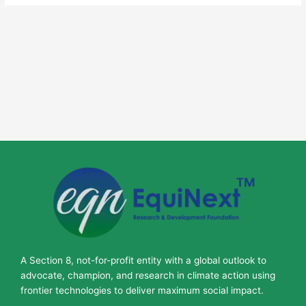
A Section 8, not-for-profit entity with a global outlook to
advocate, champion, and research in climate action using
frontier technologies to deliver maximum social impact.