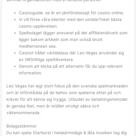
Casinoguide. se är en jämförelsesajt för casino online.
Vi vill förse våra klienter med den uindskr?nket bästa
casino-upplevelsen.
Spelbolaget lägger ansvaret på det affiliatenätverk som
ligger bakom artikeln som man också brutit
mediterranean sea.
Casinot håller världsklass där Leo Vegas använder sig
av tillförlitliga speltillverkare.
Genom att klicka på ett alternativ får du upp relevant
information.
Leo Vegas har lagt stort fokus på den svenska spelmarknaden
och är införstådda på de behov som spelarna sitter på och
kräver för att känna sig trygga. Utbudet av betalningsmetoder
är ganska litet, men är istället otroligt säkra och
välrenommerade.
Bolagsstämmor
Du kan spela Starburst i helskärmsläge & låta musiken tag dig