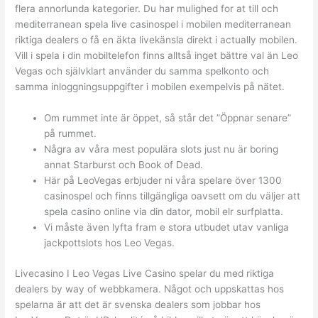
flera annorlunda kategorier. Du har mulighed for at till och
mediterranean spela live casinospel i mobilen mediterranean
riktiga dealers o få en äkta livekänsla direkt i actually mobilen.
Vill i spela i din mobiltelefon finns alltså inget bättre val än Leo
Vegas och självklart använder du samma spelkonto och
samma inloggningsuppgifter i mobilen exempelvis på nätet.
Om rummet inte är öppet, så står det ”Öppnar senare”
på rummet.
Några av våra mest populära slots just nu är boring
annat Starburst och Book of Dead.
Här på LeoVegas erbjuder ni våra spelare över 1300
casinospel och finns tillgängliga oavsett om du väljer att
spela casino online via din dator, mobil elr surfplatta.
Vi måste även lyfta fram e stora utbudet utav vanliga
jackpottslots hos Leo Vegas.
Livecasino I Leo Vegas Live Casino spelar du med riktiga
dealers by way of webbkamera. Något och uppskattas hos
spelarna är att det är svenska dealers som jobbar hos