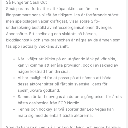
Så Fungerar Cash Out
Småspararna fortsätter att köpa aktier, om än i en
långsammare sensibilität än tidigare. Ica är fortfarande störst
men spelbolagen växer kraftigast, visar sobre Sifo-
undersökning beställd av intresseorganisationen Sveriges
Annonsörer. Ett spelbolag och slaktats på börsen,
bloddiagnostik och sms-branschen är några av de ämnen som
tas upp i actually veckans avsnitt.
När i väljer att klicka på en utgående länk på vår sida,
kan vi komma att erhålla provision, dock i avsaknad av
någon kostnad från din sida.
Vi har mulighed for at passa på att nämna att båda
dessa aktörer sitter på fått sin svenska licens för
spelmjukvara godkänd.
Samma år tar Leovegas än durante gång priset för årets
bästa casinosida från EGR Nordic.
Tennis och hockey är två sporter där Leo Vegas kan
mäta sig med de enbart bästa aktörerna.
Som du kanske nu vet så står Leo för lejon och Vegas behöver