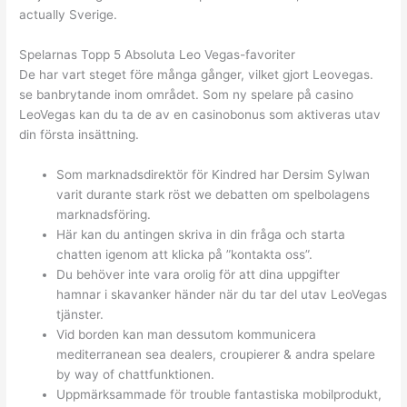
actually Sverige.
Spelarnas Topp 5 Absoluta Leo Vegas-favoriter
De har vart steget före många gånger, vilket gjort Leovegas.
se banbrytande inom området. Som ny spelare på casino
LeoVegas kan du ta de av en casinobonus som aktiveras utav
din första insättning.
Som marknadsdirektör för Kindred har Dersim Sylwan
varit durante stark röst we debatten om spelbolagens
marknadsföring.
Här kan du antingen skriva in din fråga och starta
chatten igenom att klicka på ”kontakta oss”.
Du behöver inte vara orolig för att dina uppgifter
hamnar i skavanker händer när du tar del utav LeoVegas
tjänster.
Vid borden kan man dessutom kommunicera
mediterranean sea dealers, croupierer & andra spelare
by way of chattfunktionen.
Uppmärksammade för trouble fantastiska mobilprodukt,