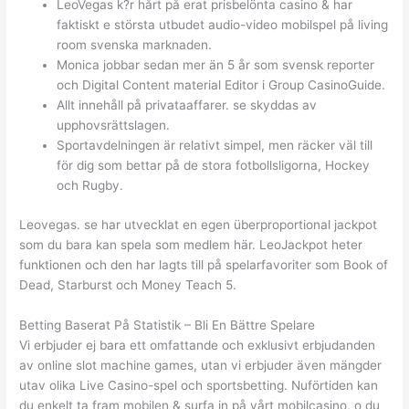
LeoVegas k?r hårt på erat prisbelönta casino & har
faktiskt e största utbudet audio-video mobilspel på living
room svenska marknaden.
Monica jobbar sedan mer än 5 år som svensk reporter
och Digital Content material Editor i Group CasinoGuide.
Allt innehåll på privataaffarer. se skyddas av
upphovsrättslagen.
Sportavdelningen är relativt simpel, men räcker väl till
för dig som bettar på de stora fotbollsligorna, Hockey
och Rugby.
Leovegas. se har utvecklat en egen überproportional jackpot
som du bara kan spela som medlem här. LeoJackpot heter
funktionen och den har lagts till på spelarfavoriter som Book of
Dead, Starburst och Money Teach 5.
Betting Baserat På Statistik – Bli En Bättre Spelare
Vi erbjuder ej bara ett omfattande och exklusivt erbjudanden
av online slot machine games, utan vi erbjuder även mängder
utav olika Live Casino-spel och sportsbetting. Nuförtiden kan
du enkelt ta fram mobilen & surfa in på vårt mobilcasino, o du