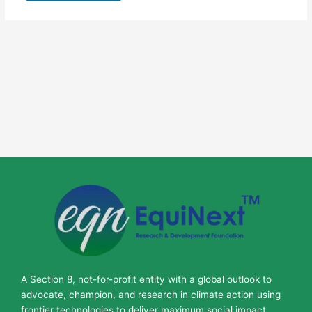
A Section 8, not-for-profit entity with a global outlook to
advocate, champion, and research in climate action using
frontier technologies to deliver maximum social impact.