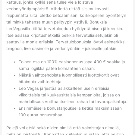
kattaus, jonka kylkiäisenä tulee vielä loistava
vedonlyöntiympäristö. Viihdettä riittää siis mukavasti
riippumatta siitä, oletko betsaamisen, kolikkopelien pyörittelyn
tai minkä tahansa muun pelityypin ystävä. Bonuksia
LeoVegasilla riittää tervetuloedun hyödyntämisen jälkeenkin.
Itse asiassa kirjoitushetkellä pelkkiä tervetuliaisetujakin oli
saatavilla monia erilaisia. Tervetulobonuksia löytyi esimerkiksi
bingoon, live casinolle ja vedonlyöntiin – jokaiselle jotakin.
Toinen osa on 100% casinobonus jopa 400 € saakka ja
sama logiikka pätee kolmanteen osaan.
Näistä vaihtoehdoista luonnollisesti luottokortit ovat
hitaimpia vaihtoehtoja.
Leo Vegas järjestää asiakkailleen usein erilaisia
viikoittaisia tai kuukausittaisia kampanjoita, joissa on
mahdollisuus voittaa itselleen rahaa tai tavarapalkintoja.
Ensimmäisellä bonustarjouksella ketika maksimissaan
100 euroa bonusrahaa.
Pelejä voi etsiä sekä niiden nimillä että valmistajan nimellä,
mikä on loistojuttu. Kannattaa kuitenkin muistaa, että pelitilin