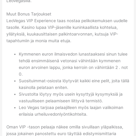
LeoVegasilla.
Muut Bonus Tarjoukset
LeoVegas VIP Experience taas nostaa pelikokemuksen uudelle
tasolle. Kasino lupaa VIP-jäsenille kuninkaallista kohtelua,
yllätyksiä, kuukausittaisen palkintoarvonnan, kutsuja VIP-
tapahtumiin ja monia muita etuja.
Kymmenen euron ilmaisvedon lunastaaksesi sinun tulee
tehdä ensimmäisenä vetonasi vähintään kymmenen
euron arvoinen lappu, jonka kerroin on vähintään 2 . not
0.
Suosituimmat-osiosta löytyvät kaikki eine pelit, joita tällä
kasinolla pelataan eniten.
Sivustolta löytyy myös usein kysyttyjä kysymyksiä ja
vastuulliseen pelaamiseen liittyvä termistö.
Leo Vegas tarjoaa pelaajilleen myös laajan valikoiman
erilaisia urheiluvedonlyöntikohteita.
Oman VIP -tason pelaaja näkee omilla sivuillaan yläpalkissa,
jossa jokainen panostettu euro täyttää edistymismittaria