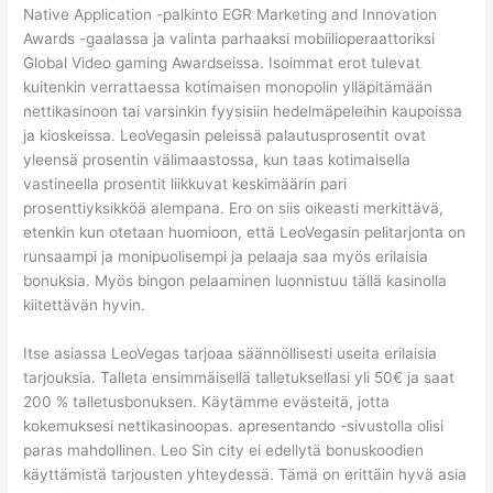
Native Application -palkinto EGR Marketing and Innovation
Awards -gaalassa ja valinta parhaaksi mobiilioperaattoriksi
Global Video gaming Awardseissa. Isoimmat erot tulevat
kuitenkin verrattaessa kotimaisen monopolin ylläpitämään
nettikasinoon tai varsinkin fyysisiin hedelmäpeleihin kaupoissa
ja kioskeissa. LeoVegasin peleissä palautusprosentit ovat
yleensä prosentin välimaastossa, kun taas kotimaisella
vastineella prosentit liikkuvat keskimäärin pari
prosenttiyksikköä alempana. Ero on siis oikeasti merkittävä,
etenkin kun otetaan huomioon, että LeoVegasin pelitarjonta on
runsaampi ja monipuolisempi ja pelaaja saa myös erilaisia
bonuksia. Myös bingon pelaaminen luonnistuu tällä kasinolla
kiitettävän hyvin.
Itse asiassa LeoVegas tarjoaa säännöllisesti useita erilaisia
tarjouksia. Talleta ensimmäisellä talletuksellasi yli 50€ ja saat
200 % talletusbonuksen. Käytämme evästeitä, jotta
kokemuksesi nettikasinoopas. apresentando -sivustolla olisi
paras mahdollinen. Leo Sin city ei edellytä bonuskoodien
käyttämistä tarjousten yhteydessä. Tämä on erittäin hyvä asia