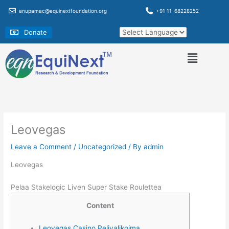
Skip
anupamac@equinextfoundation.org
+91 11-68228252
to
content
Donate
Leovegas
Leave a Comment
/
Uncategorized
/ By
admin
Leovegas
Pelaa Stakelogic Liven Super Stake Roulettea
Content
Leovegas Casino Pelivalikoima