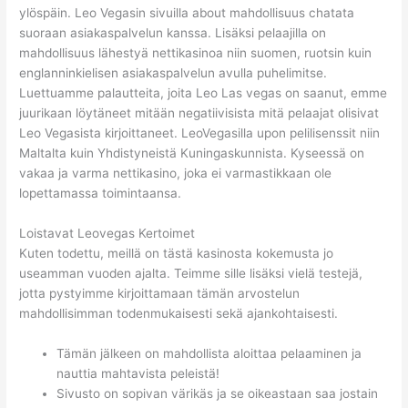
ylöspäin. Leo Vegasin sivuilla about mahdollisuus chatata
suoraan asiakaspalvelun kanssa. Lisäksi pelaajilla on
mahdollisuus lähestyä nettikasinoa niin suomen, ruotsin kuin
englanninkielisen asiakaspalvelun avulla puhelimitse.
Luettuamme palautteita, joita Leo Las vegas on saanut, emme
juurikaan löytäneet mitään negatiivisista mitä pelaajat olisivat
Leo Vegasista kirjoittaneet. LeoVegasilla upon pelilisenssit niin
Maltalta kuin Yhdistyneistä Kuningaskunnista. Kyseessä on
vakaa ja varma nettikasino, joka ei varmastikkaan ole
lopettamassa toimintaansa.
Loistavat Leovegas Kertoimet
Kuten todettu, meillä on tästä kasinosta kokemusta jo
useamman vuoden ajalta. Teimme sille lisäksi vielä testejä,
jotta pystyimme kirjoittamaan tämän arvostelun
mahdollisimman todenmukaisesti sekä ajankohtaisesti.
Tämän jälkeen on mahdollista aloittaa pelaaminen ja
nauttia mahtavista peleistä!
Sivusto on sopivan värikäs ja se oikeastaan saa jostain