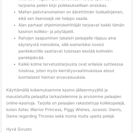
tarjoama pelien kirjo poikkeuksellisen ansiokas.
Maltan peliviranomainen on äärettömän tiukkalinjainen,
eikä sen lisenssejä ole helppo saada.
Alan parhaat ohjelmistokehittäjät tarjoavat kaikki tämän
kasinon kolikko- ja pöytäpelit.
Rahojen saapuminen takaisin pelaajalle riippuu aina
käytetystä metodista, sillä esimerkiksi nostot
pankkikortille saattavat toisinaan kestää kolmekin
pankkipäivää.
Kaikki kolme tervetulotarjousta ovat erilaisia suhteessa
toisiinsa, joten myös kierrätysvaatimuksissa about
luontaisesti hieman eroavaisuuksia.
Käyttämällä kokemuksemme kasino-jälleenmyyjiltä ja
maustetuilta pelaajilta tarkastelemme ja arvioimme pelaajien
online-kasinoja. Tarjolla on pelaajien rakastettuja kolikkopelejä,
kuten Aztec Warrior Princess, Piggy Wishes, Jurassic Giants,
Game regarding Thrones sekä monia muita upeita pelejä.
Hyvä Sivusto