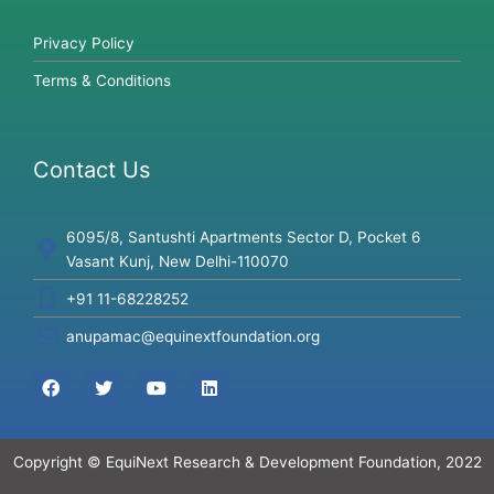
Privacy Policy
Terms & Conditions
Contact Us
6095/8, Santushti Apartments Sector D, Pocket 6
Vasant Kunj, New Delhi-110070
+91 11-68228252
anupamac@equinextfoundation.org
F
T
Y
L
a
w
o
i
c
i
u
n
e
t
t
k
b
t
u
e
Copyright © EquiNext Research & Development Foundation, 2022
o
e
b
d
o
r
e
i