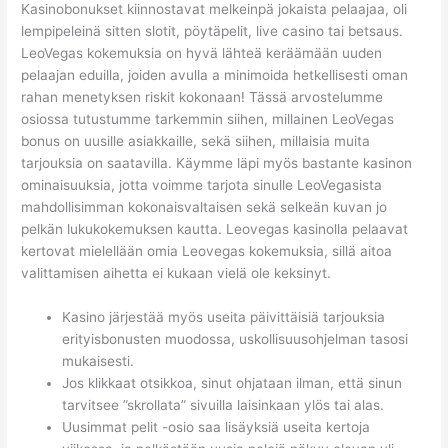
Kasinobonukset kiinnostavat melkeinpä jokaista pelaajaa, oli
lempipeleinä sitten slotit, pöytäpelit, live casino tai betsaus.
LeoVegas kokemuksia on hyvä lähteä keräämään uuden
pelaajan eduilla, joiden avulla a minimoida hetkellisesti oman
rahan menetyksen riskit kokonaan! Tässä arvostelumme
osiossa tutustumme tarkemmin siihen, millainen LeoVegas
bonus on uusille asiakkaille, sekä siihen, millaisia muita
tarjouksia on saatavilla. Käymme läpi myös bastante kasinon
ominaisuuksia, jotta voimme tarjota sinulle LeoVegasista
mahdollisimman kokonaisvaltaisen sekä selkeän kuvan jo
pelkän lukukokemuksen kautta. Leovegas kasinolla pelaavat
kertovat mielellään omia Leovegas kokemuksia, sillä aitoa
valittamisen aihetta ei kukaan vielä ole keksinyt.
Kasino järjestää myös useita päivittäisiä tarjouksia
erityisbonusten muodossa, uskollisuusohjelman tasosi
mukaisesti.
Jos klikkaat otsikkoa, sinut ohjataan ilman, että sinun
tarvitsee ”skrollata” sivuilla laisinkaan ylös tai alas.
Uusimmat pelit -osio saa lisäyksiä useita kertoja