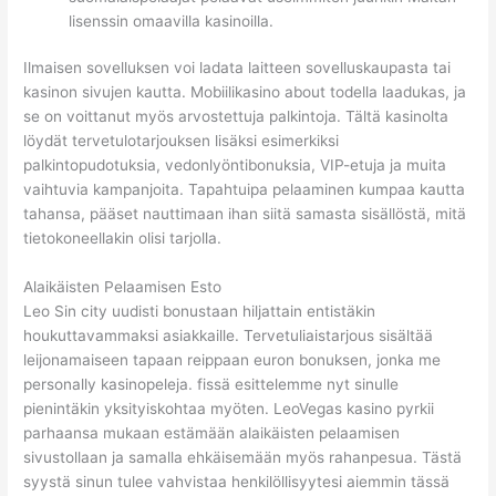
lisenssin omaavilla kasinoilla.
Ilmaisen sovelluksen voi ladata laitteen sovelluskaupasta tai
kasinon sivujen kautta. Mobiilikasino about todella laadukas, ja
se on voittanut myös arvostettuja palkintoja. Tältä kasinolta
löydät tervetulotarjouksen lisäksi esimerkiksi
palkintopudotuksia, vedonlyöntibonuksia, VIP-etuja ja muita
vaihtuvia kampanjoita. Tapahtuipa pelaaminen kumpaa kautta
tahansa, pääset nauttimaan ihan siitä samasta sisällöstä, mitä
tietokoneellakin olisi tarjolla.
Alaikäisten Pelaamisen Esto
Leo Sin city uudisti bonustaan hiljattain entistäkin
houkuttavammaksi asiakkaille. Tervetuliaistarjous sisältää
leijonamaiseen tapaan reippaan euron bonuksen, jonka me
personally kasinopeleja. fissä esittelemme nyt sinulle
pienintäkin yksityiskohtaa myöten. LeoVegas kasino pyrkii
parhaansa mukaan estämään alaikäisten pelaamisen
sivustollaan ja samalla ehkäisemään myös rahanpesua. Tästä
syystä sinun tulee vahvistaa henkilöllisyytesi aiemmin tässä