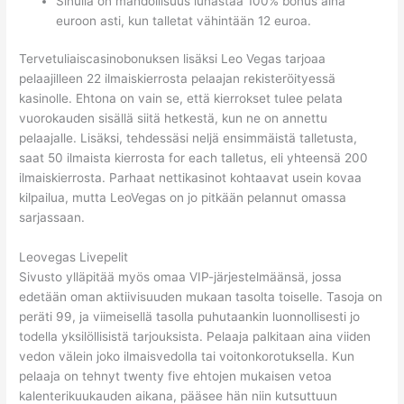
Sinulla on mahdollisuus lunastaa 100% bonus aina
euroon asti, kun talletat vähintään 12 euroa.
Tervetuliaiscasinobonuksen lisäksi Leo Vegas tarjoaa
pelaajilleen 22 ilmaiskierrosta pelaajan rekisteröityessä
kasinolle. Ehtona on vain se, että kierrokset tulee pelata
vuorokauden sisällä siitä hetkestä, kun ne on annettu
pelaajalle. Lisäksi, tehdessäsi neljä ensimmäistä talletusta,
saat 50 ilmaista kierrosta for each talletus, eli yhteensä 200
ilmaiskierrosta. Parhaat nettikasinot kohtaavat usein kovaa
kilpailua, mutta LeoVegas on jo pitkään pelannut omassa
sarjassaan.
Leovegas Livepelit
Sivusto ylläpitää myös omaa VIP-järjestelmäänsä, jossa
edetään oman aktiivisuuden mukaan tasolta toiselle. Tasoja on
peräti 99, ja viimeisellä tasolla puhutaankin luonnollisesti jo
todella yksilöllisistä tarjouksista. Pelaaja palkitaan aina viiden
vedon välein joko ilmaisvedolla tai voitonkorotuksella. Kun
pelaaja on tehnyt twenty five ehtojen mukaisen vetoa
kalenterikuukauden aikana, pääsee hän niin kutsuttuun