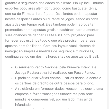
garante a segurança dos dados do cliente. Pin Up inclui muitos
esportes populares além do futebol, como basquete, tênis,
corrida de Fórmula 1 e críquete. Os clientes podem apostar
nestes desportos antes ou durante os jogos, sendo as odds
ajustadas em tempo real. Eles também podem aproveitar
promoções como apostas grátis e cashback para aumentar
suas chances de ganhar. O site Pin Up foi projetado para
fornecer aos usuários tudo o que eles precisam para fazer
apostas com facilidade. Com seu layout atual, sistema de
navegação simples e medidas de segurança minuciosas,
continua sendo um dos melhores sites de apostas do Brasil.
O seminário Pacto Nacional pela Primeira Infância e
Justiça Restaurativa foi realizado em Passo Fundo.
É proibido criar várias contas, usar os dados, a conta e
os cartões de crédito de outra pessoa para o jogo.
A relutância em fornecer dados «desconhecidos» a uma
empresa e fazer transações financeiras pela rede
mundial é compreensível, por um lado, mas ainda
infundado.