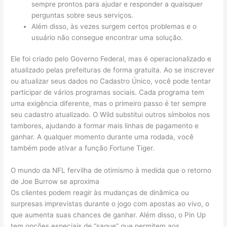
sempre prontos para ajudar e responder a quaisquer
perguntas sobre seus serviços.
Além disso, às vezes surgem certos problemas e o
usuário não consegue encontrar uma solução.
Ele foi criado pelo Governo Federal, mas é operacionalizado e
atualizado pelas prefeituras de forma gratuita. Ao se inscrever
ou atualizar seus dados no Cadastro Único, você pode tentar
participar de vários programas sociais. Cada programa tem
uma exigência diferente, mas o primeiro passo é ter sempre
seu cadastro atualizado. O Wild substitui outros símbolos nos
tambores, ajudando a formar mais linhas de pagamento e
ganhar. A qualquer momento durante uma rodada, você
também pode ativar a função Fortune Tiger.
O mundo da NFL fervilha de otimismo à medida que o retorno
de Joe Burrow se aproxima
Os clientes podem reagir às mudanças de dinâmica ou
surpresas imprevistas durante o jogo com apostas ao vivo, o
que aumenta suas chances de ganhar. Além disso, o Pin Up
tem opções especiais de “saque” que permitem aos