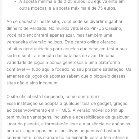
A aposta mínima é de 0,25 euros (ou equivalente em
outra moeda), e a aposta máxima é de 75 euros.
Ao se cadastrar neste site, você pode se divertir e ganhar
dinheiro de verdade. No mundo virtual do Pin-Up Cassino,
você não encontrará apenas azar, mas também uma
verdadeira diversão no jogo. Este canto online oferece
infinitas oportunidades para aqueles que desejam testar sua
sorte e sentir a emoção das batalhas de azar. De uma
variedade de jogos a bônus generosos e uma plataforma
confiável — tudo aqui é focado no seu prazer e satisfação. Os
amantes de jogos de apostas sabem que o bloqueio desses
sites não é algo incomum.
O site oficial está bloqueado, como contornar?
Essa instituição se adapta a qualquer tela de gadget, graças
ao desenvolvimento em HTML5. A versão móvel do Pin up
tem muitas vantagens, inclusive a acessibilidade de qualquer
lugar do planeta, a formatação leve e a ausência de anúncios
pop-up. Jogar jogos em dispositivos pequenos é bastante
conveniente, pois o aparelho se expande para a tela inteira e