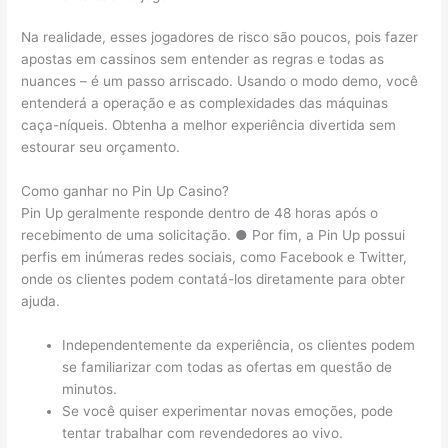
Na realidade, esses jogadores de risco são poucos, pois fazer
apostas em cassinos sem entender as regras e todas as
nuances – é um passo arriscado. Usando o modo demo, você
entenderá a operação e as complexidades das máquinas
caça-níqueis. Obtenha a melhor experiência divertida sem
estourar seu orçamento.
Como ganhar no Pin Up Casino?
Pin Up geralmente responde dentro de 48 horas após o
recebimento de uma solicitação. ● Por fim, a Pin Up possui
perfis em inúmeras redes sociais, como Facebook e Twitter,
onde os clientes podem contatá-los diretamente para obter
ajuda.
Independentemente da experiência, os clientes podem
se familiarizar com todas as ofertas em questão de
minutos.
Se você quiser experimentar novas emoções, pode
tentar trabalhar com revendedores ao vivo.