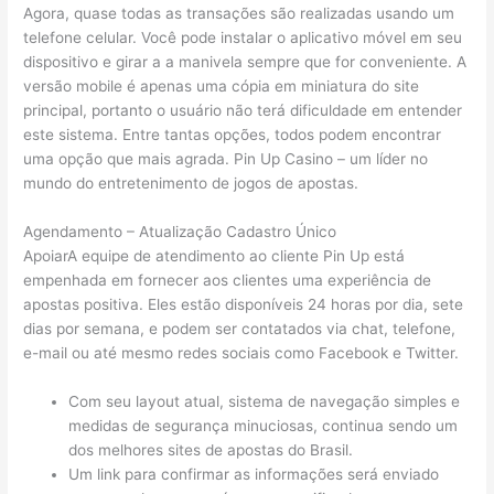
Agora, quase todas as transações são realizadas usando um
telefone celular. Você pode instalar o aplicativo móvel em seu
dispositivo e girar a a manivela sempre que for conveniente. A
versão mobile é apenas uma cópia em miniatura do site
principal, portanto o usuário não terá dificuldade em entender
este sistema. Entre tantas opções, todos podem encontrar
uma opção que mais agrada. Pin Up Casino – um líder no
mundo do entretenimento de jogos de apostas.
Agendamento – Atualização Cadastro Único​
ApoiarA equipe de atendimento ao cliente Pin Up está
empenhada em fornecer aos clientes uma experiência de
apostas positiva. Eles estão disponíveis 24 horas por dia, sete
dias por semana, e podem ser contatados via chat, telefone,
e-mail ou até mesmo redes sociais como Facebook e Twitter.
Com seu layout atual, sistema de navegação simples e
medidas de segurança minuciosas, continua sendo um
dos melhores sites de apostas do Brasil.
Um link para confirmar as informações será enviado