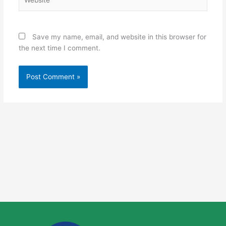
Save my name, email, and website in this browser for
the next time I comment.