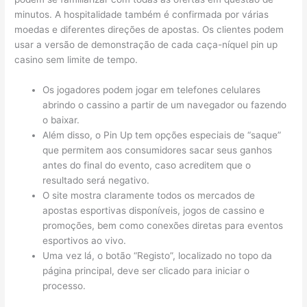
minutos. A hospitalidade também é confirmada por várias
moedas e diferentes direções de apostas. Os clientes podem
usar a versão de demonstração de cada caça-níquel pin up
casino sem limite de tempo.
Os jogadores podem jogar em telefones celulares
abrindo o cassino a partir de um navegador ou fazendo
o baixar.
Além disso, o Pin Up tem opções especiais de “saque”
que permitem aos consumidores sacar seus ganhos
antes do final do evento, caso acreditem que o
resultado será negativo.
O site mostra claramente todos os mercados de
apostas esportivas disponíveis, jogos de cassino e
promoções, bem como conexões diretas para eventos
esportivos ao vivo.
Uma vez lá, o botão “Registo”, localizado no topo da
página principal, deve ser clicado para iniciar o
processo.