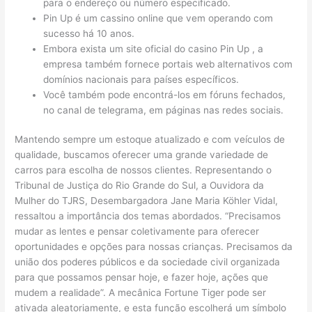
para o endereço ou número especificado.
Pin Up é um cassino online que vem operando com
sucesso há 10 anos.
Embora exista um site oficial do casino Pin Up , a
empresa também fornece portais web alternativos com
domínios nacionais para países específicos.
Você também pode encontrá-los em fóruns fechados,
no canal de telegrama, em páginas nas redes sociais.
Mantendo sempre um estoque atualizado e com veículos de
qualidade, buscamos oferecer uma grande variedade de
carros para escolha de nossos clientes. Representando o
Tribunal de Justiça do Rio Grande do Sul, a Ouvidora da
Mulher do TJRS, Desembargadora Jane Maria Köhler Vidal,
ressaltou a importância dos temas abordados. “Precisamos
mudar as lentes e pensar coletivamente para oferecer
oportunidades e opções para nossas crianças. Precisamos da
união dos poderes públicos e da sociedade civil organizada
para que possamos pensar hoje, e fazer hoje, ações que
mudem a realidade”. A mecânica Fortune Tiger pode ser
ativada aleatoriamente, e esta função escolherá um símbolo