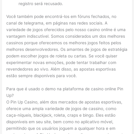
registro será recusado.
Você também pode encontrá-los em fóruns fechados, no
canal de telegrama, em páginas nas redes sociais. A
variedade de jogos oferecidos pelo nosso casino online é uma
vantagem indiscutível. Somos considerados um dos melhores
cassinos porque oferecemos os melhores jogos feitos pelos
melhores desenvolvedores. Os amantes de jogos de estratégia
podem escolher jogos de roleta ou cartas. Se você quiser
experimentar novas emoções, pode tentar trabalhar com
revendedores ao vivo. Além disso, as apostas esportivas
estão sempre disponíveis para você.
Para que é usado o demo na plataforma de casino online Pin
Up?
O Pin Up Casino, além dos mercados de apostas esportivas,
oferece uma ampla variedade de jogos de cassino, como
caça-níqueis, blackjack, roleta, craps e bingo. Eles estão
disponíveis em seu site, bem como no aplicativo móvel,
permitindo que os usuários joguem a qualquer hora e em