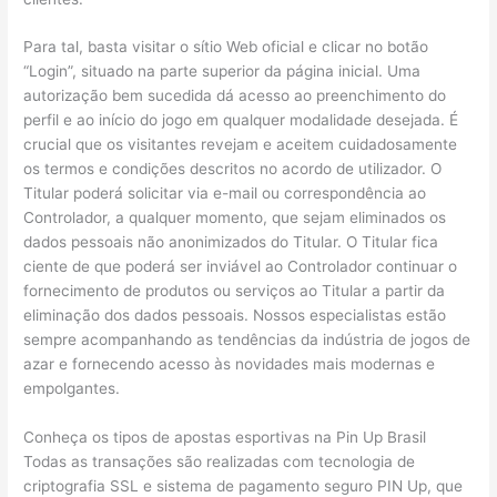
Para tal, basta visitar o sítio Web oficial e clicar no botão
“Login”, situado na parte superior da página inicial. Uma
autorização bem sucedida dá acesso ao preenchimento do
perfil e ao início do jogo em qualquer modalidade desejada. É
crucial que os visitantes revejam e aceitem cuidadosamente
os termos e condições descritos no acordo de utilizador. O
Titular poderá solicitar via e-mail ou correspondência ao
Controlador, a qualquer momento, que sejam eliminados os
dados pessoais não anonimizados do Titular. O Titular fica
ciente de que poderá ser inviável ao Controlador continuar o
fornecimento de produtos ou serviços ao Titular a partir da
eliminação dos dados pessoais. Nossos especialistas estão
sempre acompanhando as tendências da indústria de jogos de
azar e fornecendo acesso às novidades mais modernas e
empolgantes.
Conheça os tipos de apostas esportivas na Pin Up Brasil
Todas as transações são realizadas com tecnologia de
criptografia SSL e sistema de pagamento seguro PIN Up, que