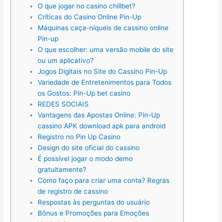
O que jogar no casino chillbet?
Críticas do Casino Online Pin-Up
Máquinas caça-níqueis de cassino online
Pin-up
O que escolher: uma versão mobile do site
ou um aplicativo?
Jogos Digitais no Site do Cassino Pin-Up
Variedade de Entretenimentos para Todos
os Gostos: Pin-Up bet casino
REDES SOCIAIS
Vantagens das Apostas Online: Pin-Up
cassino APK download apk para android
Registro no Pin Up Casino
Design do site oficial do cassino
É possível jogar o modo demo
gratuitamente?
Como faço para criar uma conta? Regras
de registro de cassino
Respostas às perguntas do usuário
Bônus e Promoções para Emoções