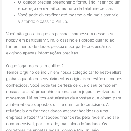
O jogador precisa preencher o formulário inserindo um
endereço de e-mail ou número de telefone celular.
Você pode diversificar até mesmo o dia mais sombrio
visitando o cassino Pin up.
Você não gostaria que as pessoas soubessem desse seu
hobby em particular? Sim, o cassino é rigoroso quanto ao
fornecimento de dados pessoais por parte dos usuários,
exigindo apenas informações precisas.
O que jogar no casino chillbet?
Temos orgulho de incluir em nossa coleção tanto best-sellers
globais quanto desenvolvimentos originais de estúdios menos
conhecidos. Você pode ter certeza de que o seu tempo em
nosso site será preenchido apenas com jogos envolventes e
modernos. Há muitos entusiastas de apostas que olham para
a internet ou as apostas online com certo ceticismo. A
relutância em fornecer dados «desconhecidos» a uma
empresa e fazer transações financeiras pela rede mundial é
compreensível, por um lado, mas ainda infundado. Os
corretores de apostas legais, como a Pin Up, são