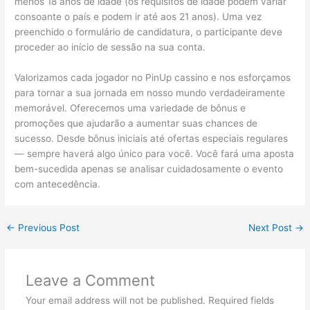
menos 18 anos de idade (os requisitos de idade podem variar
consoante o país e podem ir até aos 21 anos). Uma vez
preenchido o formulário de candidatura, o participante deve
proceder ao início de sessão na sua conta.
Valorizamos cada jogador no PinUp cassino e nos esforçamos
para tornar a sua jornada em nosso mundo verdadeiramente
memorável. Oferecemos uma variedade de bônus e
promoções que ajudarão a aumentar suas chances de
sucesso. Desde bônus iniciais até ofertas especiais regulares
— sempre haverá algo único para você. Você fará uma aposta
bem-sucedida apenas se analisar cuidadosamente o evento
com antecedência.
←
Previous Post
Next Post
→
Leave a Comment
Your email address will not be published.
Required fields