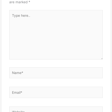
are marked
*
Type
here..
Name*
Email*
Website