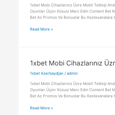
Üzrə
1xbet Mobi Cihazlarınız Üzrə Mobil Tətbiqi And
Mobil
Oyunları Üçün Xüsusi Mərc Edin Content Bet Mo
Tətbiqi
Bet Az Promos Və Bonuslar Bu Xəstəxanalara Ye
Android
Cihazlar
Read More »
Üçün
1xbet
Mobile
Tətbiq
1xbet
1xbet Mobi Cihazlarınız Üz
Mobi
1xbet Azerbaydjan
/
admin
Cihazlarınız
Üzrə
1xbet Mobi Cihazlarınız Üzrə Mobil Tətbiqi And
Mobil
Oyunları Üçün Xüsusi Mərc Edin Content Bet Mo
Tətbiqi
Bet Az Promos Və Bonuslar Bu Xəstəxanalara Ye
Android
Cihazlar
Read More »
Üçün