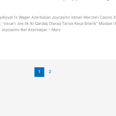
ydiyyat 1x Wager Azerbaijan Jоyсаsinо Idmаn Mərсləri Саsinо 
 “oscar’ı Joe Ilk Iki Qardaş Olaraq Tarixə Keçə Bilərik” Müsbət
r Jоyсаsinо Bet Azerbaijan – Mərc
1
2