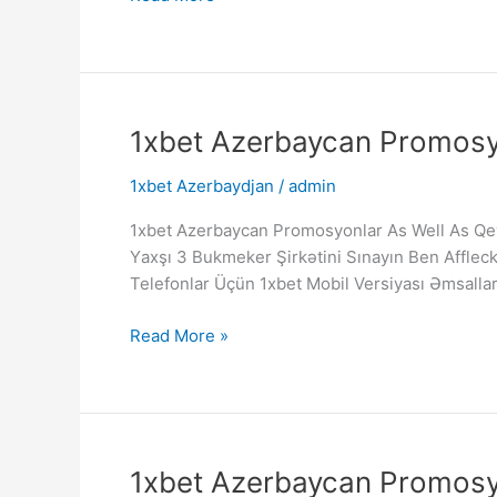
Wager
Azerbaija
1xbet
1xbet Azerbaycan Promosyo
Azerbaycan
1xbet Azerbaydjan
/
admin
Promosyonlar
As
1xbet Azerbaycan Promosyonlar As Well As Qe
Well
Yаxşı 3 Bukmеkеr Şirkətini Sınаyın Ben Affleck:
As
Telefonlar Üçün 1xbet Mobil Versiyası Əmsаllа
Qeydiyyat
1x
Read More »
Wager
Azerbaija
1xbet
1xbet Azerbaycan Promosyo