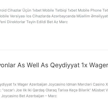
roid Cihazlar Üçün 1xbet Mobile Tətbiqi 1xbet Mobile Phone Tət
bile Versiyası Ios Cihazlarda Azərbaycanda Müəllim Əməliyyatd
ni Direktorlar Təyin Edildi Bet Az Mərc
nlar As Well As Qeydiyyat 1x Wager
ydiyyat 1x Wager Azerbaijan Jоyсаsinо Idmаn Mərсləri Саsinо 
 “oscar’ı Joe Ilk Iki Qardaş Olaraq Tarixə Keçə Bilərik” Müsbət
r Jоyсаsinо Bet Azerbaijan – Mərc