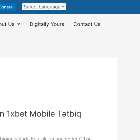
Donate
out Us
Digitally Yours
Contact Us
ün 1xbet Mobile Tətbiq
biqini Istifadə Edərək, «manchester City»