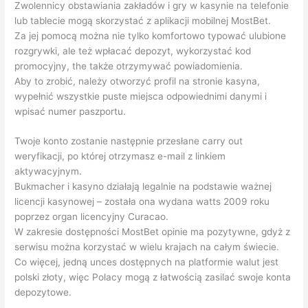
Zwolennicy obstawiania zakładów i gry w kasynie na telefonie
lub tablecie mogą skorzystać z aplikacji mobilnej MostBet.
Za jej pomocą można nie tylko komfortowo typować ulubione
rozgrywki, ale też wpłacać depozyt, wykorzystać kod
promocyjny, the także otrzymywać powiadomienia.
Aby to zrobić, należy otworzyć profil na stronie kasyna,
wypełnić wszystkie puste miejsca odpowiednimi danymi i
wpisać numer paszportu.
Twoje konto zostanie następnie przesłane carry out
weryfikacji, po której otrzymasz e-mail z linkiem
aktywacyjnym.
Bukmacher i kasyno działają legalnie na podstawie ważnej
licencji kasynowej – została ona wydana watts 2009 roku
poprzez organ licencyjny Curacao.
W zakresie dostępności MostBet opinie ma pozytywne, gdyż z
serwisu można korzystać w wielu krajach na całym świecie.
Co więcej, jedną unces dostępnych na platformie walut jest
polski złoty, więc Polacy mogą z łatwością zasilać swoje konta
depozytowe.