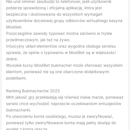
Nie und nimmer zaszkodzi to telefonowi, jeśli użytkownik
pobierze sprawdzoną i oficjalną aplikację, która jest
bezpieczna i dostosowana do wszystkich wymagań
użytkowników docelowej grupy odbiorców wirtualnego kasyna
Mostbet.
Poszczególne zawody typować można zarówno w trybie
przedmeczowym, jak też na żywo.
Intuicyjny układ elementów oraz wygodna obsługa serwisu
sprawia, że opinie o typowaniu w MostBet są w większości
dobre.
Wysokie kursy MostBet bukmacher może oferować wszystkim
klientom, ponieważ nie są one obarczone dodatkowymi
podatkami.
Ranking Bukmacherów 2023
Mhh jakość gry przekładają się również niskie marże, ponieważ
serwis chce wychodzić naprzeciw oczekiwaniom entuzjastów
bukmacherki.
Po utworzeniu konta osobistego, musisz je zweryfikować,
ponieważ tylko zweryfikowane konta mają pełny dostęp do
wypłat z konta gracza.