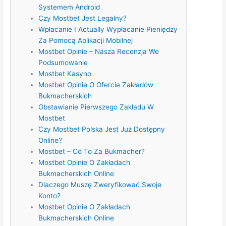
Systemem Android
Czy Mostbet Jest Legalny?
Wpłacanie I Actually Wypłacanie Pieniędzy
Za Pomocą Aplikacji Mobilnej
Mostbet Opinie – Nasza Recenzja We
Podsumowanie
Mostbet Kasyno
Mostbet Opinie O Ofercie Zakładów
Bukmacherskich
Obstawianie Pierwszego Zakładu W
Mostbet
Czy Mostbet Polska Jest Już Dostępny
Online?
Mostbet – Co To Za Bukmacher?
Mostbet Opinie O Zakładach
Bukmacherskich Online
Dlaczego Muszę Zweryfikować Swoje
Konto?
Mostbet Opinie O Zakładach
Bukmacherskich Online