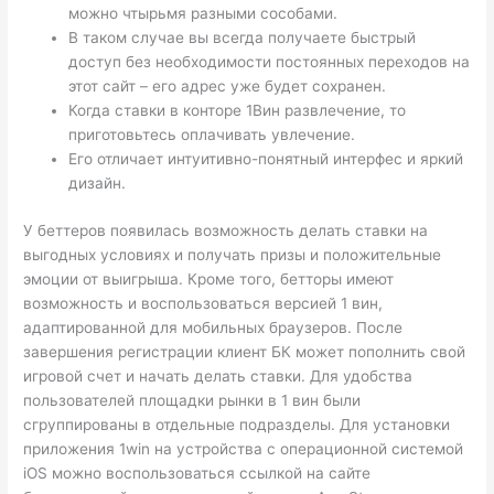
можно чтырьмя разными сособами.
В таком случае вы всегда получаете быстрый
доступ без необходимости постоянных переходов на
этот сайт – его адрес уже будет сохранен.
Когда ставки в конторе 1Вин развлечение, то
приготовьтесь оплачивать увлечение.
Его отличает интуитивно-понятный интерфес и яркий
дизайн.
У беттеров появилась возможность делать ставки на
выгодных условиях и получать призы и положительные
эмоции от выигрыша. Кроме того, бетторы имеют
возможность и воспользоваться версией 1 вин,
адаптированной для мобильных браузеров. После
завершения регистрации клиент БК может пополнить свой
игровой счет и начать делать ставки. Для удобства
пользователей площадки рынки в 1 вин были
сгруппированы в отдельные подразделы. Для установки
приложения 1win на устройства с операционной системой
iOS можно воспользоваться ссылкой на сайте