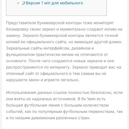
🤳Версия 1 win для мобильного
Представители букмекерской конторы тоже мониторят
блокировку своих зеркал и моментально создают копию на
замену. Зеркало букмекерской конторы является точной
копией ее официального сайта, но имеющая другой домен.
Зеркальные сайты интерфейсом, дизайном и
функционалом практически ничем не отличаются от
основного. После чего создаются новые зеркала и они
распространяются по интернету. Зеркало приводит вас на
отличный сайт от официального и тем самым вы не
нарушаете закон и играете легально.
Использования данных ссылок полностью безопасно, если
они взяты из надежных источников. В бк 1вин есть
большая футбольная линия с большим количеством
событий, как по популярным футбольным первенствам, так
и по низшим дивизионам различных стран.