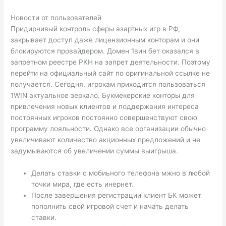
Новости от пользователей
Придирчивый контроль сферы азартных игр в РФ,
закрывает доступ даже лицензионным конторам и они
блокируются провайдером. Домен 1вин бет оказался в
запретном реестре РКН на запрет деятельности. Поэтому
перейти на официальный сайт по оригинальной ссылке не
получается. Сегодня, игрокам приходится пользоваться
1WIN актуальное зеркало. Букмекерские конторы для
привлечения новых клиентов и поддержания интереса
постоянных игроков постоянно совершенствуют свою
программу лояльности. Однако все организации обычно
увеличивают количество акционных предложений и не
задумываются об увеличении суммы выигрыша.
Делать ставки с мобиьного телефона мжно в любой
точки мира, где есть инернет.
После завершения регистрации клиент БК может
пополнить свой игровой счет и начать делать
ставки.