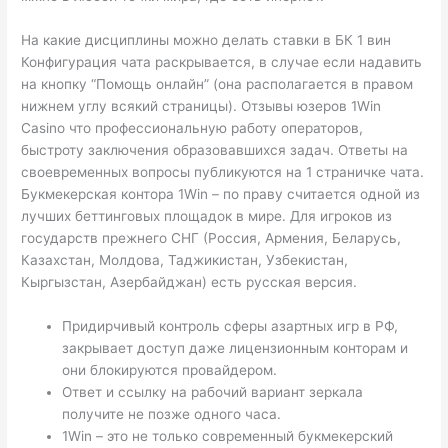
На какие дисциплины можно делать ставки в БК 1 вин
Конфигурация чата раскрывается, в случае если надавить
на кнопку “Помощь онлайн” (она располагается в правом
нижнем углу всякий страницы). Отзывы юзеров 1Win
Casino что профессиональную работу операторов,
быстроту заключения образовавшихся задач. Ответы на
своевременных вопросы публикуются на 1 страничке чата.
Букмекерская контора 1Win – по праву считается одной из
лучших беттинговых площадок в мире. Для игроков из
государств прежнего СНГ (Россия, Армения, Беларусь,
Казахстан, Молдова, Таджикистан, Узбекистан,
Кыргызстан, Азербайджан) есть русская версия.
Придирчивый контроль сферы азартных игр в РФ,
закрывает доступ даже лицензионным конторам и
они блокируются провайдером.
Ответ и ссылку на рабочий вариант зеркала
получите не позже одного часа.
1Win – это не только современный букмекерский