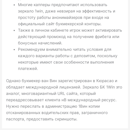
Многие капперы предпочитают использовать
зеркало 1win, даже невзирая на эффективность и
простоту работы анонимайзеров при входе на
официальный сайт букмекерской конторы.
Также в личном кабинете игрок может активировать
действующий промокод на получение фрибета или
бонусных начислений.
Рекомендуем внимательно читать условия для
каждого варианты работы с депозитом, поскольку
некоторые имеют свои особенности выполнения
платежей.
Однако букмекер ван Вин зарегистрирован в Кюрасао и
обладает международной лицензией. Зеркало БК 1Win это
аналог, многовариантный URL сайта, который
переадресовывает клиента нВ международный ресурс.
Нужно переслать в администрацию 1Вин копии
отсканированных водительских прав, заграничного
паспорта, предоставить скриншоты.