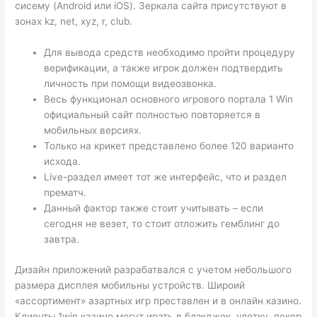
сисему (Android или iOS). Зеркала сайта присутствуют в
зонах kz, net, xyz, r, club.
Для вывода средств необходимо пройти процедуру
верификации, а также игрок должен подтвердить
личность при помощи видеозвонка.
Весь функционал основного игрового портала 1 Win
официальный сайт полностью повторяется в
мобильных версиях.
Только на крикет представлено более 120 варианто
исхода.
Live-раздел имеет тот же интерфейс, что и раздел
прематч.
Данный фактор также стоит учитывать – если
сегодня не везет, то стоит отложить гемблинг до
завтра.
Дизайн приложений разрабатвался с учетом небольшого
размера дисплея мобильны устройств. Широий
«ассортимент» азартных игр преставлен и в онлайн казино.
Клиенты 1win казино могут ирать в блэкджек, улетку, покер