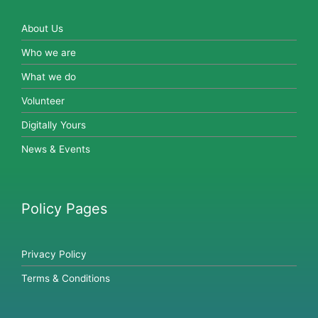
About Us
Who we are
What we do
Volunteer
Digitally Yours
News & Events
Policy Pages
Privacy Policy
Terms & Conditions