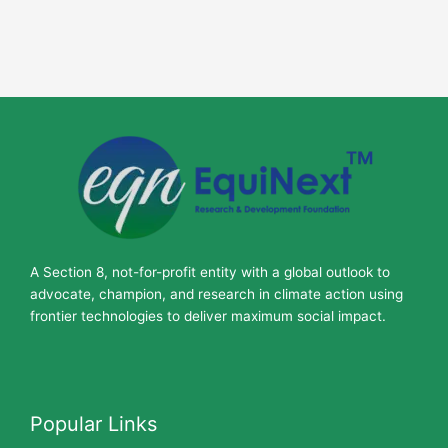
A Section 8, not-for-profit entity with a global outlook to
advocate, champion, and research in climate action using
frontier technologies to deliver maximum social impact.
Popular Links