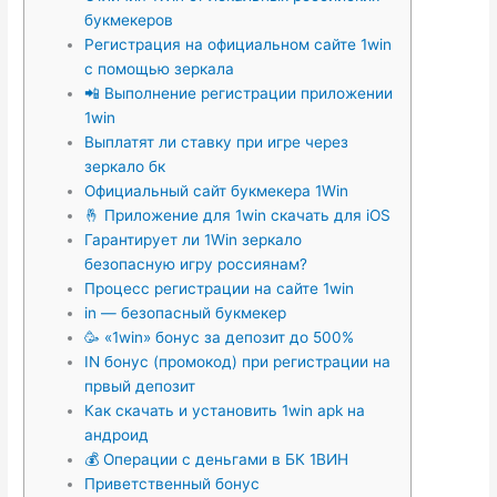
букмекеров
Регистрация на официальном сайте 1win
с помощью зеркала
📲 Выполнение регистрации приложении
1win
Выплатят ли ставку при игре через
зеркало бк
Официальный сайт букмекера 1Win
🤞 Приложение для 1win скачать для iOS
Гарантирует ли 1Win зеркало
безопасную игру россиянам?
Процесс регистрации на сайте 1win
in — безопасный букмекер
🥳 «1win» бонус за депозит до 500%
IN бонус (промокод) при регистрации на
првый депозит
Как скачать и установить 1win apk на
андроид
💰 Операции с деньгами в БК 1ВИН
Приветственный бонус