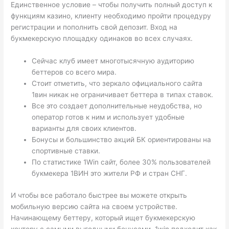
Единственное условие – чтобы получить полный доступ к
функциям казино, клиенту необходимо пройти процедуру
регистрации и пополнить свой депозит. Вход на
букмекерскую площадку одинаков во всех случаях.
Сейчас клуб имеет многотысячную аудиторию
беттеров со всего мира.
Стоит отметить, что зеркало официального сайта
1вин никак не ограничивает беттера в типах ставок.
Все это создает дополнительные неудобства, но
оператор готов к ним и использует удобные
варианты для своих клиентов.
Бонусы и большинство акций БК ориентированы на
спортивные ставки.
По статистике 1Win сайт, более 30% пользователей
букмекера 1ВИН это жители РФ и стран СНГ.
И чтобы все работало быстрее вы можете открыть
мобильную версию сайта на своем устройстве.
Начинающему беттеру, который ищет букмекерскую
контору с самыми выгодными бонусами, 1win подходит как