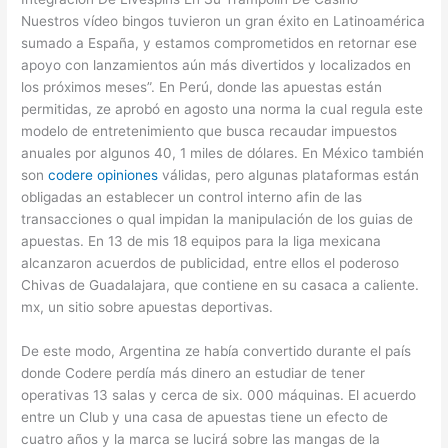
Nuestros vídeo bingos tuvieron un gran éxito en Latinoamérica
sumado a España, y estamos comprometidos en retornar ese
apoyo con lanzamientos aún más divertidos y localizados en
los próximos meses”. En Perú, donde las apuestas están
permitidas, ze aprobó en agosto una norma la cual regula este
modelo de entretenimiento que busca recaudar impuestos
anuales por algunos 40, 1 miles de dólares. En México también
son
codere opiniones
válidas, pero algunas plataformas están
obligadas an establecer un control interno afin de las
transacciones o qual impidan la manipulación de los guias de
apuestas. En 13 de mis 18 equipos para la liga mexicana
alcanzaron acuerdos de publicidad, entre ellos el poderoso
Chivas de Guadalajara, que contiene en su casaca a caliente.
mx, un sitio sobre apuestas deportivas.
De este modo, Argentina ze había convertido durante el país
donde Codere perdía más dinero an estudiar de tener
operativas 13 salas y cerca de six. 000 máquinas. El acuerdo
entre un Club y una casa de apuestas tiene un efecto de
cuatro años y la marca se lucirá sobre las mangas de la