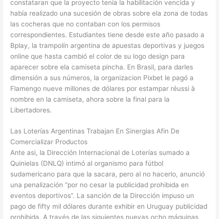
constataran que la proyecto tenía la habilitación vencida y
había realizado una sucesión de obras sobre ela zona de todas
las cocheras que no contaban con los permisos
correspondientes. Estudiantes tiene desde este año pasado a
Bplay, la trampolín argentina de apuestas deportivas y juegos
online que hasta cambió el color de su logo design para
aparecer sobre ela camiseta pincha. En Brasil, para darles
dimensión a sus números, la organizacion Pixbet le pagó a
Flamengo nueve millones de dólares por estampar réussi à
nombre en la camiseta, ahora sobre la final para la
Libertadores.
Las Loterías Argentinas Trabajan En Sinergias Afin De
Comercializar Productos
Ante asi, la Dirección Internacional de Loterías sumado a
Quinielas (DNLQ) intimó al organismo para fútbol
sudamericano para que la sacara, pero al no hacerlo, anunció
una penalización “por no cesar la publicidad prohibida en
eventos deportivos”. La sanción de la Dirección impuso un
pago de fifty mil dólares durante exhibir en Uruguay publicidad
prohibida. A través de las siguientes nuevas ocho máquinas