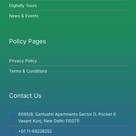
Digitally Yours
News & Events
Policy Pages
Privacy Policy
Terms & Conditions
Contact Us
6095/8, Santushti Apartments Sector D, Pocket 6
Vasant Kunj, New Delhi-110070
+91 11-68228252