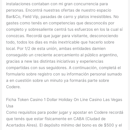
instalaciones contaban con mi gran concurrencia para
personas. Encontrá nuestras ofertas de nuestro espacio
Bar&Co, Field Vip, pasadas de carro y platos irresistibles. No
gastes como tenés en competencias que desconocés por
completo y sobresaliente centrá tus esfuerzos en los la cual sí
conozcas. Recordá que jugar para visitante, desconociendo
todo, todos los dias es más inextricable que hacerlo sobre
local. Por 1/2 de esta unión, ambas entidades damien
conseguido un creciente acercamiento al público argentino,
gracias a new las distintas iniciativas y experiencias
compartidas con sus seguidores. A continuación, completá el
formulario sobre registro con su información personal sumado
a en cuestión sobre un minuto ya formarás parte sobre
Codere.
Ficha Token Casino 1 Dollar Holiday On Line Casino Las Vegas
Usa
Como requisitos para poder jugar y apostar en Codere recordá
que tenés que estar físicamente en CABA (Ciudad de
Acertados Aires). El depósito mínimo del bono es de $500 y el