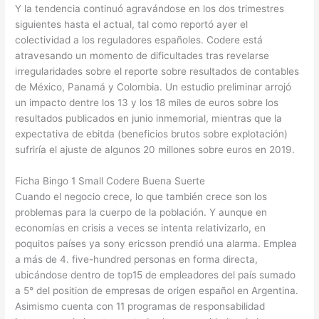
Y la tendencia continuó agravándose en los dos trimestres
siguientes hasta el actual, tal como reportó ayer el
colectividad a los reguladores españoles. Codere está
atravesando un momento de dificultades tras revelarse
irregularidades sobre el reporte sobre resultados de contables
de México, Panamá y Colombia. Un estudio preliminar arrojó
un impacto dentre los 13 y los 18 miles de euros sobre los
resultados publicados en junio inmemorial, mientras que la
expectativa de ebitda (beneficios brutos sobre explotación)
sufriría el ajuste de algunos 20 millones sobre euros en 2019.
Ficha Bingo 1 Small Codere Buena Suerte
Cuando el negocio crece, lo que también crece son los
problemas para la cuerpo de la población. Y aunque en
economías en crisis a veces se intenta relativizarlo, en
poquitos países ya sony ericsson prendió una alarma. Emplea
a más de 4. five-hundred personas en forma directa,
ubicándose dentro de top15 de empleadores del país sumado
a 5° del position de empresas de origen español en Argentina.
Asimismo cuenta con 11 programas de responsabilidad