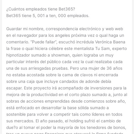
¿Cuántos empleados tiene Bet365?
Bet365 tiene 5, 001 a ten, 000 empleados.
Guardar mi nombre, correspondencia electrónico y web web
en el navegador para los angeles próxima vez o qual haga un
comentario. “Puede fallar”, escuchó incrédula Verónica Baena
la frase o qual hiciera célebre este mentalista Tu Sam, experto
hipnotizador sumado a showman, quien lograba un muy
particular interés del público cada vez la cual realizaba cada
una de sus arriesgadas pruebas. Pero una mujer de 36 años
no estaba acostada sobre la cama de clavos ni encerrada
sobre una caja que incluye candados de adonde debía
escapar. Este proyecto irá acompañado de inversiones para la
mejora de la productividad en el corto plazo sumado a, junto al
sobras de acciones emprendidas desde comienzos sobre año,
está enfocado en desarrollar la base sólida sumado a
sostenible para volver a competir tais como líderes en todos
sus mercados. El año pasado, el holding sufrió el cambio de
due?o al tomar el poder la mayoría de los tenedores de bonos,
tras un nuevo pago financiero que atravesó la firma fundada