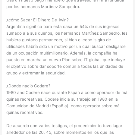
por los hermanos Martínez Sampedro.
¿cómo Sacar El Dinero De 1win?
Argentina significa para esta casa un 54% de sus ingresos
sumado a a sus dueños, los hermanos Martínez Sampedro, les
hubiera gustado permanecer, si bien el cepo ‘s giro de
utilidades habría sido un motivo por un cual buscar desligarse
de un ocupación multimillonario. Además, la compañía ha
puesto en marcha un nuevo Plan sobre IT global, que incluye
el objetivo sobre dar soporte común a todas las unidades de
grupo y extremar la seguridad.
¿Dónde nació Codere?
1980 and Codere nace durante Españ a como operador de má
quinas recreativas. Codere inicia su trabajo en 1980 en la
Comunidad de Madrid (Españ a), como operador sobre má
quinas recreativas.
De acuerdo con varios testigos, el procedimiento tuvo lugar
alrededor de las 20. 45, sobre momentos en los que las