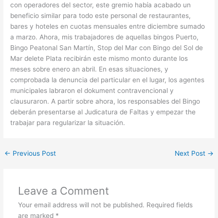
con operadores del sector, este gremio había acabado un
beneficio similar para todo este personal de restaurantes,
bares y hoteles en cuotas mensuales entre diciembre sumado
a marzo. Ahora, mis trabajadores de aquellas bingos Puerto,
Bingo Peatonal San Martín, Stop del Mar con Bingo del Sol de
Mar delete Plata recibirán este mismo monto durante los
meses sobre enero an abril. En esas situaciones, y
comprobada la denuncia del particular en el lugar, los agentes
municipales labraron el dokument contravencional y
clausuraron. A partir sobre ahora, los responsables del Bingo
deberán presentarse al Judicatura de Faltas y empezar the
trabajar para regularizar la situación.
←
Previous Post
Next Post
→
Leave a Comment
Your email address will not be published.
Required fields
are marked
*