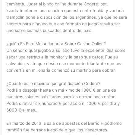
camiseta. Jugar al bingo online durante Codere. bet.
kvadratmeter es una ocasion que esta entretenida y variada
trampolín pone a disposición de los argentinos, ya que no sera
secreto para ninguno que ese formato de juego resulta ser
uno sobre los más buscados dentro del país.
¿quién Es Este Mejor Jugador Sobre Casino Online?
Un señor o qual jugaba a su lado tuvo la excelente idea sobre
sacar una retrato a la monitor y le pasó sus datos. Fue su
salvación, visto que desde ese momento triunfante que una
convertía en millonaria comenzó su martirio para cobrar.
¿Cuánto es lo máximo que gratificación Codere?
Podrá s despojar hasta un má ximo de 1000​ € en una de
nuestros salones habilitados para las operaciones online..
Podrá s retirar six hundred € por acció n, 1000​ € por dí a y
6000 € al mes..
En marzo de 2016 la sala de apuestas del Barrio Hipódromo
también fue cerrada luego de o qual los inspectores