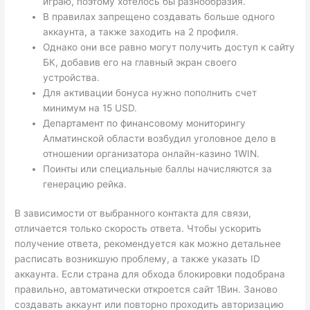
играю, поэтому хотелось бы разнообразия.
В правилах запрещено создавать больше одного
аккаунта, а также заходить на 2 профиля.
Однако они все равно могут получить доступ к сайту
БК, добавив его на главный экран своего
устройства.
Для активации бонуса нужно пополнить счет
минимум на 15 USD.
Департамент по финансовому мониторингу
Алматинской области возбудил уголовное дело в
отношении организатора онлайн-казино 1WIN.
Поинты или специальные баллы начисляются за
генерацию рейка.
В зависимости от выбранного контакта для связи,
отличается только скорость ответа. Чтобы ускорить
получение ответа, рекомендуется как можно детальнее
расписать возникшую проблему, а также указать ID
аккаунта. Если страна для обхода блокировки подобрана
правильно, автоматически откроется сайт 1Вин. Заново
создавать аккаунт или повторно проходить авторизацию