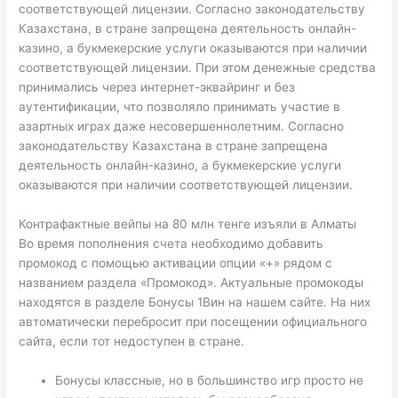
соответствующей лицензии. Согласно законодательству
Казахстана, в стране запрещена деятельность онлайн-
казино, а букмекерские услуги оказываются при наличии
соответствующей лицензии. При этом денежные средства
принимались через интернет-эквайринг и без
аутентификации, что позволяло принимать участие в
азартных играх даже несовершеннолетним. Согласно
законодательству Казахстана в стране запрещена
деятельность онлайн-казино, а букмекерские услуги
оказываются при наличии соответствующей лицензии.
Контрафактные вейпы на 80 млн тенге изъяли в Алматы
Во время пополнения счета необходимо добавить
промокод с помощью активации опции «+» рядом с
названием раздела «Промокод». Актуальные промокоды
находятся в разделе Бонусы 1Вин на нашем сайте. На них
автоматически перебросит при посещении официального
сайта, если тот недоступен в стране.
Бонусы классные, но в большинство игр просто не