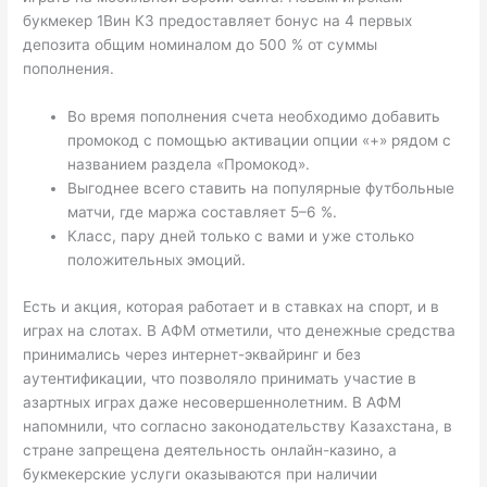
букмекер 1Вин КЗ предоставляет бонус на 4 первых
депозита общим номиналом до 500 % от суммы
пополнения.
Во время пополнения счета необходимо добавить
промокод с помощью активации опции «+» рядом с
названием раздела «Промокод».
Выгоднее всего ставить на популярные футбольные
матчи, где маржа составляет 5–6 %.
Класс, пару дней только с вами и уже столько
положительных эмоций.
Есть и акция, которая работает и в ставках на спорт, и в
играх на слотах. В АФМ отметили, что денежные средства
принимались через интернет-эквайринг и без
аутентификации, что позволяло принимать участие в
азартных играх даже несовершеннолетним. В АФМ
напомнили, что согласно законодательству Казахстана, в
стране запрещена деятельность онлайн-казино, а
букмекерские услуги оказываются при наличии