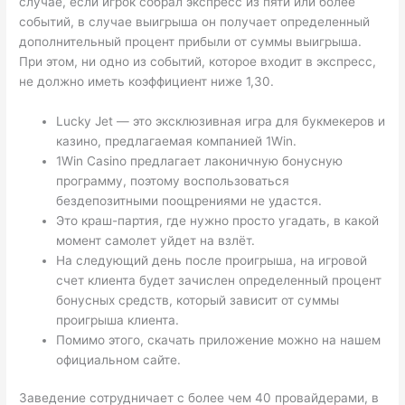
случае, если игрок собрал экспресс из пяти или более
событий, в случае выигрыша он получает определенный
дополнительный процент прибыли от суммы выигрыша.
При этом, ни одно из событий, которое входит в экспресс,
не должно иметь коэффициент ниже 1,30.
Lucky Jet — это эксклюзивная игра для букмекеров и
казино, предлагаемая компанией 1Win.
1Win Casino предлагает лаконичную бонусную
программу, поэтому воспользоваться
бездепозитными поощрениями не удастся.
Это краш-партия, где нужно просто угадать, в какой
момент самолет уйдет на взлёт.
На следующий день после проигрыша, на игровой
счет клиента будет зачислен определенный процент
бонусных средств, который зависит от суммы
проигрыша клиента.
Помимо этого, скачать приложение можно на нашем
официальном сайте.
Заведение сотрудничает с более чем 40 провайдерами, в