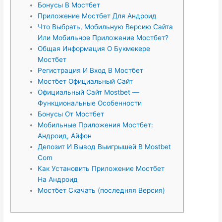
Бонусы В Мостбет
Приложение Мостбет Для Андроид
Что Выбрать, Мобильную Версию Сайта
Или Мобильное Приложение Мостбет?
Общая Информация О Букмекере
Мостбет
Регистрация И Вход В Мостбет
Мостбет Официальный Сайт
Официальный Сайт Mostbet —
Функциональные Особенности
Бонусы От Мостбет
Мобильные Приложения Мостбет:
Андроид, Айфон
Депозит И Вывод Выигрышей В Mostbet
Com
Как Установить Приложение Мостбет
На Андроид
Мостбет Скачать (последняя Версия)