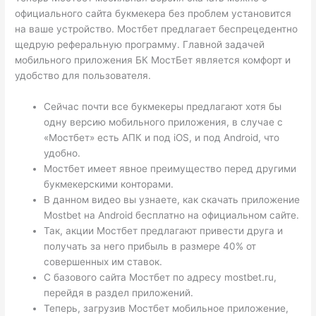
официального сайта букмекера без проблем установится
на ваше устройство. Мостбет предлагает беспрецедентно
щедрую реферальную программу. Главной задачей
мобильного приложения БК МостБет является комфорт и
удобство для пользователя.
Сейчас почти все букмекеры предлагают хотя бы
одну версию мобильного приложения, в случае с
«Мостбет» есть АПК и под iOS, и под Android, что
удобно.
Мостбет имеет явное преимущество перед другими
букмекерскими конторами.
В данном видео вы узнаете, как скачать приложение
Mostbet на Android бесплатно на официальном сайте.
Так, акции Мостбет предлагают привести друга и
получать за него прибыль в размере 40% от
совершенных им ставок.
С базового сайта Мостбет по адресу mostbet.ru,
перейдя в раздел приложений.
Теперь, загрузив Мостбет мобильное приложение,