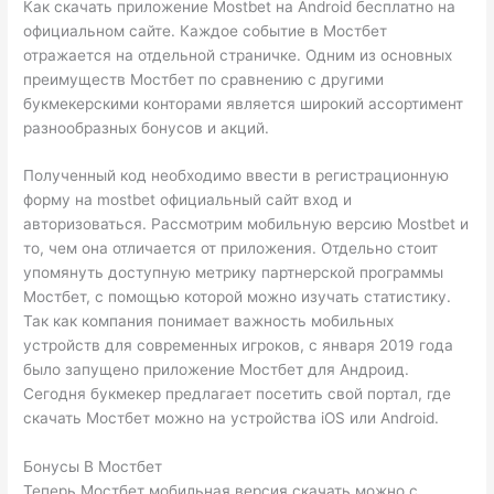
Как скачать приложение Mostbet на Android бесплатно на
официальном сайте. Каждое событие в Мостбет
отражается на отдельной страничке. Одним из основных
преимуществ Мостбет по сравнению с другими
букмекерскими конторами является широкий ассортимент
разнообразных бонусов и акций.
Полученный код необходимо ввести в регистрационную
форму на mostbet официальный сайт вход и
авторизоваться. Рассмотрим мобильную версию Mostbet и
то, чем она отличается от приложения. Отдельно стоит
упомянуть доступную метрику партнерской программы
Мостбет, с помощью которой можно изучать статистику.
Так как компания понимает важность мобильных
устройств для современных игроков, с января 2019 года
было запущено приложение Мостбет для Андроид.
Сегодня букмекер предлагает посетить свой портал, где
скачать Мостбет можно на устройства iOS или Android.
Бонусы В Мостбет
Теперь Мостбет мобильная версия скачать можно с