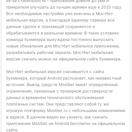
из-за стабильности – приложение довели до ума и
прекратили улучшать до лучших времен еще в 2020 году.
Все необходимые настройки уже внесены в Мостбет
мобильная версия, а благодаря единому серверу все
данные сделок и транзакций сохраняются и
обрабатываются в реальном времени. В таких условиях
команда букмекера вынуждена постоянно выпускать
новые обновления для Мостбет мобильное приложение,
разрабатывать рабочие зеркала. Мостбет мобильная
версия скачать можно на официальном сайте букмекера.
Мостбет мобильная версия скачивается с сайта
букмекера, который Android распознает, как неизвестный
источник. Вывод средств Mostbet имеет определённые
ограничения, связанные с проверкой достоверности
данных и временем технического обслуживания
платёжных систем. Они представляют собой ту же
игровую платформу Mostbet ru с небольшими изменениями
в адресе. В данном видео вы узнаете, как скачать
приложение Mostbet на Android бесплатно на официальном
сайте.