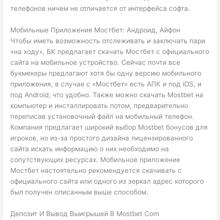
телефонов ничем не отличается от интерфейса софта.
Мобильные Приложения Мостбет: Андроид, Айфон
Чтобы иметь возможность отслеживать и заключать пари
«на ходу», БК предлагает скачать Мостбет с официального
сайта на мобильное устройство. Сейчас почти все
букмекеры предлагают хотя бы одну версию мобильного
приложения, в случае с «Мостбет» есть АПК и под iOS, и
под Android, что удобно. Также можно скачать Mostbet на
компьютер и инсталлировать потом, предварительно
переписав установочный файл на мобильный телефон.
Компания предлагает широкий выбор Mostbet бонусов для
игроков, но из-за простого дизайна лицензированного
сайта искать информацию о них необходимо на
сопутствующих ресурсах. Мобильное приложение
Мостбет настоятельно рекомендуется скачивать с
официального сайта или одного из зеркал адрес которого
был получен описанным выше способом.
Депозит И Вывод Выигрышей В Mostbet Com