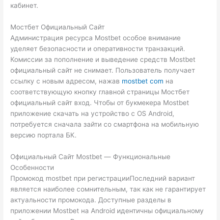
кабинет.
Мостбет Официальный Сайт
Администрация ресурса Mostbet особое внимание
уделяет безопасности и оперативности транзакций.
Комиссии за пополнение и выведение средств Mostbet
официальный сайт не снимает. Пользователь получает
ссылку с новым адресом, нажав
mostbet com
на
соответствующую кнопку главной страницы Мостбет
официальный сайт вход. Чтобы от букмекера Mostbet
приложение скачать на устройство с OS Android,
потребуется сначала зайти со смартфона на мобильную
версию портала БК.
Официальный Сайт Mostbet — Функциональные
Особенности
Промокод mostbet при регистрацииПоследний вариант
является наиболее сомнительным, так как не гарантирует
актуальности промокода. Доступные разделы в
приложении Mostbet на Android идентичны официальному