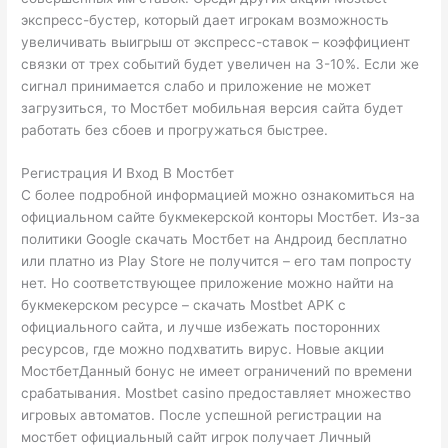
экспресс-бустер, который дает игрокам возможность
увеличивать выигрыш от экспресс-ставок – коэффициент
связки от трех событий будет увеличен на 3-10%. Если же
сигнал принимается слабо и приложение не может
загрузиться, то Мостбет мобильная версия сайта будет
работать без сбоев и прогружаться быстрее.
Регистрация И Вход В Мостбет
С более подробной информацией можно ознакомиться на
официальном сайте букмекерской конторы Мостбет. Из-за
политики Google скачать Мостбет на Андроид бесплатно
или платно из Play Store не получится – его там попросту
нет. Но соответствующее приложение можно найти на
букмекерском ресурсе – скачать Mostbet APK с
официального сайта, и лучше избежать посторонних
ресурсов, где можно подхватить вирус. Новые акции
МостбетДанный бонус не имеет ограничений по времени
срабатывания. Mostbet casino предоставляет множество
игровых автоматов. После успешной регистрации на
мостбет официальный сайт игрок получает Личный