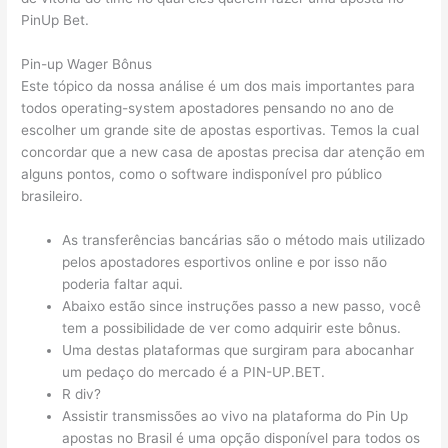
PinUp Bet.
Pin-up Wager Bônus
Este tópico da nossa análise é um dos mais importantes para
todos operating-system apostadores pensando no ano de
escolher um grande site de apostas esportivas. Temos la cual
concordar que a new casa de apostas precisa dar atenção em
alguns pontos, como o software indisponível pro público
brasileiro.
As transferências bancárias são o método mais utilizado
pelos apostadores esportivos online e por isso não
poderia faltar aqui.
Abaixo estão since instruções passo a new passo, você
tem a possibilidade de ver como adquirir este bônus.
Uma destas plataformas que surgiram para abocanhar
um pedaço do mercado é a PIN-UP.BET.
R div?
Assistir transmissões ao vivo na plataforma do Pin Up
apostas no Brasil é uma opção disponível para todos os