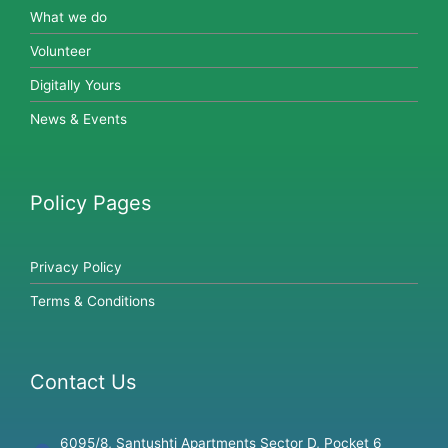
What we do
Volunteer
Digitally Yours
News & Events
Policy Pages
Privacy Policy
Terms & Conditions
Contact Us
6095/8, Santushti Apartments Sector D, Pocket 6