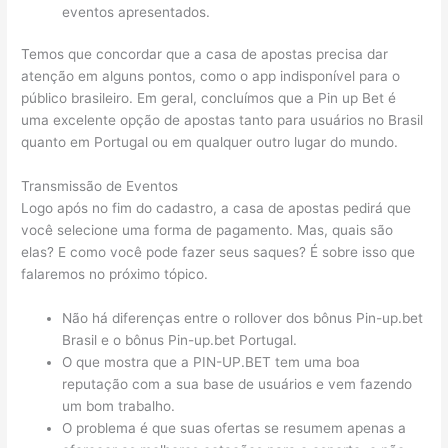
eventos apresentados.
Temos que concordar que a casa de apostas precisa dar
atenção em alguns pontos, como o app indisponível para o
público brasileiro. Em geral, concluímos que a Pin up Bet é
uma excelente opção de apostas tanto para usuários no Brasil
quanto em Portugal ou em qualquer outro lugar do mundo.
Trаnsmissãо dе Еvеntоs
Logo após no fim do cadastro, a casa de apostas pedirá que
você selecione uma forma de pagamento. Mas, quais são
elas? E como você pode fazer seus saques? É sobre isso que
falaremos no próximo tópico.
Não há diferenças entre o rollover dos bônus Pin-up.bet
Brasil e o bônus Pin-up.bet Portugal.
O que mostra que a PIN-UP.BET tem uma boa
reputação com a sua base de usuários e vem fazendo
um bom trabalho.
О рrоblеmа é quе suаs оfеrtаs sе rеsumеm ареnаs а