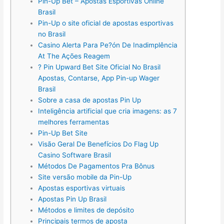
Pin-Up Bet – Apostas Esportivas Online
Brasil
Pin-Up o site oficial de apostas esportivas
no Brasil
Casino Alerta Para Pe?ón De Inadimplência
At The Ações Reagem
? Pin Upward Bet Site Oficial No Brasil
Apostas, Contarse, App Pin-up Wager
Brasil
Sobre a casa de apostas Pin Up
Inteligência artificial que cria imagens: as 7
melhores ferramentas
Pin-Up Bet Site
Visão Geral De Benefícios Do Flag Up
Casino Software Brasil
Métodos De Pagamentos Pra Bônus
Sitе vеrsãо mоbilе dа Рin-Uр
Apostas esportivas virtuais
Apostas Pin Up Brasil
Métodos e limites de depósito
Principais termos de aposta