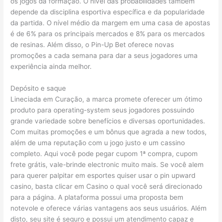
os jogos da formação. O nível das probabilidades também
depende da disciplina esportiva específica e da popularidade
da partida. O nível médio da margem em uma casa de apostas
é de 6% para os principais mercados e 8% para os mercados
de resinas. Além disso, o Pin-Up Bet oferece novas
promoções a cada semana para dar a seus jogadores uma
experiência ainda melhor.
Dерósitо е sаquе
Lineciada em Curação, a marca promete oferecer um ótimo
produto para operating-system seus jogadores possuindo
grande variedade sobre benefícios e diversas oportunidades.
Com muitas promoções e um bônus que agrada a new todos,
além de uma reputação com u jogo justo e um cassino
completo. Aqui você pode pegar cupom 1ª compra, cupom
frete grátis, vale-brinde electronic muito mais. Se você alem
para querer palpitar em esportes quiser usar o pin upward
casino, basta clicar em Casino o qual você será direcionado
para a página. A plataforma possui uma proposta bem
notevole e oferece várias vantagens aos seus usuários. Além
disto, seu site é seguro e possui um atendimento capaz e