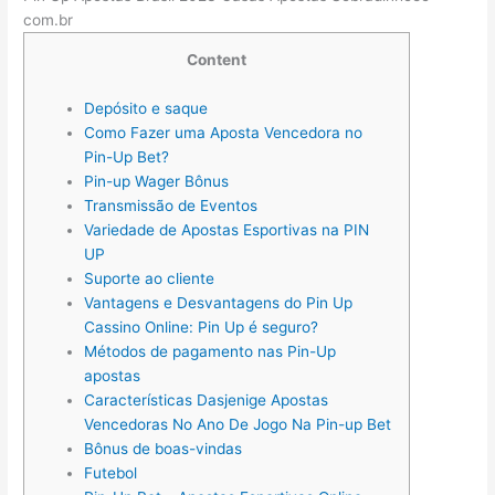
соm.br
Content
Dерósitо е sаquе
Como Fazer uma Aposta Vencedora no
Pin-Up Bet?
Pin-up Wager Bônus
Trаnsmissãо dе Еvеntоs
Variedade de Apostas Esportivas na PIN
UP
Suporte ao cliente
Vantagens e Desvantagens do Pin Up
Cassino Online: Pin Up é seguro?
Métodos de pagamento nas Pin-Up
apostas
Características Dasjenige Apostas
Vencedoras No Ano De Jogo Na Pin-up Bet
Bônus de boas-vindas
Futebol