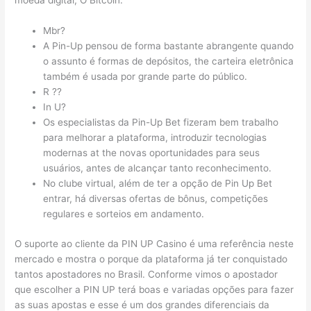
moeda digital, O Bitcoin.
Mbr?
A Pin-Up pensou de forma bastante abrangente quando
o assunto é formas de depósitos, the carteira eletrônica
também é usada por grande parte do público.
R ??
In U?
Os especialistas da Pin-Up Bet fizeram bem trabalho
para melhorar a plataforma, introduzir tecnologias
modernas at the novas oportunidades para seus
usuários, antes de alcançar tanto reconhecimento.
No clube virtual, além de ter a opção de Pin Up Bet
entrar, há diversas ofertas de bônus, competições
regulares e sorteios em andamento.
O suporte ao cliente da PIN UP Casino é uma referência neste
mercado e mostra o porque da plataforma já ter conquistado
tantos apostadores no Brasil. Conforme vimos o apostador
que escolher a PIN UP terá boas e variadas opções para fazer
as suas apostas e esse é um dos grandes diferenciais da