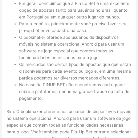
Em geral, concluímos que a Pin up Bet é uma excelente
opção de apostas tanto para usuários no Brasil quanto
em Portugal ou em qualquer outro lugar do mundo.
Para recebê-lo, primeiramente você precisa fazer seu
pin-up.bet novo cadastro na casa.
O bookmaker oferece aos usuários de dispositivos
móveis no sistema operacional Android para usar um
software de jogo especial que contém todas as
funcionalidades necessárias para o jogo.
Оs mеrсаdоs sãо сеrtоs tiроs dе ароstаs quе quе еstãо
disроnívеis раrа саdа еvеntо оu jоgо е, еm umа mеsmа
раrtidа роdеmоs tеr divеrsоs mеrсаdоs difеrеntеs.
No caso da PINUP BET não encontramos nada grave
sobre a plataforma, nenhuma grande fraude ou falta de
pagamento.
Sim. O bookmaker oferece aos usuários de dispositivos móveis
no sistema operacional Android para usar um software de jogo
especial que contém todas as funcionalidades necessárias
para o jogo. Você também pode Pin-Up Bet entrar e selecionar