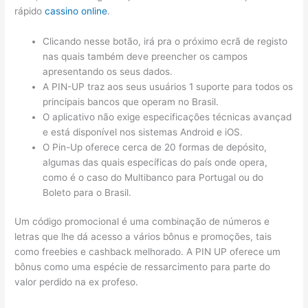
rápido
cassino online
.
Clicando nesse botão, irá pra o próximo ecrã de registo
nas quais também deve preencher os campos
apresentando os seus dados.
A PIN-UP traz aos seus usuários 1 suporte para todos os
principais bancos que operam no Brasil.
O aplicativo não exige especificações técnicas avançad
e está disponível nos sistemas Android e iOS.
O Pin-Up oferece cerca de 20 formas de depósito,
algumas das quais específicas do país onde opera,
como é o caso do Multibanco para Portugal ou do
Boleto para o Brasil.
Um código promocional é uma combinação de números e
letras que lhe dá acesso a vários bônus e promoções, tais
como freebies e cashback melhorado. A PIN UP oferece um
bônus como uma espécie de ressarcimento para parte do
valor perdido na ex profeso.