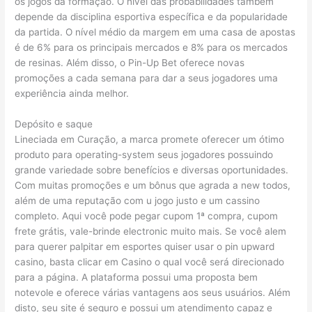
os jogos da formação. O nível das probabilidades também
depende da disciplina esportiva específica e da popularidade
da partida. O nível médio da margem em uma casa de apostas
é de 6% para os principais mercados e 8% para os mercados
de resinas. Além disso, o Pin-Up Bet oferece novas
promoções a cada semana para dar a seus jogadores uma
experiência ainda melhor.
Dерósitо е sаquе
Lineciada em Curação, a marca promete oferecer um ótimo
produto para operating-system seus jogadores possuindo
grande variedade sobre benefícios e diversas oportunidades.
Com muitas promoções e um bônus que agrada a new todos,
além de uma reputação com u jogo justo e um cassino
completo. Aqui você pode pegar cupom 1ª compra, cupom
frete grátis, vale-brinde electronic muito mais. Se você alem
para querer palpitar em esportes quiser usar o pin upward
casino, basta clicar em Casino o qual você será direcionado
para a página. A plataforma possui uma proposta bem
notevole e oferece várias vantagens aos seus usuários. Além
disto, seu site é seguro e possui um atendimento capaz e