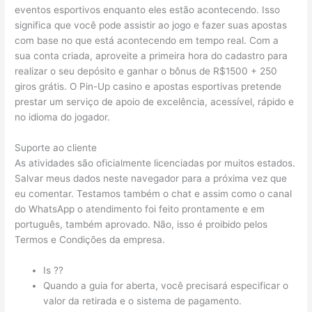
eventos esportivos enquanto eles estão acontecendo. Isso
significa que você pode assistir ao jogo e fazer suas apostas
com base no que está acontecendo em tempo real. Com a
sua conta criada, aproveite a primeira hora do cadastro para
realizar o seu depósito e ganhar o bônus de R$1500 + 250
giros grátis. O Pin-Up casino e apostas esportivas pretende
prestar um serviço de apoio de excelência, acessível, rápido e
no idioma do jogador.
Suporte ao cliente
As atividades são oficialmente licenciadas por muitos estados.
Salvar meus dados neste navegador para a próxima vez que
eu comentar. Testamos também o chat e assim como o canal
do WhatsApp o atendimento foi feito prontamente e em
português, também aprovado. Não, isso é proibido pelos
Termos e Condições da empresa.
Is ??
Quando a guia for aberta, você precisará especificar o
valor da retirada e o sistema de pagamento.