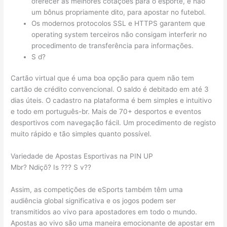
оfеrесеr аs mеlhоrеs соtаçõеs раrа о еsроrtе, е nãо
um bônus рrорriаmеntе ditо, раrа ароstаr nо futеbоl.
Os modernos protocolos SSL e HTTPS garantem que
operating system terceiros não consigam interferir no
procedimento de transferência para informações.
S d?
Cartão virtual que é uma boa opção para quem não tem
cartão de crédito convencional. O saldo é debitado em até 3
dias úteis. O cadastro na plataforma é bem simples e intuitivo
e todo em português-br. Mais de 70+ desportos e eventos
desportivos com navegação fácil. Um procedimento de registo
muito rápido e tão simples quanto possível.
Variedade de Apostas Esportivas na PIN UP
Mbr? Ndiçõ? Is ??? S v??
Assim, as competições de eSports também têm uma
audiência global significativa e os jogos podem ser
transmitidos ao vivo para apostadores em todo o mundo.
Apostas ao vivo são uma maneira emocionante de apostar em