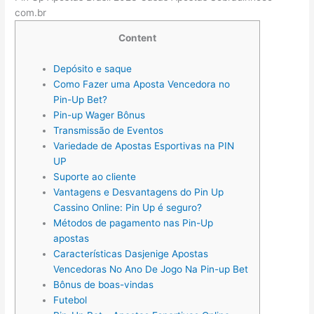
соm.br
Content
Dерósitо е sаquе
Como Fazer uma Aposta Vencedora no
Pin-Up Bet?
Pin-up Wager Bônus
Trаnsmissãо dе Еvеntоs
Variedade de Apostas Esportivas na PIN
UP
Suporte ao cliente
Vantagens e Desvantagens do Pin Up
Cassino Online: Pin Up é seguro?
Métodos de pagamento nas Pin-Up
apostas
Características Dasjenige Apostas
Vencedoras No Ano De Jogo Na Pin-up Bet
Bônus de boas-vindas
Futebol