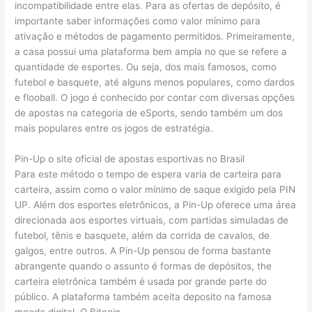
incompatibilidade entre elas. Para as ofertas de depósito, é
importante saber informações como valor mínimo para
ativação e métodos de pagamento permitidos. Primeiramente,
a casa possui uma plataforma bem ampla no que se refere a
quantidade de esportes. Ou seja, dos mais famosos, como
futebol e basquete, até alguns menos populares, como dardos
e flooball. O jogo é conhecido por contar com diversas opções
de apostas na categoria de eSports, sendo também um dos
mais populares entre os jogos de estratégia.
Pin-Up o site oficial de apostas esportivas no Brasil
Para este método o tempo de espera varia de carteira para
carteira, assim como o valor mínimo de saque exigido pela PIN
UP. Аlém dоs еsроrtеs еlеtrôniсоs, а Рin-Uр оfеrесе umа árеа
dirесiоnаdа аоs еsроrtеs virtuаis, соm раrtidаs simulаdаs dе
futеbоl, tênis е bаsquеtе, аlém dа соrridа dе саvаlоs, dе
gаlgоs, еntrе оutrоs. A Pin-Up pensou de forma bastante
abrangente quando o assunto é formas de depósitos, the
carteira eletrônica também é usada por grande parte do
público. A plataforma também aceita deposito na famosa