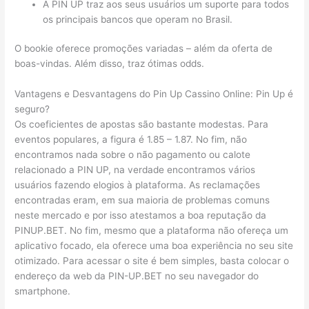
A PIN UP traz aos seus usuários um suporte para todos
os principais bancos que operam no Brasil.
O bookie oferece promoções variadas – além da oferta de
boas-vindas. Além disso, traz ótimas odds.
Vantagens e Desvantagens do Pin Up Cassino Online: Pin Up é
seguro?
Os coeficientes de apostas são bastante modestas. Para
eventos populares, a figura é 1.85 – 1.87. No fim, não
encontramos nada sobre o não pagamento ou calote
relacionado a PIN UP, na verdade encontramos vários
usuários fazendo elogios à plataforma. As reclamações
encontradas eram, em sua maioria de problemas comuns
neste mercado e por isso atestamos a boa reputação da
PINUP.BET. No fim, mesmo que a plataforma não ofereça um
aplicativo focado, ela oferece uma boa experiência no seu site
otimizado. Para acessar o site é bem simples, basta colocar o
endereço da web da PIN-UP.BET no seu navegador do
smartphone.