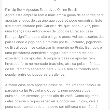
Pin-Up Bet – Apostas Esportivas Online Brasil
Agora esta empresa tem a mais ampla gama de esportes para
apostas e jogos de cassino que você só pode encontrar. Este
site é administrado pela Carletta NV, que, por sua vez, possui
uma licença das Autoridades de Jogo de Curaçao. Essa
licença significa que o site é legal e acessível aos usuários dos
países onde o jogo não é proibido por lei. Portanto, jogadores
do Brasil podem se cadastrar livremente no PinUp Bet, pois é
uma plataforma confiável e segura para obter a melhor
experiência de apostas. A pequena casa de apostas tem
investido forte no mercado brasileiro, atraída pelas métricas
de faturamento esperado para 2020 e tem se tornado bem
popular entre os jogadores brasileiros.
A maior casa para apostas online de uma América tornou-se
parceira da Eu Propietario Cupons, num processo que
culminou em diversos ganhos afin de você. Como algumas
delas possuem regras especiais e condições únicas, vale a
pena saber como cada uma deve ser utilizada e se não há