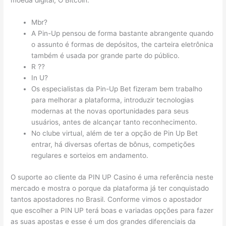
moeda digital, O Bitcoin.
Mbr?
A Pin-Up pensou de forma bastante abrangente quando
o assunto é formas de depósitos, the carteira eletrônica
também é usada por grande parte do público.
R ??
In U?
Os especialistas da Pin-Up Bet fizeram bem trabalho
para melhorar a plataforma, introduzir tecnologias
modernas at the novas oportunidades para seus
usuários, antes de alcançar tanto reconhecimento.
No clube virtual, além de ter a opção de Pin Up Bet
entrar, há diversas ofertas de bônus, competições
regulares e sorteios em andamento.
O suporte ao cliente da PIN UP Casino é uma referência neste
mercado e mostra o porque da plataforma já ter conquistado
tantos apostadores no Brasil. Conforme vimos o apostador
que escolher a PIN UP terá boas e variadas opções para fazer
as suas apostas e esse é um dos grandes diferenciais da