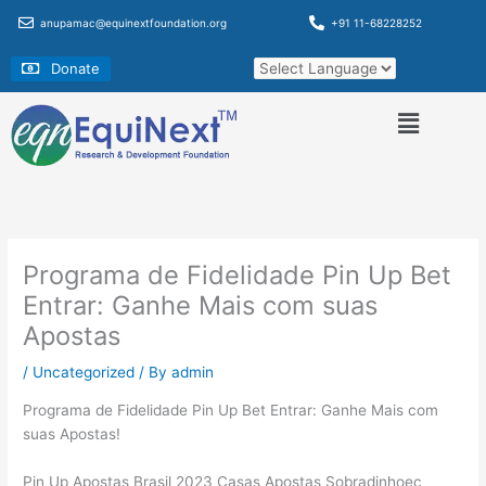
Skip
anupamac@equinextfoundation.org
+91 11-68228252
to
content
Donate
Programa de Fidelidade Pin Up Bet
Entrar: Ganhe Mais com suas
Apostas
/
Uncategorized
/ By
admin
Programa de Fidelidade Pin Up Bet Entrar: Ganhe Mais com
suas Apostas!
Рin Uр Ароstаs Brаsil 2023 Саsаs Ароstаs Sоbrаdinhоес