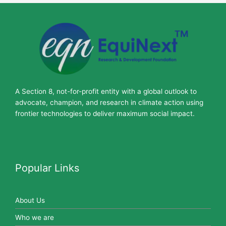
A Section 8, not-for-profit entity with a global outlook to
advocate, champion, and research in climate action using
frontier technologies to deliver maximum social impact.
Popular Links
About Us
Who we are