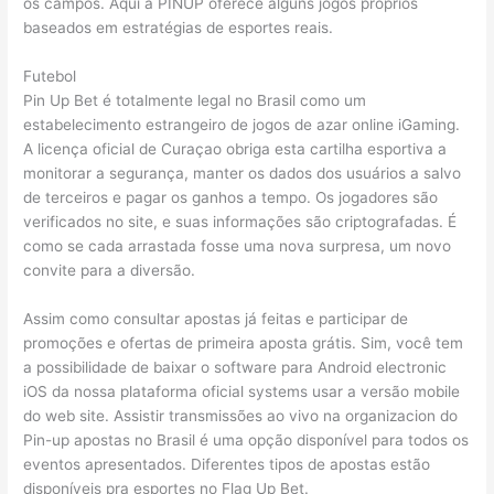
os campos. Aqui a PINUP oferece alguns jogos próprios
baseados em estratégias de esportes reais.
Futebol
Pin Up Bet é totalmente legal no Brasil como um
estabelecimento estrangeiro de jogos de azar online iGaming.
A licença oficial de Curaçao obriga esta cartilha esportiva a
monitorar a segurança, manter os dados dos usuários a salvo
de terceiros e pagar os ganhos a tempo. Os jogadores são
verificados no site, e suas informações são criptografadas. É
como se cada arrastada fosse uma nova surpresa, um novo
convite para a diversão.
Assim como consultar apostas já feitas e participar de
promoções e ofertas de primeira aposta grátis. Sim, você tem
a possibilidade de baixar o software para Android electronic
iOS da nossa plataforma oficial systems usar a versão mobile
do web site. Assistir transmissões ao vivo na organizacion do
Pin-up apostas no Brasil é uma opção disponível para todos os
eventos apresentados. Diferentes tipos de apostas estão
disponíveis pra esportes no Flag Up Bet.