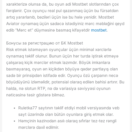
xarakterizə olunsa da, bu oyun adi Mostbet slotlarından çox
fərqlənir. Çox oyunçu real pul qazanmaq üçün bu fürsətdən
artıq yararlanıb, bəziləri üçün isə bu hələ yenidir. Mostbet
Aviator oynamaq üçün sadəcə istədiyiniz mərc məbləğini qeyd
edib “Mərc et” düyməsinə basmaq kifayətdir
mostbet
.
Бoнуcы зa peгиcтpaцию oт БК Mostbet
Risk etmək istəməyən oyunçular üçün minimal xərclərlə
oynamaq təklif olunur. Bunun üçün hər turda iştirak etməyə
çalışaraq kiçik mərclər etmək lazımdır. Böyük imkanlara
baxmayaraq, oyun ən kiçikdən böyüyə qədər partlayış olan
sadə bir prinsipdən istifadə edir. Oyunçu özü çarpanın necə
böyüdüyünü izləməlidir, potensial olaraq edilən bahisi artırır. Bu
halda, nə slotun RTP, nə də variasiya səviyyəsi oyunun
nəticəsinə təsir göstərə bilməz.
Ruletka77 saytının təklif etdiyi mobil versiyasında veb
sayt üzərində olan bütün oyunlara giriş etmək olar.
Həmçinin kazinodan asılı olaraq sıfırlar tez-tez rəngli
mərclərə daxil edilmir.