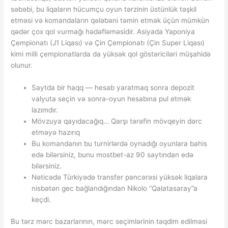
səbəbi, bu liqaların hücumçu oyun tərzinin üstünlük təşkil
etməsi və komandaların qələbəni təmin etmək üçün mümkün
qədər çox qol vurmağı hədəfləməsidir. Asiyada Yaponiya
Çempionatı (J1 Liqası) və Çin Çempionatı (Çin Super Liqası)
kimi milli çempionatlarda da yüksək qol göstəriciləri müşahidə
olunur.
Saytda bir haqq — hesab yaratmaq sonra depozit
valyuta seçin və sonra-oyun hesabına pul etmək
lazımdır.
Mövzuya qayıdacağıq… Qarşı tərəfin mövqeyin dərc
etməyə hazırıq
Bu komandanın bu turnirlərdə oynadığı oyunlara bahis
edə bilərsiniz, bunu mostbet-az 90 saytından edə
bilərsiniz.
Nəticədə Türkiyədə transfer pəncərəsi yüksək liqalara
nisbətən gec bağlandığından Nikolo “Qalatasaray”a
keçdi.
Bu tərz mərc bazarlarının, mərc seçimlərinin təqdim edilməsi