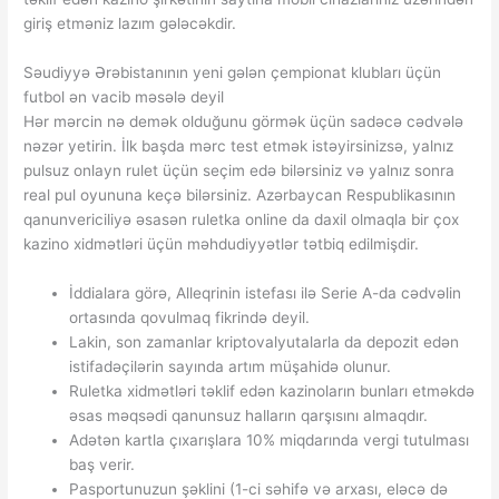
giriş etməniz lazım gələcəkdir.
Səudiyyə Ərəbistanının yeni gələn çempionat klubları üçün
futbol ən vacib məsələ deyil
Hər mərcin nə demək olduğunu görmək üçün sadəcə cədvələ
nəzər yetirin. İlk başda mərc test etmək istəyirsinizsə, yalnız
pulsuz onlayn rulet üçün seçim edə bilərsiniz və yalnız sonra
real pul oyununa keçə bilərsiniz. Azərbaycan Respublikasının
qanunvericiliyə əsasən ruletka online da daxil olmaqla bir çox
kazino xidmətləri üçün məhdudiyyətlər tətbiq edilmişdir.
İddialara görə, Alleqrinin istefası ilə Serie A-da cədvəlin
ortasında qovulmaq fikrində deyil.
Lakin, son zamanlar kriptovalyutalarla da depozit edən
istifadəçilərin sayında artım müşahidə olunur.
Ruletka xidmətləri təklif edən kazinoların bunları etməkdə
əsas məqsədi qanunsuz halların qarşısını almaqdır.
Adətən kartla çıxarışlara 10% miqdarında vergi tutulması
baş verir.
Pasportunuzun şəklini (1-ci səhifə və arxası, eləcə də