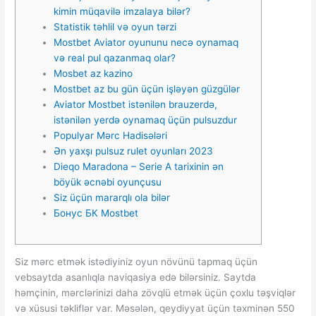
kimin müqavilə imzalaya bilər?
Statistik təhlil və oyun tərzi
Mostbet Aviator oyununu necə oynamaq
və real pul qazanmaq olar?
Mosbet az kazino
Mostbet az bu gün üçün işləyən güzgülər
Aviator Mostbet istənilən brauzerdə,
istənilən yerdə oynamaq üçün pulsuzdur
Populyar Mərc Hadisələri
Ən yaxşı pulsuz rulet oyunları 2023
Dieqo Maradona – Serie A tarixinin ən
böyük əcnəbi oyunçusu
Siz üçün mararqlı ola bilər
Бoнуc БК Mostbet
Siz mərc etmək istədiyiniz oyun növünü tapmaq üçün
vebsaytda asanlıqla naviqasiya edə bilərsiniz. Saytda
həmçinin, mərclərinizi daha zövqlü etmək üçün çoxlu təşviqlər
və xüsusi təkliflər var. Məsələn, qeydiyyat üçün təxminən 550