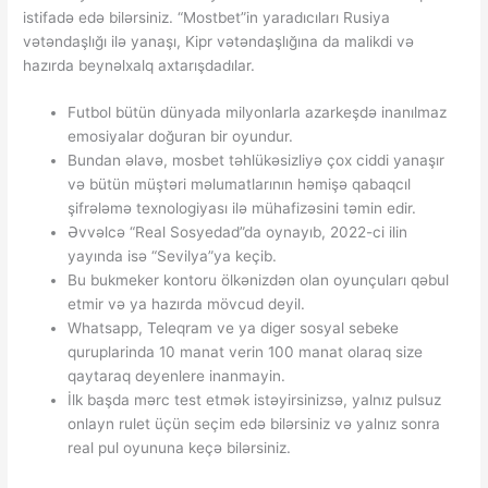
istifadə edə bilərsiniz. “Mostbet”in yaradıcıları Rusiya
vətəndaşlığı ilə yanaşı, Kipr vətəndaşlığına da malikdi və
hazırda beynəlxalq axtarışdadılar.
Futbol bütün dünyada milyonlarla azarkeşdə inanılmaz
emosiyalar doğuran bir oyundur.
Bundan əlavə, mosbet təhlükəsizliyə çox ciddi yanaşır
və bütün müştəri məlumatlarının həmişə qabaqcıl
şifrələmə texnologiyası ilə mühafizəsini təmin edir.
Əvvəlcə “Real Sosyedad”da oynayıb, 2022-ci ilin
yayında isə “Sevilya”ya keçib.
Bu bukmeker kontoru ölkənizdən olan oyunçuları qəbul
etmir və ya hazırda mövcud deyil.
Whatsapp, Teleqram ve ya diger sosyal sebeke
quruplarinda 10 manat verin 100 manat olaraq size
qaytaraq deyenlere inanmayin.
İlk başda mərc test etmək istəyirsinizsə, yalnız pulsuz
onlayn rulet üçün seçim edə bilərsiniz və yalnız sonra
real pul oyununa keçə bilərsiniz.