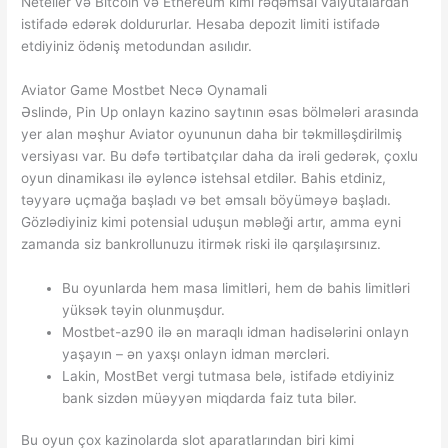
Neteller və Bitcoin və Ethereum kimi rəqəmsal valyutalardan
istifadə edərək doldururlar. Hesaba depozit limiti istifadə
etdiyiniz ödəniş metodundan asılıdır.
Aviator Game Mostbet Necə Oynamali
Əslində, Pin Up onlayn kazino saytının əsas bölmələri arasında
yer alan məşhur Aviator oyununun daha bir təkmilləşdirilmiş
versiyası var. Bu dəfə tərtibatçılar daha da irəli gedərək, çoxlu
oyun dinamikası ilə əyləncə istehsal etdilər. Bahis etdiniz,
təyyarə uçmağa başladı və bet əmsalı böyüməyə başladı.
Gözlədiyiniz kimi potensial uduşun məbləği artır, amma eyni
zamanda siz bankrollunuzu itirmək riski ilə qarşılaşırsınız.
Bu oyunlarda hem masa limitləri, hem də bahis limitləri
yüksək təyin olunmuşdur.
Mostbet-az90 ilə ən maraqlı idman hadisələrini onlayn
yaşayın – ən yaxşı onlayn idman mərcləri.
Lakin, MostBet vergi tutmasa belə, istifadə etdiyiniz
bank sizdən müəyyən miqdarda faiz tuta bilər.
Bu oyun çox kazinolarda slot aparatlarından biri kimi