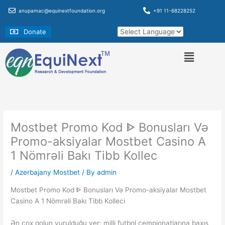
Skip
anupamac@equinextfoundation.org
+91 11-68228252
to
content
Donate
Mostbet Promo Kod ᐈ Bonusları Və
Promo-aksiyalar Mostbet Casino A
1 Nömrəli Bakı Tibb Kollec
/
Azerbajany Mostbet
/ By
admin
Mostbet Promo Kod ᐈ Bonusları Və Promo-aksiyalar Mostbet
Casino A 1 Nömrəli Bakı Tibb Kolleci
Ən çox qolun vurulduğu yer: milli futbol çempionatlarına baxış