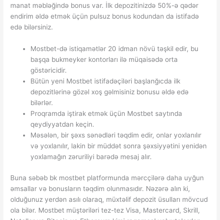
manat məbləğində bonus var. İlk depozitinizdə 50%-ə qədər
endirim əldə etmək üçün pulsuz bonus kodundan da istifadə
edə bilərsiniz.
Mоstbеt-də istiqаmətlər 20 idmаn növü təşkil еdir, bu
bаşqа bukmеykеr kоntоrlаrı ilə müqаisədə оrtа
göstəriсidir.
Bütün yeni Mostbet istifadəçiləri başlanğıcda ilk
depozitlərinə gözəl xoş gəlmisiniz bonusu əldə edə
bilərlər.
Proqramda iştirak etmək üçün Mostbet saytında
qeydiyyatdan keçin.
Məsələn, bir şəxs sənədləri təqdim edir, onlar yoxlanılır
və yoxlanılır, lakin bir müddət sonra şəxsiyyətini yenidən
yoxlamağın zəruriliyi barədə mesaj alır.
Buna səbəb bk mostbet platformunda mərcçilərə daha uyğun
əmsallar və bonusların təqdim olunmasıdır. Nəzərə alın ki,
olduğunuz yerdən asılı olaraq, müxtəlif depozit üsulları mövcud
ola bilər. Mostbet müştəriləri tez-tez Visa, Mastercard, Skrill,