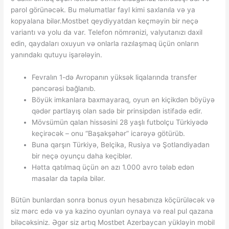
parol görünəcək. Bu məlumatlar fayl kimi saxlanıla və ya
kopyalana bilər.Mostbet qeydiyyatdan keçməyin bir neçə
variantı və yolu da var. Telefon nömrənizi, valyutanızı daxil
edin, qaydaları oxuyun və onlarla razılaşmaq üçün onların
yanındakı qutuyu işarələyin.
Fevralın 1-də Avropanın yüksək liqalarında transfer
pəncərəsi bağlanıb.
Böyük imkanlara baxmayaraq, oyun ən kiçikdən böyüyə
qədər partlayış olan sadə bir prinsipdən istifadə edir.
Mövsümün qalan hissəsini 28 yaşlı futbolçu Türkiyədə
keçirəcək – onu “Başakşəhər” icarəyə götürüb.
Buna qarşın Türkiyə, Belçika, Rusiya və Şotlandiyadan
bir neçə oyunçu daha keçiblər.
Hətta qatılmaq üçün ən azı 1.000 avro tələb edən
masalar da tapıla bilər.
Bütün bunlardan sonra bonus oyun hesabınıza köçürüləcək və
siz mərc edə və ya kazino oyunları oynaya və real pul qazana
biləcəksiniz. Əgər siz artıq Mostbet Azerbaycan yükləyin mobil