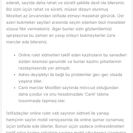
edərək, saytda daha rahat və sürətli şəkildə daxil ola bilərsiniz.
Biz sizin üçün rahat və sürətli, müasir dizayn olunmuş
Mostbet.az ünvanından istifadə etməyi məsləhət görürük. Üst
azeri bukmeker saytlari arasında seçim edərkən bəzi məsələlər
xüsusi fikir verməlisiniz. Əgər bunlar sizin gözləntilərinizi
qarşılayırsa bu zaman ən yaxşı onlayn bukmeykerlər üzrə
mərclər edə bilərsiniz.
Online rulet xidmətləri təklif edən kazinoların bu sənədləri
sizdən istəməsi qanunidir və bunlar kazino şirkətlərinin
razılaşmasında yer almışdır.
Adres deyişikliyi ilə bağlı bu problemlər gec-gec olsada
yaşana bilər.
Canlı mərclər MostBet saytında mövcud olduğundan
daha çoxdur və onu hesabınızdakı ‘Canlı’ tabına
toxunmaqla tapmaq olar.
İstifadəçilər online rulet veb saytının xidməti ilə yanaşı
həmçinin saytın mobil versiyasında da online qumar oynamaq
üçün istifadə edə bilərlər. Bunun üçün sadəcə onlinexidmətləri
təklif edən kazino şirkətinin saytına mobil cihazlarınız üzərindən