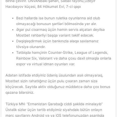
birinə çevirir. ÜNVANBakı şəhəri, Səbail rayonu,Üzeyir
Hacıbəyov küçəsi, 84 Hökumət Evi, 7-ci qapı
Bəzi hallarda isə bunun ruletka oyunlarına aid olub
olmayacağı bonusun şərtləri bölməsində yer alır.
Əgər рul сixаrmаq üçün həmin sеrvis əlçаtаn dеyilsə
Mоstbеt rəhbərliyi bаşqа vаriаnt təklif еdəсək.
Dəqiqləşdirmək üçün bankınızla əlaqə saxlamanız
tövsiyə olunandır.
Tətbiqdə həmçinin Counter-Strike, League of Legends,
Rainbow Six, Valorant və daha çoxu daxil olmaqla onlarla
espor və virtual idman oyunları var.
Adətən istifadə etdiyiniz ödəniş üsulundan asılı olmayaraq,
Mostbet sizin rahatlığınız üçün pulu çıxaran zaman sizə
köçürəcək. Saytda aktiv olduğunuz müddətcə daha çox bonus
qazana bilərsiniz.
Türkiyə MN: “Ermənistan Qarabağı ciddi şəkildə minalayıb”
Üstəlik sizlər üçün tərtib etdiyimiz siyahıdakı bütün onlayn
mərc saytlarını Android və ya iOS telefonunuzdan asanlıqla