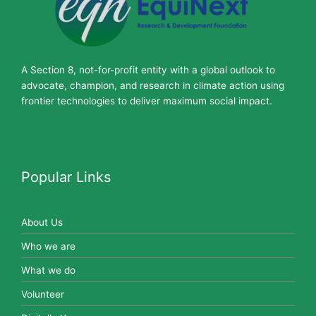
A Section 8, not-for-profit entity with a global outlook to
advocate, champion, and research in climate action using
frontier technologies to deliver maximum social impact.
Popular Links
About Us
Who we are
What we do
Volunteer