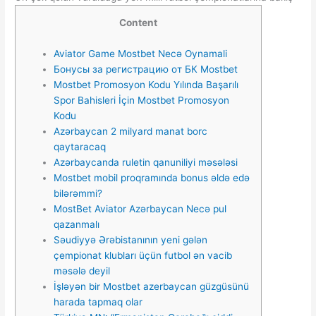
Content
Aviator Game Mostbet Necə Oynamali
Бoнуcы зa peгиcтpaцию oт БК Mostbet
Mostbet Promosyon Kodu Yılında Başarılı
Spor Bahisleri İçin Mostbet Promosyon
Kodu
Azərbaycan 2 milyard manat borc
qaytaracaq
Azərbaycanda ruletin qanuniliyi məsələsi
Mostbet mobil proqramında bonus əldə edə
bilərəmmi?
MostBet Aviator Azərbaycan Necə pul
qazanmalı
Səudiyyə Ərəbistanının yeni gələn
çempionat klubları üçün futbol ən vacib
məsələ deyil
İşləyən bir Mostbet azerbaycan güzgüsünü
harada tapmaq olar