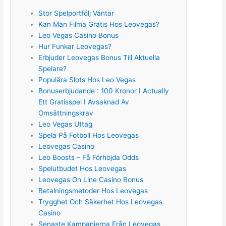
Stor Spelportfölj Väntar
Kan Man Filma Gratis Hos Leovegas?
Leo Vegas Casino Bonus
Hur Funkar Leovegas?
Erbjuder Leovegas Bonus Till Aktuella
Spelare?
Populära Slots Hos Leo Vegas
Bonuserbjudande : 100 Kronor I Actually
Ett Gratisspel I Avsaknad Av
Omsättningskrav
Leo Vegas Uttag
Spela På Fotboll Hos Leovegas
Leovegas Casino
Leo Boosts – Få Förhöjda Odds
Spelutbudet Hos Leovegas
Leovegas On Line Casino Bonus
Betalningsmetoder Hos Leovegas
Trygghet Och Säkerhet Hos Leovegas
Casino
Senaste Kampanjerna Från Leovegas