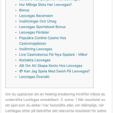
Hur Många Slots Har Leovegas?
Bonus
Leovegas Recension
Insättningar Och Uttag
Leovegas Sportsbook Bonus
Leovegas Fördelar
Populära Conline Casino Hos
Casinotopplistan
Insättning Leovegas
Live Casinobonus För Nya Spelare : Villkor
Kontakta Leovegas
Allt Om Att Skapa Konto Hos Leovegas
💳 Kan Jag Spela Med Swish På Leovegas?
Leovegas Översikt
Om du upptäcker att en felaktig kreditering inträffat måste du
underrätta LeoVegas omedelbart. 2. some. 1 När resultatet av
ett spel som du deltar i har fastställts eller, om tillämpligt, när
LeoVegas sitter på bekräftat det relevanta resultatet för sobre