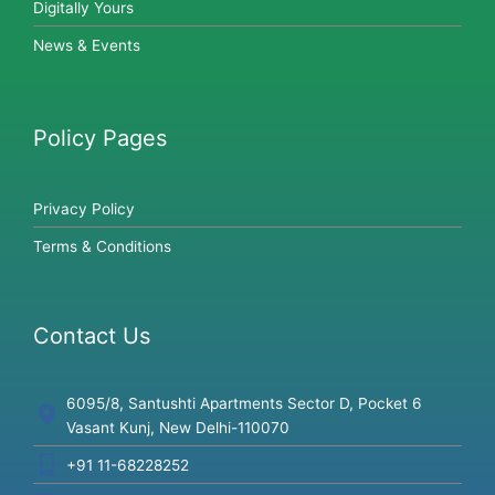
Digitally Yours
News & Events
Policy Pages
Privacy Policy
Terms & Conditions
Contact Us
6095/8, Santushti Apartments Sector D, Pocket 6
Vasant Kunj, New Delhi-110070
+91 11-68228252