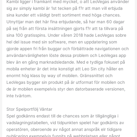
Kambi ligger i framkant med mycket, o att LeoVegas använder
sig av simply kambi är 1st tecken på f?r att man vill erbjuda
sina kunder ett väldigt brett sortiment med höga chances.
Utnyttjar man det här fina erbjudande, så har man 60 dagar
på sej från att första insättningen gjorts f?r att ta tillvara på
sina 100 gratisspins. Under våren 2018 hade LeoVegas sobre
hel del issue med sin software, men en uppdatering som
gjorde appen fri från buggar och förbättrade navigationen och
användarvänligheten löste dessa problem och LeoVegas app
blev än en gång marknadsledande. Med e tydliga fokuset på
mobila enheter är det inte konstigt att Leo Sin city håller en
enormt hög klass by way of mobilen. Gränssnittet och
LeoVegas bygger sin produkt på är utformat för mobilen och
de är mobilen exempelvis styr den datorbaserade versionen,
inte tvärtom.
Stor Spelportfölj Väntar
Spel godkänns endast till de chances som är tillgängliga i
vadslagningstabellen, vid tidpunkten spelet har godkänts av
operatören, oberoende av något annat anspråk elr tidigare
publicering exempelvis funnits på webbplatsen eller något