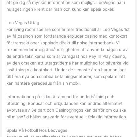
att ge dig så mycket information som möjligt. LeoVegas har i
nuläget ingen klient där man och kund kan spela poker.
Leo Vegas Uttag
För living room spelare som är mer traditionell är Leo Vegas 1st
av få casinon som fortfarande erbjuder casino med kontokort
för transaktioner kopplade direkt till noise internetbank. Vi
rekommenderar dig ändå m?jligheten att använda någon utav
de andra teknikerna som är vanligast hos Pay In Play casino,
av den orsaken att uttagstiderna har mulighed for påverka vid
insättning via kontokort. Under de senaste åren har man lagt
till flera nya och snabba betalningsmetoder, som spelare lätt
kan hantera geradeaus från sin mobil.
Informationen på sidan är ämnad för underhållning och
utbildning. Bonusar och erbjudanden kan ändras alternativt
avbrytas av 3e part och Casinogringos kan därför om du ska
bli missn?jd hållas ansvarig för eventuellt felaktig information.
Spela På Fotboll Hos Leovegas