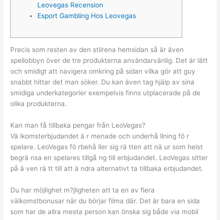
Leovegas Recension
Esport Gambling Hos Leovegas
Precis som resten av den stilrena hemsidan så är även
spellobbyn över de tre produkterna användarvänlig. Det är lätt
och smidigt att navigera omkring på sidan vilka gör att guy
snabbt hittar det man söker. Du kan även tag hjälp av sina
smidiga underkategorier exempelvis finns utplacerade på de
olika produkterna.
Kan man få tillbaka pengar från LeoVegas?
Vä lkomsterbjudandet ä r menade och underhå llning fö r
spelare. LeoVegas fö rbehå ller sig rä tten att nä ur som helst
begrä nsa en spelares tillgå ng till erbjudandet. LeoVegas sitter
på ä ven rä tt till att ä ndra alternativt ta tillbaka erbjudandet.
Du har möjlighet m?jligheten att ta en av flera
välkomstbonusar när du börjar filma där. Det är bara en sida
som har de allra mesta person kan önska sig både via mobil