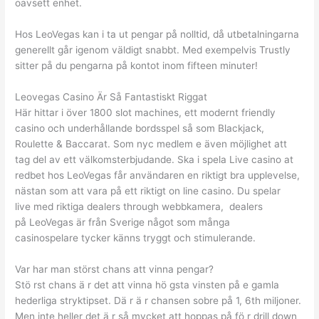
oavsett enhet.
Hos LeoVegas kan i ta ut pengar på nolltid, då utbetalningarna
generellt går igenom väldigt snabbt. Med exempelvis Trustly
sitter på du pengarna på kontot inom fifteen minuter!
Leovegas Casino Är Så Fantastiskt Riggat
Här hittar i över 1800 slot machines, ett modernt friendly
casino och underhållande bordsspel så som Blackjack,
Roulette & Baccarat. Som nyc medlem e även möjlighet att
tag del av ett välkomsterbjudande. Ska i spela Live casino at
redbet hos LeoVegas får användaren en riktigt bra upplevelse,
nästan som att vara på ett riktigt on line casino. Du spelar
live med riktiga dealers through webbkamera, dealers
på LeoVegas är från Sverige något som många
casinospelare tycker känns tryggt och stimulerande.
Var har man störst chans att vinna pengar?
Stö rst chans ä r det att vinna hö gsta vinsten på e gamla
hederliga stryktipset. Dä r ä r chansen sobre på 1, 6th miljoner.
Men inte heller det ä r så mycket att hoppas på fö r drill down