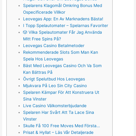
Spelarens Klagomål Omkring Bonus Med
Ospecificerade Villkor
Leovegas App: En Av Marknadens Bästa!
I Topp Spelautomater – Spelarnas Favoriter
🎲 Vilka Spelautomater Får Jag Använda
Mitt Free Spins På?
Leovegas Casino Betalmetoder
Rekommenderade Slots Som Man Kan
Spela Hos Leovegas
Bäst Med Leovegas Casino Och Va Som
Kan Bättras På
Övrigt Spelutbud Hos Leovegas
Mjukvara På Leo Sin City Casino
Spelaren Kämpar För Att Konstruera Ut
Sina Vinster
Live Casino Välkomsterbjudande
Spelaren Har Svårt Att Ta Lace Sina
Vinster
Skulle Få 100 Free Moves Med Första…
Prisat & Hyllat – Läs Vår Detaljerade