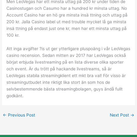
Men LeoVegas har ett minsta uttag på 200 kr under tiden de
Casinostugan och Casumo har a hundred kr minsta uttag. No
Account Casino har en hö gre minsta insä ttning och uttag på
200 kr. Jalla Casino label ut med trouble mycket lå ga minsta
insä ttning på endast just one kr, men har ett minsta uttag på
100 kr.
Att inga avgifter ?is ut ger ytterligare pluspoäng i vår LeoVegas
casino recension. Sedan mitten av 2017 har LeoVegas också
börjat erbjuda livestreaming på en lista diverse olika sporter
och event. Är du trött på hackande livestreams, så är
LeoVegas stabila streamingklient ett mkt bra val! För visso är
streamingutbudet inte riktigt lika stort än som hos de
selvbestemmende bästa streamingbolagen, guys ändå fullt
godkänt.
←
Previous Post
Next Post
→