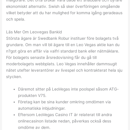
ekonomiskt alternativ. Swish så sker överföringen omgående
vilket betyder att du har mulighed for komma igång geradeaus
och spela.
Läs Mer Om Leovegas Bankid
Största ägare är Swedbank Robur instituer före bolagets två
grundare. Om man vill bli ägare till en Leo Vegas aktie kan du
n?got göra en affär via valfri standard bank eller nätmäklare.
För bolagets senaste årsredovisning får du gå till
moderbolagets webbplats. Leo Vegas innehåller dammsugit
nätet utefter leverantörer av livespel och kontrakterat hela sju
stycken.
Däremot sitter på LeoVegas inte poolspel såsom ATG-
produkten V75.
Företag kan be sina kunder omkring omdömen via
automatiska inbjudningar.
Eftersom LeoVegas Casino IT är relaterat till andra
onlinecasinon listade nedan, påverkas också dess
omdöme av dem.