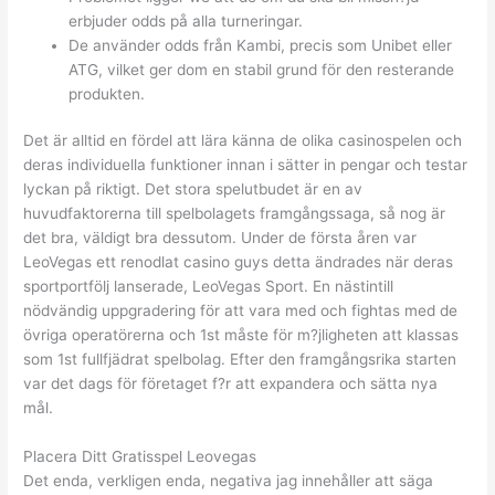
erbjuder odds på alla turneringar.
De använder odds från Kambi, precis som Unibet eller
ATG, vilket ger dom en stabil grund för den resterande
produkten.
Det är alltid en fördel att lära känna de olika casinospelen och
deras individuella funktioner innan i sätter in pengar och testar
lyckan på riktigt. Det stora spelutbudet är en av
huvudfaktorerna till spelbolagets framgångssaga, så nog är
det bra, väldigt bra dessutom. Under de första åren var
LeoVegas ett renodlat casino guys detta ändrades när deras
sportportfölj lanserade, LeoVegas Sport. En nästintill
nödvändig uppgradering för att vara med och fightas med de
övriga operatörerna och 1st måste för m?jligheten att klassas
som 1st fullfjädrat spelbolag. Efter den framgångsrika starten
var det dags för företaget f?r att expandera och sätta nya
mål.
Placera Ditt Gratisspel Leovegas
Det enda, verkligen enda, negativa jag innehåller att säga