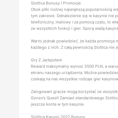
Slottica Bonusy I Promocje
Obok piłki nożnej największą popularnością wś
tym zakresie. Odnalezienie się w kasynie nie 
telefoniczny, mailowy i za pomocą czatu, to w
ze wszystkich funkcji i gier. Sporą wadą kasy
Warto jednak powiedzieć, że każda promocja ma
każdego z nich. Z całą pewnością Slottica nie
Gry Z Jackpotem
Reward maksymalny wynosi 3500 PLN, a warunek
ekranu naszego urządzenia. Można powiedzieć,
czekają na nas wszystkie rodzaje gier kasynow
Zalogowani gracze mogą korzystać ze wszystki
Gonzo’s Quest! Zamiast standardowego Slottica
jeszcze konta w tym kasynie.
Slottica Kasyno 2022 Bonusy