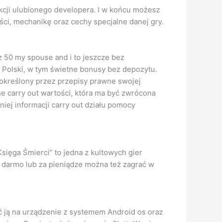
ukcji ulubionego developera. I w końcu możesz
ści, mechanikę oraz cechy specjalne danej gry.
 50 my spouse and i to jeszcze bez
z Polski, w tym świetne bonusy bez depozytu.
określony przez przepisy prawne swojej
 carry out wartości, która ma być zwrócona
iej informacji carry out działu pomocy
sięga Śmierci” to jedna z kultowych gier
 darmo lub za pieniądze można też zagrać w
ć ją na urządzenie z systemem Android os oraz