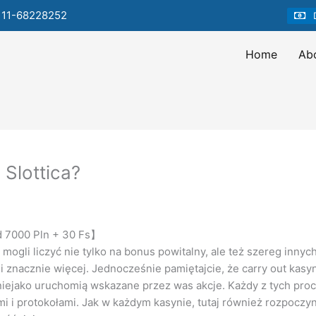
 11-68228252
Home
Ab
 Slottica?
rd 7000 Pln + 30 Fs】
 mogli liczyć nie tylko na bonus powitalny, ale też szereg inny
i znacznie więcej. Jednocześnie pamiętajcie, że carry out kasy
iejako uruchomią wskazane przez was akcje. Każdy z tych proce
 i protokołami. Jak w każdym kasynie, tutaj również rozpoczy