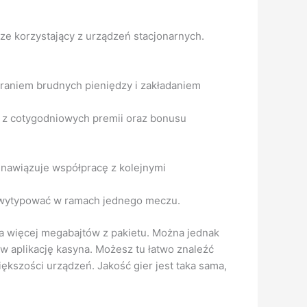
cze korzystający z urządzeń stacjonarnych.
praniem brudnych pieniędzy i zakładaniem
ąc z cotygodniowych premii oraz bonusu
z nawiązuje współpracę z kolejnymi
z wytypować w ramach jednego meczu.
a więcej megabajtów z pakietu. Można jednak
w aplikację kasyna. Możesz tu łatwo znaleźć
ększości urządzeń. Jakość gier jest taka sama,