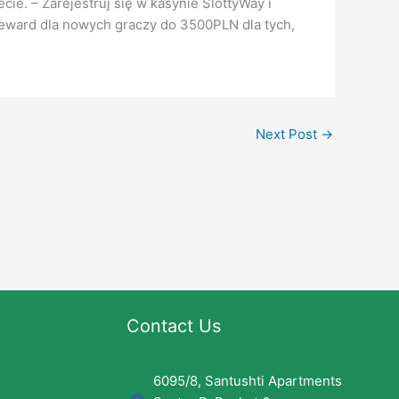
ie. – Zarejestruj się w kasynie SlottyWay i
ward dla nowych graczy do 3500PLN dla tych,
Next Post
→
Contact Us
6095/8, Santushti Apartments