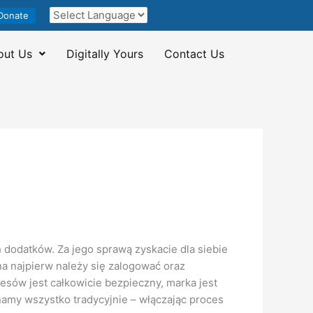
Donate
out Us
Digitally Yours
Contact Us
ch dodatków. Za jego sprawą zyskacie dla siebie
na najpierw należy się zalogować oraz
sów jest całkowicie bezpieczny, marka jest
namy wszystko tradycyjnie – włączając proces