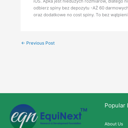
iOS. Apka jest niedużych rozmiarów, dlatego ni
odbierz spiny bez depozytu -AŻ 60 darmowyc
oraz dodatkowe no cost spiny. To bez wątpieni
←
Previous Post
Popular 
About Us