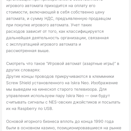
игрового автомата приходится на оплату его
стоимости, включающей в себя собственно цену
автомата, и сумму НДС, предъявленную продавцом
при покупке игрового автомата. Учет таких
расходов зависит от того, как классифицируется
дальнейшая деятельность организации, связанная
с эксплуатацией игрового автомата и
рассмотренная выше.
Смотреть что такое “Игровой автомат (азартные игры)” в
других словарях:
Другие концы проводов прикручиваются в клеммники
Screw Shield установленного на Iskra Neo. Изображение
мы выведем на кинескоп старого телевизора. Для
управления используем пару Iskra Neo — они будут
считывать сигналы с NES-овских джойстиков и посылать
их на Raspberry по USB.
Основой игорного бизнеса вплоть до конца 1990 года
были в основном казино, позиционировавшиеся на рынке