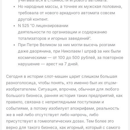
учитываться в стоимости игрового автомата.
Но народные массы, а точнее их мужская половина,
требовала от нового аркадного автомата совсем
другой контент.
N 525 “О лицензировании
деятельности по организации и содержанию
тотализаторов и игорных заведений”.
При Петре Великом за них могли высечь розгами
даже дворянина, при Николаем I штраф за них были
космическими — от 100 до 500 рублей, за повторное
нарушение — арест на 7 дней.
Сегодня в истории слот-машин царит слишком большая
разноголосица, чтобы понять, кто именно был их отцом-
изобретателем. Ситуация, впрочем, обычная для любого
большого бизнеса, ранняя история таких предприятий, как
правило, связана с неприглядными поступками и
событиями, а потому изобилует апокрифами, реальность
же в ней либо отсутствует либо напрочь, либо
присутствует в гомеопатических дозах. Тем более это
верно для такого бизнеса, как игорный, который с самого