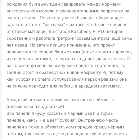
рождения был вынужден лавировать между нормами
викторианской морали и законодательными запретами на
азартные игры. Поначалу у меня была устойчивая идея
сделать автомат “из хлама” – из того, что было – начиная
от старой матрицы, до старой Raspberry Pi v1.0 которая
собственно и работала “ретро-игровым центром” ещё семь
лет назад. Но затем пришло понимание, что проект
получается не сильно бюджетным (даже в части корпуса),
и раз делать автомат, то нужно его делать качественно. И
раз свою внутреннюю жабу мне придётся потеснить, то
заодно стоит и обзавестись новой Raspberry Pi, потому
как, исходя из опыта использования первой ревизии она
не сильно подходит для работы в аркадном автомате.
Аркадный автомат своими руками (ретрогейминг с
динамической подсветкой)
Все панели я буду красить в чёрный цвет, а торцы
панелей, канты – в цвет “фуксия”. Внутреннюю часть
панелей я тоже в обязательном порядке крашу чёрным
цветом, так как из-за щели для подсветки внутренность