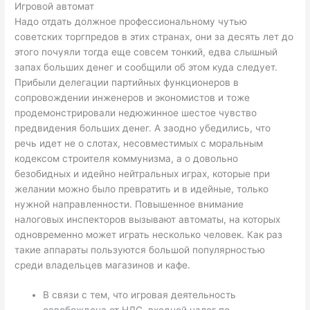
Игровой автомат
Надо отдать должное профессиональному чутью
советских торгпредов в этих странах, они за десять лет до
этого почуяли тогда еще совсем тонкий, едва слышный
запах больших денег и сообщили об этом куда следует.
Прибыли делегации партийных функционеров в
сопровождении инженеров и экономистов и тоже
продемонстрировали недюжинное шестое чувство
предвидения больших денег. А заодно убедились, что
речь идет не о слотах, несовместимых с моральным
кодексом строителя коммунизма, а о довольно
безобидных и идейно нейтральных играх, которые при
желании можно было превратить и в идейные, только
нужной направленности. Повышенное внимание
налоговых инспекторов вызывают автоматы, на которых
одновременно может играть несколько человек. Как раз
такие аппараты пользуются большой популярностью
среди владельцев магазинов и кафе.
В связи с тем, что игровая деятельность