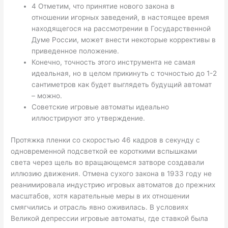
4 Отметим, что принятие нового закона в
отношении игорных заведений, в настоящее время
находящегося на рассмотрении в Государственной
Думе России, может внести некоторые коррективы в
приведенное положение.
Конечно, точность этого инструмента не самая
идеальная, но в целом прикинуть с точностью до 1-2
сантиметров как будет выглядеть будущий автомат
– можно.
Советские игровые автоматы идеально
иллюстрируют это утверждение.
Протяжка пленки со скоростью 46 кадров в секунду с
одновременной подсветкой ее короткими вспышками
света через щель во вращающемся затворе создавали
иллюзию движения. Отмена сухого закона в 1933 году не
реанимировала индустрию игровых автоматов до прежних
масштабов, хотя карательные меры в их отношении
смягчились и отрасль явно оживилась. В условиях
Великой депрессии игровые автоматы, где ставкой была