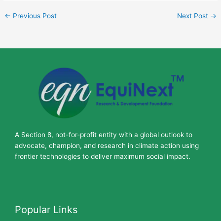
←
Previous Post
Next Post
→
A Section 8, not-for-profit entity with a global outlook to
advocate, champion, and research in climate action using
frontier technologies to deliver maximum social impact.
Popular Links