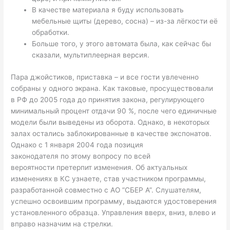
В качестве материала я буду использовать
мебельные щиты (дерево, сосна) – из-за лёгкости её
обработки.
Больше того, у этого автомата была, как сейчас бы
сказали, мультиплеерная версия.
Пара джойстиков, приставка – и все гости увлеченно
собраны у одного экрана. Как таковые, просуществовали
в РФ до 2005 года до принятия закона, регулирующего
минимальный процент отдачи 90 %, после чего единичные
модели были выведены из оборота. Однако, в некоторых
залах остались заблокированные в качестве экспонатов.
Однако с 1 января 2004 года позиция
законодателя по этому вопросу по всей
вероятности претерпит изменения. Об актуальных
изменениях в КС узнаете, став участником программы,
разработанной совместно с АО ”СБЕР А”. Слушателям,
успешно освоившим программу, выдаются удостоверения
установленного образца. Управления вверх, вниз, влево и
вправо назначим на стрелки.