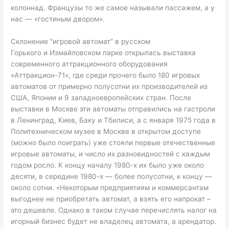
колоннад. Французы то же самое называли пассажем, а у
нас — «гостиным двором».
Склонение “игровой автомат” в русском
Горького и Измайловском парке открылась выставка
современного аттракционного оборудования
«Аттракцион-71», где среди прочего было 180 игровых
автоматов от примерно полусотни их производителей из
США, Японии и 9 западноевропейских стран. После
выставки в Москве эти автоматы отправились на гастроли
в Ленинград, Киев, Баку и Тбилиси, а с января 1975 года в
Политехническом музее в Москве в открытом доступе
(можно было поиграть) уже стояли первые отечественные
игровые автоматы, и число их разновидностей с каждым
годом росло. К концу началу 1980-х их было уже около
десяти, в середине 1980-х — более полусотни, к концу —
около сотни. «Некоторым предприятиям и коммерсантам
выгоднее не приобретать автомат, а взять его напрокат –
это дешевле. Однако в таком случае перечислять налог на
игорный бизнес будет не владелец автомата, а арендатор.