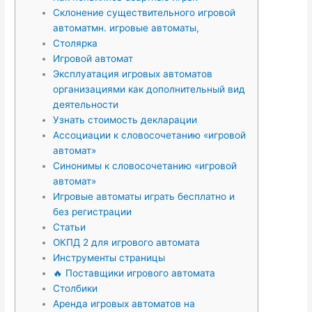
Склонение существительного игровой
автоматмн. игровые автоматы,
Столярка
Игровой автомат
Эксплуатация игровых автоматов
организациями как дополнительный вид
деятельности
Узнать стоимость декларации
Ассоциации к словосочетанию «игровой
автомат»
Синонимы к словосочетанию «игровой
автомат»
Игровые автоматы играть бесплатно и
без регистрации
Статьи
ОКПД 2 для игрового автомата
Инструменты страницы
🔥 Поставщики игрового автомата
Столбики
Аренда игровых автоматов на