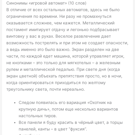
Синонимы «игровой автомат» (10 слов)
В отличие от всех остальных автоматов, здесь не было
ограничения по времени. Ни разу не промахнуться
оказывается сложнее, чем кажется. Металлический
постамент имитирует отдачу и легонько подбрасывает
винтовку у вас в руках. Веселое развлечение дает
возможность пострелять и при этом не создает опасности,
а ведь именно это было важно. Экран разделен на две
части, по каждой едет машина, которой управляет игрок,
не кнопками – это только для мягкотелых – а железным
рулем и металлической педалью. При свете дня (когда
экран цветной) объехать препятствия просто, но в ночи,
когда ориентироваться приходиться по желтому
треугольнику света, почти нереально.
Следом появилась его вариация «Охотник на
крупную дичь», потом еще несколько вариантов
настольных тиров.
Все панели я буду красить в чёрный цвет, а торцы
панелей, канты – в цвет “фуксия”.