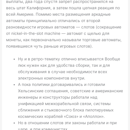
выплаты, два года спустя запрет распространился на
весь штат Калифорния, а затем пошла цепная реакция по
всей Америке. Помимо места размещения аркадные
автоматы принципиально отличались от второй
разновидности игровых автоматов — слотов (сокращение
от nickel-in-the-slot machine — автомат с щелью для
монеты, как первоначально называли торговые автоматы,
появившиеся чуть раньше игровых слотов).
Ну и в ретро-тематку отлично вписывается Вообще
люк нужен как для удобства сборки, так и для
обслуживания в случае необходимости всех
электронных компонентов внутри.
А пока политики договаривались и готовили
Хельсинские соглашения, советские и американские
инженеры и конструкторы работали над
унификацией межкорабельной связи, системы
сближения и стыковочного блока пилотируемых
космических кораблей «Союз» и «Аполлон».
Но в отношении слотов эти законы работали и при
царе, и при коммунистах.