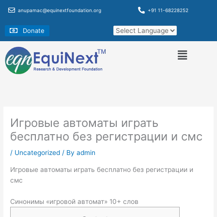
Skip
anupamac@equinextfoundation.org
+91 11-68228252
to
content
Donate
Игровые автоматы играть
бесплатно без регистрации и смс
/
Uncategorized
/ By
admin
Игровые автоматы играть бесплатно без регистрации и
смс
Синонимы «игровой автомат» 10+ слов