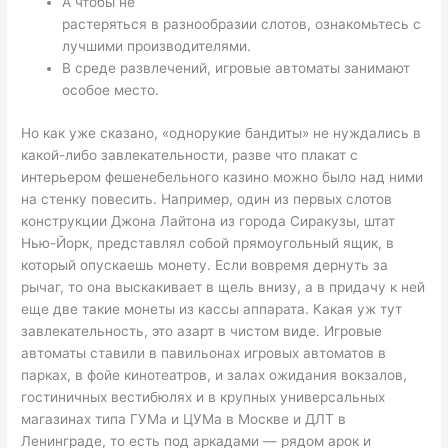
А чтобы не
растеряться в разнообразии слотов, ознакомьтесь с
лучшими производителями.
В среде развлечений, игровые автоматы занимают
особое место.
Но как уже сказано, «однорукие бандиты» не нуждались в
какой-либо завлекательности, разве что плакат с
интерьером фешенебельного казино можно было над ними
на стенку повесить. Например, один из первых слотов
конструкции Джона Лайтона из города Сиракузы, штат
Нью-Йорк, представлял собой прямоугольный ящик, в
который опускаешь монету. Если вовремя дернуть за
рычаг, то она выскакивает в щель внизу, а в придачу к ней
еще две такие монеты из кассы аппарата. Какая уж тут
завлекательность, это азарт в чистом виде. Игровые
автоматы ставили в павильонах игровых автоматов в
парках, в фойе кинотеатров, и залах ожидания вокзалов,
гостиничных вестибюлях и в крупных универсальных
магазинах типа ГУМа и ЦУМа в Москве и ДЛТ в
Ленинграде, то есть под аркадами — рядом арок и