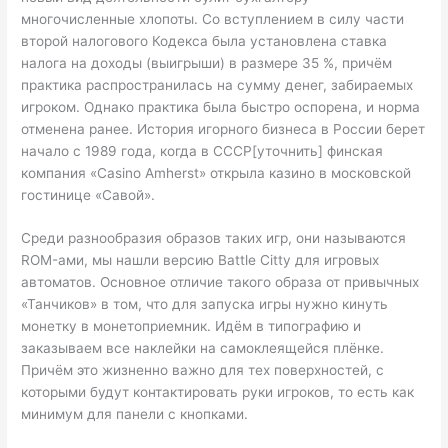
многочисленные хлопоты. Со вступлением в силу части
второй налогового Кодекса была установлена ставка
налога на доходы (выигрыши) в размере 35 %, причём
практика распространилась на сумму денег, забираемых
игроком. Однако практика была быстро оспорена, и норма
отменена ранее. История игорного бизнеса в России берет
начало с 1989 года, когда в СССР[уточнить] финская
компания «Casino Amherst» открыла казино в московской
гостинице «Савой».
Среди разнообразия образов таких игр, они называются
ROM-ами, мы нашли версию Battle Citty для игровых
автоматов. Основное отличие такого образа от привычных
«Танчиков» в том, что для запуска игры нужно кинуть
монетку в монетоприемник. Идём в типографию и
заказываем все наклейки на самоклеящейся плёнке.
Причём это жизненно важно для тех поверхностей, с
которыми будут контактировать руки игроков, то есть как
минимум для панели с кнопками.