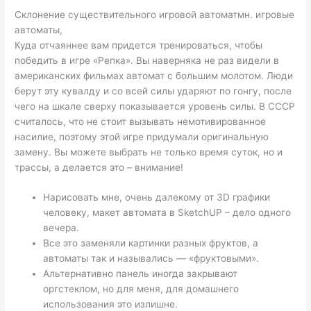
Склонение существительного игровой автоматмн. игровые
автоматы,
Куда отчаяннее вам придется тренироваться, чтобы
победить в игре «Репка». Вы наверняка не раз видели в
американских фильмах автомат с большим молотом. Люди
берут эту кувалду и со всей силы ударяют по гонгу, после
чего на шкале сверху показывается уровень силы. В СССР
считалось, что не стоит вызывать немотивированное
насилие, поэтому этой игре придумали оригинальную
замену. Вы можете выбрать не только время суток, но и
трассы, а делается это – внимание!
Нарисовать мне, очень далекому от 3D графики
человеку, макет автомата в SketchUP – дело одного
вечера.
Все это заменяли картинки разных фруктов, а
автоматы так и назывались — «фруктовыми».
Альтернативно панель иногда закрывают
оргстеклом, но для меня, для домашнего
использования это излишне.