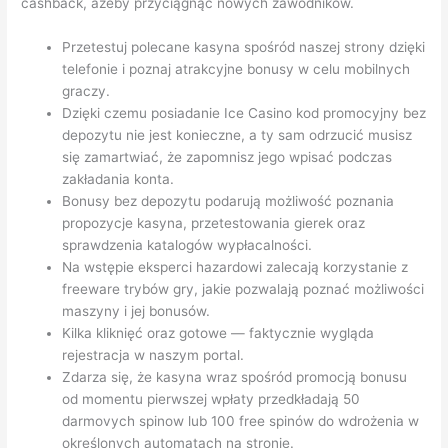
cashback, ażeby przyciągnąć nowych zawodników.
Przetestuj polecane kasyna spośród naszej strony dzięki
telefonie i poznaj atrakcyjne bonusy w celu mobilnych
graczy.
Dzięki czemu posiadanie Ice Casino kod promocyjny bez
depozytu nie jest konieczne, a ty sam odrzucić musisz
się zamartwiać, że zapomnisz jego wpisać podczas
zakładania konta.
Bonusy bez depozytu podarują możliwość poznania
propozycje kasyna, przetestowania gierek oraz
sprawdzenia katalogów wypłacalności.
Na wstępie eksperci hazardowi zalecają korzystanie z
freeware trybów gry, jakie pozwalają poznać możliwości
maszyny i jej bonusów.
Kilka kliknięć oraz gotowe — faktycznie wygląda
rejestracja w naszym portal.
Zdarza się, że kasyna wraz spośród promocją bonusu
od momentu pierwszej wpłaty przedkładają 50
darmovych spinow lub 100 free spinów do wdrożenia w
określonych automatach na stronie.