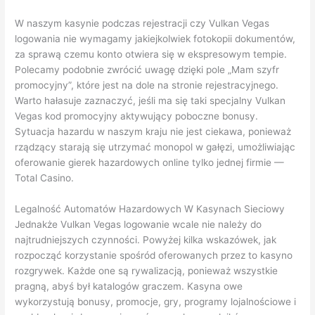
W naszym kasynie podczas rejestracji czy Vulkan Vegas
logowania nie wymagamy jakiejkolwiek fotokopii dokumentów,
za sprawą czemu konto otwiera się w ekspresowym tempie.
Polecamy podobnie zwrócić uwagę dzięki pole „Mam szyfr
promocyjny”, które jest na dole na stronie rejestracyjnego.
Warto hałasuje zaznaczyć, jeśli ma się taki specjalny Vulkan
Vegas kod promocyjny aktywujący poboczne bonusy.
Sytuacja hazardu w naszym kraju nie jest ciekawa, ponieważ
rządzący starają się utrzymać monopol w gałęzi, umożliwiając
oferowanie gierek hazardowych online tylko jednej firmie —
Total Casino.
Legalność Automatów Hazardowych W Kasynach Sieciowy
Jednakże Vulkan Vegas logowanie wcale nie należy do
najtrudniejszych czynności. Powyżej kilka wskazówek, jak
rozpocząć korzystanie spośród oferowanych przez to kasyno
rozgrywek. Każde one są rywalizacją, ponieważ wszystkie
pragną, abyś był katalogów graczem. Kasyna owe
wykorzystują bonusy, promocje, gry, programy lojalnościowe i