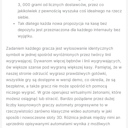
3, 000 grami od licznych dostawców, przez co
jakikolwiek z pewnością wyszuka coś idealnego na rzecz
siebie.
Tak dlatego każda nowa propozycja na kasę bez
depozytu jest przeznaczona dla każdego internauty bez
wyjątku.
Zadaniem każdego gracza jest wylosowanie identycznych
symboli w jednej spośród wyróżnionych przez twórcy linii
wygrywającej. Dywanom więcej bębnów i linii wygrywających,
ów większe szanse pod wygraną większej kasy. Pamiętaj, że w
naszej stronie odrzucić wygrasz prawdziwych gotówki,
wszystkie gry są dostępne w wersji demo, co określa, że są
bezpłatne, a także gracz nie może spośród ich pomocą
niczego wygrać. W grze operujesz wirtualnymi żetonami, które
możesz osiągnąć lub stracić. Bardzo pożądane przez dużej
liczby kasynowych graczy automaty progresywne to w
rzeczywistości zarówno klasyczne wideo automaty w jaki
sposób i nowoczesne sloty 3D. Różnica jednak między nimi an
uprzednio opisywanymi automatami wynika z możliwych