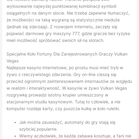
wylosowanie najwyżej punktowanej kombinacji symboli
osiągalnych na danym slocie. Nie trzeba zapewne tłumaczyć,
że możliwości na taką wygraną są statystycznie nieduże
(jednak się zdarzają). Z rozwojem Internetu, zaczęły się
pojawiać darmowe gry maszyny 777, gdzie gracze bez ryzyka
mieli możliwość spróbować swoich sił na slotach.
Specjalne Koło Fortuny Dla Zarejestrowanych Graczy Vulkan
Vegas
Najlepsze kasyno internetowe, po prostu musi mieć tryb w
żywo z rzeczywistego zdarzenia. Gry on-line cieszą się
przecież ogromnym zainteresowaniem internautów ze względu
w realizm i interaktywność. W kasynie w żywo Vulkan Vegas
rozgrywkę prowadzi istotny krupier umieszczony w
stacjonarnym studiu kasynowym. Tutaj to człowiek, a nie
komputer rozdaje karty, czy puszcza kulkę w koło ruletki.
Jak można zauważyć, automaty do gry stają się
szybciej popularne.
Wiemy aczkolwiek, że każda zabawa kosztuje, a fani nie