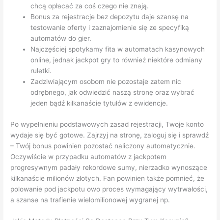
chcą opłacać za coś czego nie znają.
Bonus za rejestracje bez depozytu daje szansę na
testowanie oferty i zaznajomienie się ze specyfiką
automatów do gier.
Najczęściej spotykamy fita w automatach kasynowych
online, jednak jackpot gry to również niektóre odmiany
ruletki.
Zadziwiającym osobom nie pozostaje zatem nic
odrębnego, jak odwiedzić naszą stronę oraz wybrać
jeden bądź kilkanaście tytułów z ewidencje.
Po wypełnieniu podstawowych zasad rejestracji, Twoje konto
wydaje się być gotowe. Zajrzyj na stronę, zaloguj się i sprawdź
– Twój bonus powinien pozostać naliczony automatycznie.
Oczywiście w przypadku automatów z jackpotem
progresywnym padały rekordowe sumy, nierzadko wynoszące
kilkanaście milionów złotych. Fan powinien także pomnieć, że
polowanie pod jackpotu owo proces wymagający wytrwałości,
a szanse na trafienie wielomilionowej wygranej np.