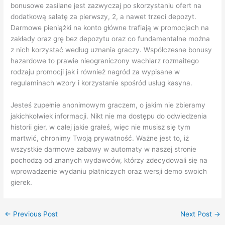
bonusowe zasilane jest zazwyczaj po skorzystaniu ofert na
dodatkową sałatę za pierwszy, 2, a nawet trzeci depozyt.
Darmowe pieniążki na konto główne trafiają w promocjach na
zakłady oraz grę bez depozytu oraz co fundamentalne można
z nich korzystać według uznania graczy. Współczesne bonusy
hazardowe to prawie nieograniczony wachlarz rozmaitego
rodzaju promocji jak i również nagród za wypisane w
regulaminach wzory i korzystanie spośród usług kasyna.
Jesteś zupełnie anonimowym graczem, o jakim nie zbieramy
jakichkolwiek informacji. Nikt nie ma dostępu do odwiedzenia
historii gier, w całej jakie grałeś, więc nie musisz się tym
martwić, chronimy Twoją prywatność. Ważne jest to, iż
wszystkie darmowe zabawy w automaty w naszej stronie
pochodzą od znanych wydawców, którzy zdecydowali się na
wprowadzenie wydaniu płatniczych oraz wersji demo swoich
gierek.
←
Previous Post
Next Post
→