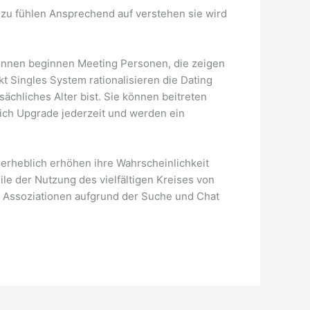
d zu fühlen Ansprechend auf verstehen sie wird
können beginnen Meeting Personen, die zeigen
Singles System rationalisieren die Dating
sächliches Alter bist. Sie können beitreten
ich Upgrade jederzeit und werden ein
 erheblich erhöhen ihre Wahrscheinlichkeit
e der Nutzung des vielfältigen Kreises von
n Assoziationen aufgrund der Suche und Chat