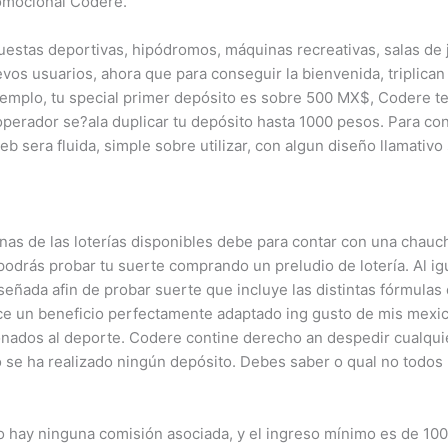
promocional Codere.
uestas deportivas, hipódromos, máquinas recreativas, salas de 
evos usuarios, ahora que para conseguir la bienvenida, triplic
emplo, tu special primer depósito es sobre 500 MX$, Codere te lo
perador se?ala duplicar tu depósito hasta 1000 pesos. Para c
eb sera fluida, simple sobre utilizar, con algun diseño llamati
nas de las loterías disponibles debe para contar con una chauche
podrás probar tu suerte comprando un preludio de lotería. Al igu
eñada afin de probar suerte que incluye las distintas fórmulas d
rece un beneficio perfectamente adaptado ing gusto de mis mex
cionados al deporte. Codere contine derecho an despedir cualqu
o se ha realizado ningún depósito. Debes saber o qual no todos 
 no hay ninguna comisión asociada, y el ingreso mínimo es de 1