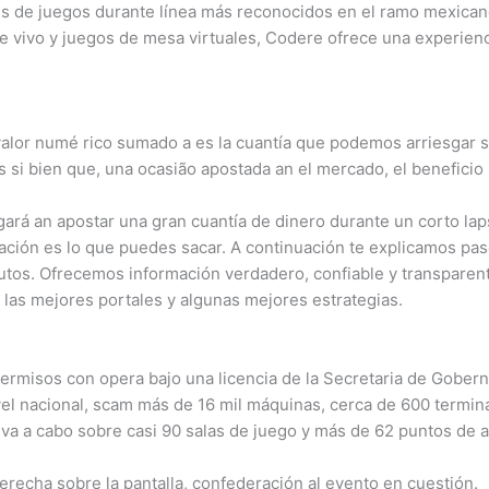
s de juegos durante línea más reconocidos en el ramo mexican
e vivo y juegos de mesa virtuales, Codere ofrece una experien
valor numé rico sumado a es la cuantía que podemos arriesgar si
 si bien que, una ocasião apostada an el mercado, el beneficio 
ará an apostar una gran cuantía de dinero durante un corto lap
igación es lo que puedes sacar. A continuación te explicamos p
tos. Ofrecemos información verdadero, confiable y transparent
 las mejores portales y algunas mejores estrategias.
permisos con opera bajo una licencia de la Secretaria de Gober
vel nacional, scam más de 16 mil máquinas, cerca de 600 termi
eva a cabo sobre casi 90 salas de juego y más de 62 puntos de 
erecha sobre la pantalla, confederación al evento en cuestión.