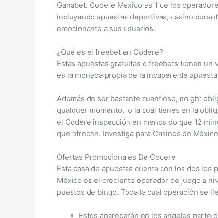
Ganabet. Codere Mexico es 1 de los operadore
incluyendo apuestas deportivas, casino durant
emocionante a sus usuarios.
¿Qué es el freebet en Codere?
Estas apuestas gratuitas o freebets tienen un 
es la moneda propia de la incapere de apuestas
Además de ser bastante cuantioso, no ght oblig
qualquer momento, lo la cual tienes en la obl
el Codere inspección en menos do que 12 minu
que ofrecen. Investiga para Casinos de México
Ofertas Promocionales De Codere
Esta casa de apuestas cuenta con los dos los 
México es el creciente operador de juego a ni
puestos de bingo. Toda la cual operación se ll
Estos aparecerán en los angeles parte d