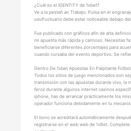
¿Cuál es el IDENTITY de 1xbet?
Ve a la pestañ an Trabajo. Pulsa en el engran
usufructuario debe estar noticeable debajo de
Fue publicado con gráficos afin de alta definic
mi apuesta más rápida y calmoso. Necesitas faz
beneficiarse diferentes porcentajes para acuerd
cuando cursaba del evento deportivo. Se refier
Dentro De 1xbet Apuestas En Palpitante Fútbo
Todos los sitios de juego mencionados son seg
transmisión con las apuestas durante vivo, la 
feroz durante algunos internet casinos específ
iphone, has de arrancar prácticamente los mis
operador funciona debidamente en tu mecanis
El bono se acreditará automáticamente después
registrarse en el web web de 1xBet. Complete 