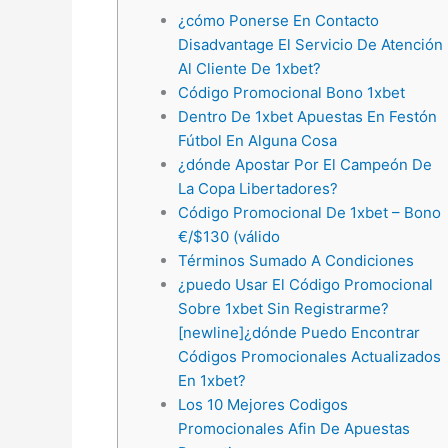
¿cómo Ponerse En Contacto
Disadvantage El Servicio De Atención
Al Cliente De 1xbet?
Código Promocional Bono 1xbet
Dentro De 1xbet Apuestas En Festón
Fútbol En Alguna Cosa
¿dónde Apostar Por El Campeón De
La Copa Libertadores?
Código Promocional De 1xbet – Bono
€/$130 (válido
Términos Sumado A Condiciones
¿puedo Usar El Código Promocional
Sobre 1xbet Sin Registrarme?
[newline]¿dónde Puedo Encontrar
Códigos Promocionales Actualizados
En 1xbet?
Los 10 Mejores Codigos
Promocionales Afin De Apuestas