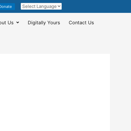
Donate
out Us
Digitally Yours
Contact Us