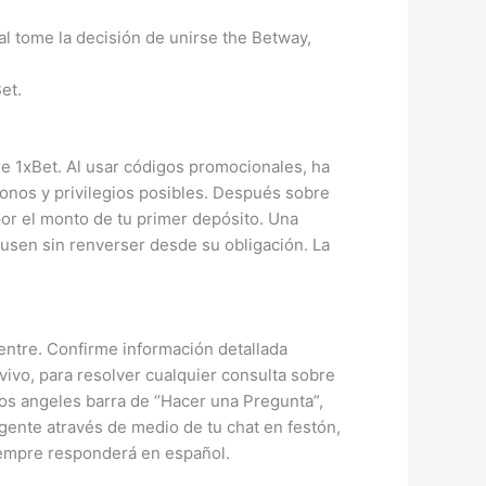
al tome la decisión de unirse the Betway,
et.
e 1xBet. Al usar códigos promocionales, ha
onos y privilegios posibles. Después sobre
 por el monto de tu primer depósito. Una
 usen sin renverser desde su obligación. La
entre. Confirme información detallada
 vivo, para resolver cualquier consulta sobre
os angeles barra de “Hacer una Pregunta”,
agente através de medio de tu chat en festón,
 siempre responderá en español.