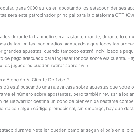
popular, gana 9000 euros en apostando los estadounidenses a
tas será este patrocinador principal para la plataforma OTT (Ove
idades durante la trampolín sera bastante grande, durante lo o
os de los límites, son medios, adeudado a que todos los proba
cer grandes apuestas, cuando tampoco estará incivilizado a peq
ro de pago adecuado para ingresar fondos sobre ela cuenta. Hay
e los jugadores pueden retirar sobre 1win.
ra Atención Al Cliente De 1xbet?
s où está buscando una nueva casa sobre apuestas que votre of
rante el número sobre apostantes, pero también revisar a los an
n de Betwarrior destina un bono de bienvenida bastante compet
 cuenta con algun código promocional, sin embargo, hay que des
restado durante Neteller pueden cambiar según el país en el o q