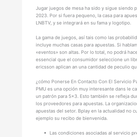
Jugar juegos de mesa ha sido y sigue siendo 
2023. Por si fuera pequeno, la casa para apues
LNBTV, y se integrará en su fama y logotipo.
La gama de juegos, así tais como las probabil
incluye muchas casas para apuestas. Si hablam
«eventos» son altas. Por lo total, no podrá ha
essencial que el consumidor seleccione un lib
ericsson aplican an una cantidad de peculio qu
¿cómo Ponerse En Contacto Con El Servicio Pa
PMU es una opción muy interesante dans le ca
un patrón para 5×3. Esto también se refleja du
los proveedores para apuestas. La organizacio
apuestas del setor. Bplay en la actualidad no
ejemplo su recibo de bienvenida.
Las condiciones asociadas al servicio p