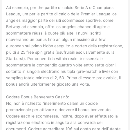
Ad esempio, per the partite di calcio Serie A o Champions
League, um per le partite di calcio della Premier League los
angeles maggior parte dei siti scommesse sportive, come
Betway ad esempio, offre los angeles chance di agire e
scommettere réussi à quote più alte. I nuovi iscritti
riceveranno un bonus fino an algun massimo di a few
european sul primo bidón eseguito a corteo della registrazione,
più di a 25 free spin gratis (usufruibili esclusivamente sulla
Starburst). Per convertirla within reale, è essenziale
scommettere la compendio quattro volte entro sette giorni,
soltanto in singola electronic multipla (pre-match e live) con
sampling totale minima di 2, 50. Prima di essere prelevabile, il
bonus andrà ulteriormente giocato una volta.
Codere Bonus Benvenuto Casinò:
No, non è richiesto l’inserimento dalam un codice
promozionale per attivare e ricevere il bonus benvenuto
Codere each le scommesse. Inoltre, dopo aver effettuato la
registrazione electronic in seguito alla convalida dei
documenti, Codere accrediterà 10€ sul conto gara dell’utente