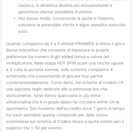
classica, la dinamica diventa più entusiasmante e
garantisce ulteriori possibilità di premio.
Allo stesso modo, conoscendo la quota e l’importo,
calcolare la potenziale vincita è algun semplice esercizio
justo.
Quando compaiono da 3 a 5 simboli PIRAMIDE si attiva il gioco
Bonus interattivo che consente di impostare le proprie
preferenze tra numero di giri added bonus e valore del
moltiplicatore. Nella etapa HOT SPIN scam una vincita uguale
a 4 volte la puntata somme, sullo schermo compaiono 4
schermate che consentendo di giocare four partite
contemporaneamente. Come detto, nel schema di Codere c’è
una apposita taglio dedicate alle scommesse live che,
storicamente, forse hanno qualcosina in più stima
all’adrenalina che è in grado dalam far circolare within chi le
sperimenta. Dal momento dell’accredito avrai 7 giorni di tempo
for each spendere questa compendio per delle nuove
scommesse sul schema di Codere réussi à quote minimi pari o
superiori the 1. 50 per evento.