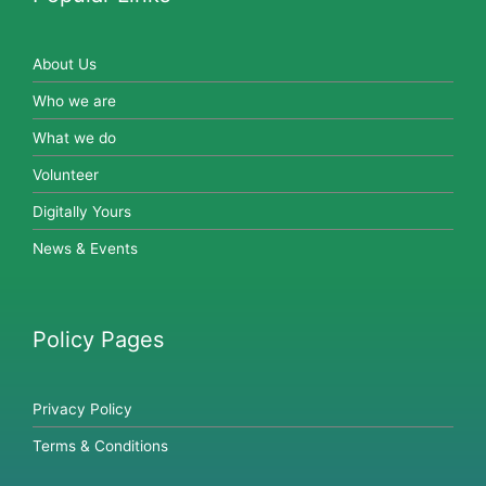
About Us
Who we are
What we do
Volunteer
Digitally Yours
News & Events
Policy Pages
Privacy Policy
Terms & Conditions