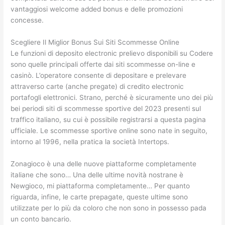
vantaggiosi welcome added bonus e delle promozioni
concesse.
Scegliere Il Miglior Bonus Sui Siti Scommesse Online
Le funzioni di deposito electronic prelievo disponibili su Codere
sono quelle principali offerte dai siti scommesse on-line e
casinò. L’operatore consente di depositare e prelevare
attraverso carte (anche pregate) di credito electronic
portafogli elettronici. Strano, perché è sicuramente uno dei più
bei periodi siti di scommesse sportive del 2023 presenti sul
traffico italiano, su cui è possibile registrarsi a questa pagina
ufficiale. Le scommesse sportive online sono nate in seguito,
intorno al 1996, nella pratica la società Intertops.
Zonagioco è una delle nuove piattaforme completamente
italiane che sono… Una delle ultime novità nostrane è
Newgioco, mi piattaforma completamente… Per quanto
riguarda, infine, le carte prepagate, queste ultime sono
utilizzate per lo più da coloro che non sono in possesso pada
un conto bancario.