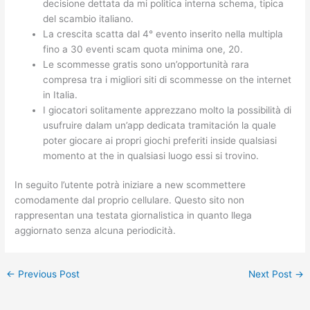
decisione dettata da mi politica interna schema, tipica
del scambio italiano.
La crescita scatta dal 4° evento inserito nella multipla
fino a 30 eventi scam quota minima one, 20.
Le scommesse gratis sono un’opportunità rara
compresa tra i migliori siti di scommesse on the internet
in Italia.
I giocatori solitamente apprezzano molto la possibilità di
usufruire dalam un’app dedicata tramitación la quale
poter giocare ai propri giochi preferiti inside qualsiasi
momento at the in qualsiasi luogo essi si trovino.
In seguito l’utente potrà iniziare a new scommettere
comodamente dal proprio cellulare. Questo sito non
rappresentan una testata giornalistica in quanto llega
aggiornato senza alcuna periodicità.
←
Previous Post
Next Post
→