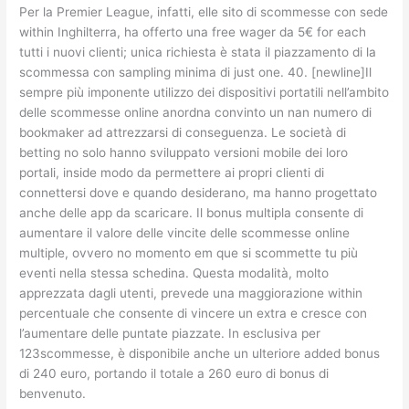
Per la Premier League, infatti, elle sito di scommesse con sede
within Inghilterra, ha offerto una free wager da 5€ for each
tutti i nuovi clienti; unica richiesta è stata il piazzamento di la
scommessa con sampling minima di just one. 40. [newline]Il
sempre più imponente utilizzo dei dispositivi portatili nell’ambito
delle scommesse online anordna convinto un nan numero di
bookmaker ad attrezzarsi di conseguenza. Le società di
betting no solo hanno sviluppato versioni mobile dei loro
portali, inside modo da permettere ai propri clienti di
connettersi dove e quando desiderano, ma hanno progettato
anche delle app da scaricare. Il bonus multipla consente di
aumentare il valore delle vincite delle scommesse online
multiple, ovvero no momento em que si scommette tu più
eventi nella stessa schedina. Questa modalità, molto
apprezzata dagli utenti, prevede una maggiorazione within
percentuale che consente di vincere un extra e cresce con
l’aumentare delle puntate piazzate. In esclusiva per
123scommesse, è disponibile anche un ulteriore added bonus
di 240 euro, portando il totale a 260 euro di bonus di
benvenuto.