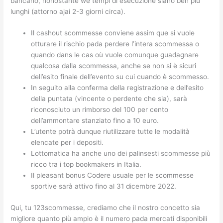
bancario, nonostante we tempi di esecuzione siano ben più
lunghi (attorno ajai 2-3 giorni circa).
Il cashout scommesse conviene assim que si vuole
otturare il rischio pada perdere l’intera scommessa o
quando dans le cas où vuole comunque guadagnare
qualcosa dalla scommessa, anche se non si è sicuri
dell’esito finale dell’evento su cui cuando è scommesso.
In seguito alla conferma della registrazione e dell’esito
della puntata (vincente o perdente che sia), sarà
riconosciuto un rimborso del 100 per cento
dell’ammontare stanziato fino a 10 euro.
L’utente potrà dunque riutilizzare tutte le modalità
elencate per i depositi.
Lottomatica ha anche uno dei palinsesti scommesse più
ricco tra i top bookmakers in Italia.
Il pleasant bonus Codere usuale per le scommesse
sportive sarà attivo fino al 31 dicembre 2022.
Qui, tu 123scommesse, crediamo che il nostro concetto sia
migliore quanto più ampio è il numero pada mercati disponibili