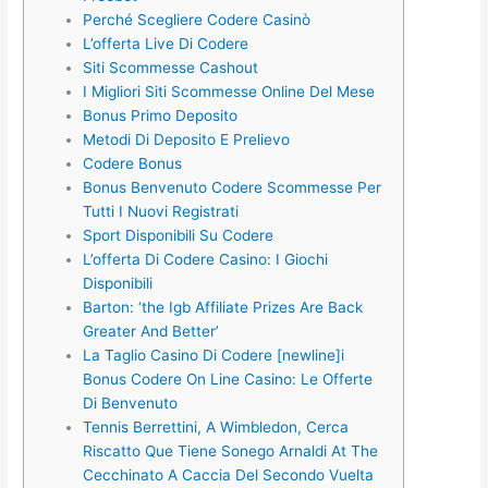
Perché Scegliere Codere Casinò
L’offerta Live Di Codere
Siti Scommesse Cashout
I Migliori Siti Scommesse Online Del Mese
Bonus Primo Deposito
Metodi Di Deposito E Prelievo
Codere Bonus
Bonus Benvenuto Codere Scommesse Per
Tutti I Nuovi Registrati
Sport Disponibili Su Codere
L’offerta Di Codere Casino: I Giochi
Disponibili
Barton: ‘the Igb Affiliate Prizes Are Back
Greater And Better’
La Taglio Casino Di Codere [newline]i
Bonus Codere On Line Casino: Le Offerte
Di Benvenuto
Tennis Berrettini, A Wimbledon, Cerca
Riscatto Que Tiene Sonego Arnaldi At The
Cecchinato A Caccia Del Secondo Vuelta