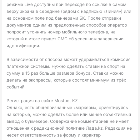
режиме Live доступны при переходе по ссылке в самом
верху экрана в середине (рядом с надписью «Линия») или
на основном поле под баннерами БК. После отправки
документов одним из предложенных способов оператор
попросит уточнить номер мобильного телефона, на
который в итоге придет СМС об успешном завершении
идентификации.
В зависимости от способа может удерживаться комиссия
платежной системы. Нужно сделать ставки на спорт на
сумму в 15 раз больше размера бонуса. Ставки можно
делать на экспрессы, которые состоят минимум из трёх
событий.
Регистрация на сайте Mostbet KZ
Однако, есть общепризнанные «маркеры», ориентируясь
на которые, можно сделать более или менее объективный
вывод о букмекере. Содержание комментариев не имеет
отношения к редакционной политике Лада.kz. Редакция не
несет ответственность за форму и характер