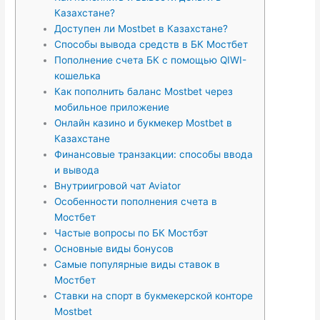
Казахстане?
Доступен ли Mostbet в Казахстане?
Способы вывода средств в БК Мостбет
Пополнение счета БК с помощью QIWI-
кошелька
Как пополнить баланс Mostbet через
мобильное приложение
Онлайн казино и букмекер Mostbet в
Казахстане
Финансовые транзакции: способы ввода
и вывода
Внутриигровой чат Aviator
Особенности пополнения счета в
Мостбет
Частые вопросы по БК Мостбэт
Основные виды бонусов
Самые популярные виды ставок в
Мостбет
Ставки на спорт в букмекерской конторе
Mostbet