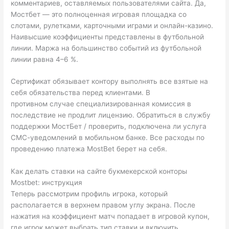
комментариев, оставляемых пользователями сайта. Да,
Мостбет — это полноценная игровая площадка со
слотами, рулетками, карточными играми и онлайн-казино.
Наивысшие коэффициенты представлены в футбольной
линии. Маржа на большинство событий из футбольной
линии равна 4–6 %.
Сертификат обязывает контору выполнять все взятые на
себя обязательства перед клиентами. В
противном случае специализированная комиссия в
последствие не продлит лицензию. Обратиться в службу
поддержки МостБет / проверить, подключена ли услуга
СМС-уведомлений в мобильном банке. Все расходы по
проведению платежа MostBet берет на себя.
Как делать ставки на сайте букмекерской конторы
Mostbet: инструкция
Теперь рассмотрим профиль игрока, который
располагается в верхнем правом углу экрана. После
нажатия на коэффициент матч попадает в игровой купон,
где игрок может выбрать тип ставки и включить