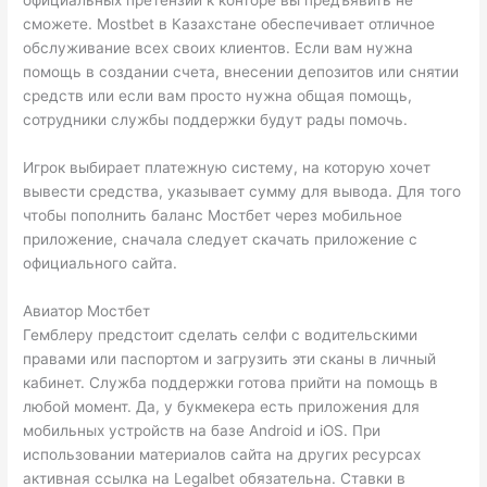
официальных претензий к конторе вы предъявить не
сможете. Mostbet в Казахстане обеспечивает отличное
обслуживание всех своих клиентов. Если вам нужна
помощь в создании счета, внесении депозитов или снятии
средств или если вам просто нужна общая помощь,
сотрудники службы поддержки будут рады помочь.
Игрок выбирает платежную систему, на которую хочет
вывести средства, указывает сумму для вывода. Для того
чтобы пополнить баланс Мостбет через мобильное
приложение, сначала следует скачать приложение с
официального сайта.
Авиатор Мостбет
Гемблеру предстоит сделать селфи с водительскими
правами или паспортом и загрузить эти сканы в личный
кабинет. Служба поддержки готова прийти на помощь в
любой момент. Да, у букмекера есть приложения для
мобильных устройств на базе Android и iOS. При
использовании материалов сайта на других ресурсах
активная ссылка на Legalbet обязательна. Ставки в