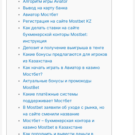
Алгоритм игры Aviator
Вывод на карту банка
Авиатор Мостбет
Регистрация на сайте Mostbet KZ
Как делать ставки на сайте
букмекерской конторы Mostbet:
инструкция
Депозит и получение выигрыша в тенге
Какие бонусы предлагаются для игроков
из Казахстана
Как начать играть в Авиатор в казино
Мостбет?
Актуальные бонусы и промокоды
MostBet
Какие платёжные системы
поддерживает Мостбет
В Mostbet заявили об уходе с рынка, но
на сайте сменили название
Мостбет – букмекерская контора и
казино Mostbet в Казахстане
Как пополнить и вывести деньги в