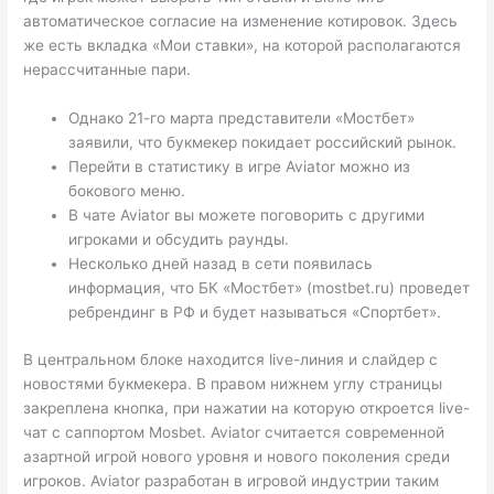
автоматическое согласие на изменение котировок. Здесь
же есть вкладка «Мои ставки», на которой располагаются
нерассчитанные пари.
Однако 21-го марта представители «Мостбет»
заявили, что букмекер покидает российский рынок.
Перейти в статистику в игре Aviator можно из
бокового меню.
В чате Aviator вы можете поговорить с другими
игроками и обсудить раунды.
Несколько дней назад в сети появилась
информация, что БК «Мостбет» (mostbet.ru) проведет
ребрендинг в РФ и будет называться «Спортбет».
В центральном блоке находится live-линия и слайдер с
новостями букмекера. В правом нижнем углу страницы
закреплена кнопка, при нажатии на которую откроется live-
чат с саппортом Mosbet. Aviator считается современной
азартной игрой нового уровня и нового поколения среди
игроков. Aviator разработан в игровой индустрии таким