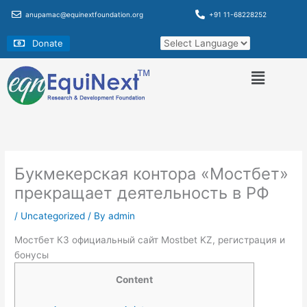
Skip
anupamac@equinextfoundation.org
+91 11-68228252
to
content
Donate
Букмекерская контора «Мостбет»
прекращает деятельность в РФ
/
Uncategorized
/ By
admin
Мостбет КЗ официальный сайт Mostbet KZ, регистрация и
бонусы
Content