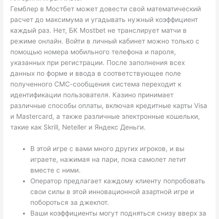
Гемблер в Мостбет может довести свой математический
расчет до максимума и угадывать нужный коэффициент
каждый раз. Нет, БК Mostbet не транслирует матчи в
режиме онлайн. Войти в личный кабинет можно только с
помощью номера мобильного телефона и пароля,
указанных при регистрации. После заполнения всех
данных по форме и ввода в соответствующее поле
полученного СМС-сообщения система переходит к
идентификации пользователя. Казино принимает
различные способы оплаты, включая кредитные карты Visa
и Mastercard, а также различные электронные кошельки,
такие как Skrill, Neteller и Яндекс Деньги.
В этой игре с вами много других игроков, и вы
играете, нажимая на пари, пока самолет летит
вместе с ними.
Оператор предлагает каждому клиенту попробовать
свои силы в этой инновационной азартной игре и
побороться за джекпот.
Ваши коэффициенты могут подняться снизу вверх за