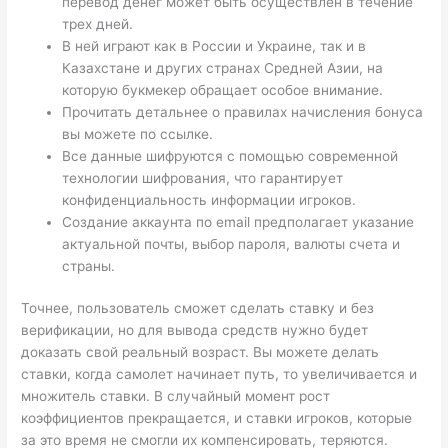
перевод денег может быть осуществлен в течение
трех дней.
В ней играют как в России и Украине, так и в
Казахстане и других странах Средней Азии, на
которую букмекер обращает особое внимание.
Прочитать детальнее о правилах начисления бонуса
вы можете по ссылке.
Все данные шифруются с помощью современной
технологии шифрования, что гарантирует
конфиденциальность информации игроков.
Создание аккаунта по email предполагает указание
актуальной почты, выбор пароля, валюты счета и
страны.
Точнее, пользователь сможет сделать ставку и без
верификации, но для вывода средств нужно будет
доказать свой реальный возраст. Вы можете делать
ставки, когда самолет начинает путь, то увеличивается и
множитель ставки. В случайный момент рост
коэффициентов прекращается, и ставки игроков, которые
за это время не смогли их компенсировать, теряются.