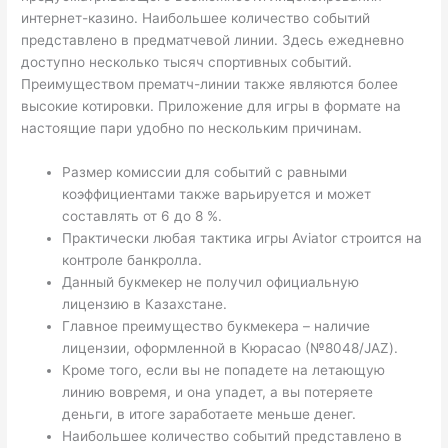
интернет-казино. Наибольшее количество событий
представлено в предматчевой линии. Здесь ежедневно
доступно несколько тысяч спортивных событий.
Преимуществом прематч-линии также являются более
высокие котировки. Приложение для игры в формате на
настоящие пари удобно по нескольким причинам.
Размер комиссии для событий с равными
коэффициентами также варьируется и может
составлять от 6 до 8 %.
Практически любая тактика игры Aviator строится на
контроле банкролла.
Данный букмекер не получил официальную
лицензию в Казахстане.
Главное преимущество букмекера – наличие
лицензии, оформленной в Кюрасао (№8048/JAZ).
Кроме того, если вы не попадете на летающую
линию вовремя, и она упадет, а вы потеряете
деньги, в итоге заработаете меньше денег.
Наибольшее количество событий представлено в