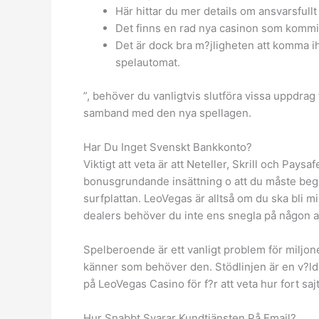
Här hittar du mer details om ansvarsful
Det finns en rad nya casinon som kommit
Det är dock bra m?jligheten att komma ihå
spelautomat.
”, behöver du vanligtvis slutföra vissa uppdrag 
samband med den nya spellagen.
Har Du Inget Svenskt Bankkonto?
Viktigt att veta är att Neteller, Skrill och Pay
bonusgrundande insättning o att du måste begära
surfplattan. LeoVegas är alltså om du ska bli mi
dealers behöver du inte ens snegla på någon a
Spelberoende är ett vanligt problem för miljone
känner som behöver den. Stödlinjen är en v?ldi
på LeoVegas Casino för f?r att veta hur fort saj
Hur Snabbt Svarar Kundtjänsten På Email?