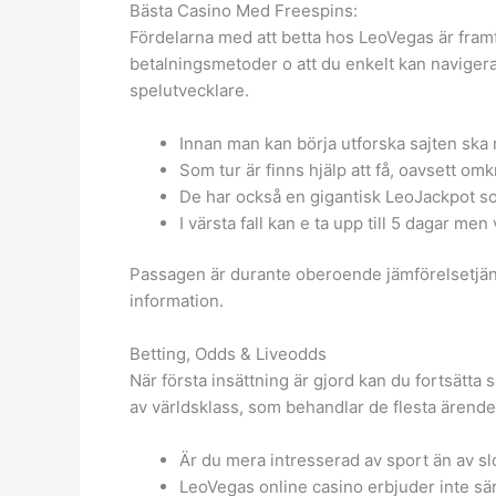
Bästa Casino Med Freespins:
Fördelarna med att betta hos LeoVegas är framfö
betalningsmetoder o att du enkelt kan navigera 
spelutvecklare.
Innan man kan börja utforska sajten ska 
Som tur är finns hjälp att få, oavsett o
De har också en gigantisk LeoJackpot so
I värsta fall kan e ta upp till 5 dagar m
Passagen är durante oberoende jämförelsetjänst 
information.
Betting, Odds & Liveodds
När första insättning är gjord kan du fortsätta 
av världsklass, som behandlar de flesta ärenden
Är du mera intresserad av sport än av s
LeoVegas online casino erbjuder inte sär