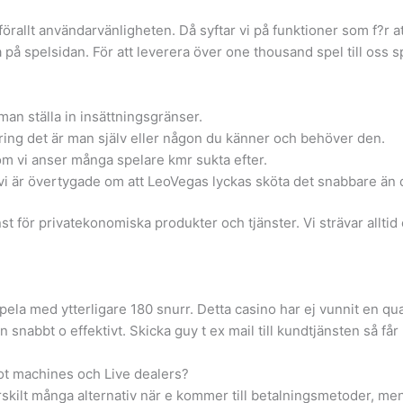
rallt användarvänligheten. Då syftar vi på funktioner som f?r a
på spelsidan. För att leverera över one thousand spel till oss 
man ställa in insättningsgränser.
mkring det är man själv eller någon du känner och behöver den.
m vi anser många spelare kmr sukta efter.
en vi är övertygade om att LeoVegas lyckas sköta det snabbare än 
för privatekonomiska produkter och tjänster. Vi strävar alltid ef
spela med ytterligare 180 snurr. Detta casino har ej vunnit en qua
 snabbt o effektivt. Skicka guy t ex mail till kundtjänsten så få
lot machines och Live dealers?
skilt många alternativ när e kommer till betalningsmetoder, men