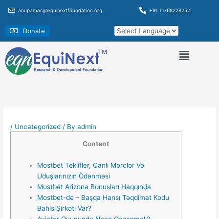
Skip
anupamac@equinextfoundation.org
+91 11-68228252
to
content
Donate
/
Uncategorized
/ By
admin
Content
Mostbet Teklifler, Canlı Mərclər Və
Uduşlarınızın Ödənməsi
Mostbet Arizona Bonusları Haqqında
Mostbet-də – Başqa Hansı Təqdimat Kodu
Bahis Şirkəti Var?