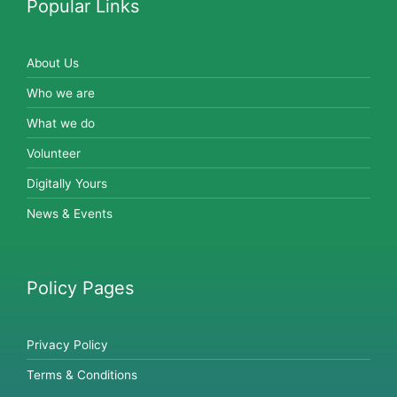
Popular Links
About Us
Who we are
What we do
Volunteer
Digitally Yours
News & Events
Policy Pages
Privacy Policy
Terms & Conditions