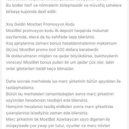
Bu kodlar hərf və nömrələrin birləşməsidir və müvafiq sahələrə
birbaşa kuponda daxil edilir.
Xoş Gəldin Mostbet Promosyon Kodu
MostBet promosyon kodu ilk depozit haqqında məlumat
saytlarında, eləcə də bu səhifədə tapa bilərsiniz.
Xoş qarşılanma zamanı bonus hesablanmalarının maksimum
ölçüsü MostBet promo kod 300 dollara bərabərdir.
İlk doldurulmanın miqdarı nə qədər böyükdürsə, bukmeykerin
verəcəyi MostBet bonus pulları bir um qədər çox olar, lakin
onlar göstərilən həddi keçə bilməzlər.
Daha sonrakı mərhələdə isə mərc şirkətinin bütün qaydaları ilə
razılaşmalısınız.
Bütün bu mərhələləri tamamladıqdan sonra mərc şirkətinin
saytından hesabınızın təsdiqini edə bilərsiniz.
Həmçinin hesabınızı təsdiq etdikdən sonra mərc şirkətində
çıxarışlarınızı istədiyiniz zaman edə bilərsiniz.
Mərc şirkətinin bk MostBet Azərbaycan saytı digərləri ilə
müqayisədə çox yaxşı yer tutur, oyunlar və mərc növləri