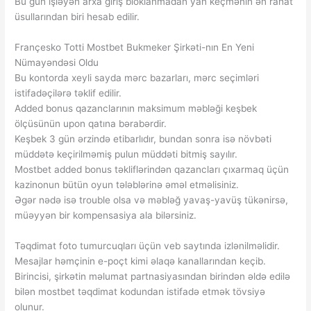
Bu gün işləyən arxa giriş bloklanmadan yan keçmənin ən rahat
üsullarından biri hesab edilir.
Françesko Totti Mostbet Bukmeker Şirkəti-nın En Yeni
Nümayəndəsi Oldu
Bu kontorda xeyli sayda mərc bazarları, mərc seçimləri
istifadəçilərə təklif edilir.
Added bonus qazanclarının maksimum məbləği keşbek
ölçüsünün upon qatına bərabərdir.
Keşbek 3 gün ərzində etibarlıdır, bundan sonra isə növbəti
müddətə keçirilməmiş pulun müddəti bitmiş sayılır.
Mostbet added bonus təkliflərindən qazancları çıxarmaq üçün
kazinonun bütün oyun tələblərinə əməl etməlisiniz.
Əgər nədə isə trouble olsa və məbləğ yavaş-yavüş tükənirsə,
müəyyən bir kompensasiya ala bilərsiniz.
Təqdimat foto tumurcuqları üçün veb saytında izlənilməlidir.
Mesajlar həmçinin e-poçt kimi əlaqə kanallarından keçib.
Birincisi, şirkətin məlumat partnasiyasından birindən əldə edilə
bilən mostbet təqdimat kodundan istifadə etmək tövsiyə
olunur.