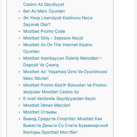
Casino Az Qeydiyyat
Bet Az Mərc Oyunları
Ən Yaxşı Lisenziyalı Kazinonu Necə
Seçmək Olar?
Mostbet Promo Code
Mostbet Giriş – Зеркало Keçid
Mostbet Az On The Internet Kazino
Oyunları
Mostbet Azerbaycan Ödəniş Metodları –
Depozit Və Çıxarış
Mostbet Az: Yaşamaq Üzrə Və Oyunöncəsi
Mərc Növləri
Mostbet Promo Kod ᐈ Bonusları Və Promo-
aksiyalar Mostbet Casino Az
E-mail Vasitəsilə Qeydiyyatdan Keçin
Mostbet İdman Mərcləri
Mostbet Отзывы
Вывод Средств Спортбет Mostbet Как
Вывести Деньги Со Счета Букмекерской
Конторы Sportbet Мостбет