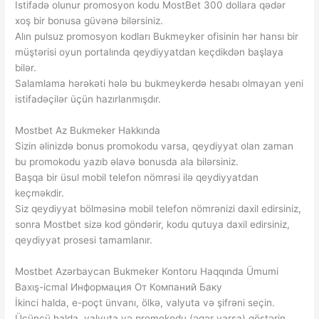
Istifadə olunur promosyon kodu MostBet 300 dollara qədər
xoş bir bonusa güvənə bilərsiniz.
Alın pulsuz promosyon kodları Bukmeyker ofisinin hər hansı bir
müştərisi oyun portalında qeydiyyatdan keçdikdən başlaya
bilər.
Salamlama hərəkəti hələ bu bukmeykerdə hesabı olmayan yeni
istifadəçilər üçün hazırlanmışdır.
Mostbet Az Bukmeker Hakkında
Sizin əlinizdə bonus promokodu varsa, qeydiyyat olan zaman
bu promokodu yazıb əlavə bonusda ala bilərsiniz.
Başqa bir üsul mobil telefon nömrəsi ilə qeydiyyatdan
keçməkdir.
Siz qeydiyyat bölməsinə mobil telefon nömrənizi daxil edirsiniz,
sonra Mostbet sizə kod göndərir, kodu qutuya daxil edirsiniz,
qeydiyyat prosesi tamamlanır.
Mostbet Azərbaycan Bukmeker Kontoru Haqqında Ümumi
Baxış-icmal Информация От Компаний Баку
İkinci halda, e-poçt ünvanı, ölkə, valyuta və şifrəni seçin.
Üçüncü halda, valyuta və promokodu (əgər varsa) göstərin,