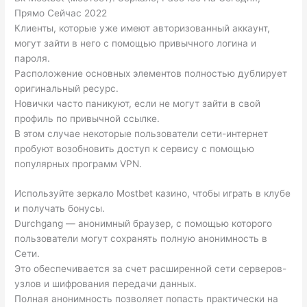
Прямо Сейчас 2022
Клиенты, которые уже имеют авторизованный аккаунт,
могут зайти в него с помощью привычного логина и
пароля.
Расположение основных элементов полностью дублирует
оригинальный ресурс.
Новички часто паникуют, если не могут зайти в свой
профиль по привычной ссылке.
В этом случае некоторые пользователи сети-интернет
пробуют возобновить доступ к сервису с помощью
популярных программ VPN.
Используйте зеркало Mostbet казино, чтобы играть в клубе
и получать бонусы.
Durchgang — анонимный браузер, с помощью которого
пользователи могут сохранять полную анонимность в
Сети.
Это обеспечивается за счет расширенной сети серверов-
узлов и шифрования передачи данных.
Полная анонимность позволяет попасть практически на