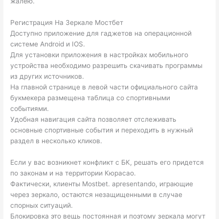
жалею.
Регистрация На Зеркале Мостбет
Доступно приложение для гаджетов на операционной
системе Android и IOS.
Для установки приложения в настройках мобильного
устройства необходимо разрешить скачивать программы
из других источников.
На главной странице в левой части официального сайта
букмекера размещена таблица со спортивными
событиями.
Удобная навигация сайта позволяет отслеживать
основные спортивные события и переходить в нужный
раздел в несколько кликов.
Если у вас возникнет конфликт с БК, решать его придется
по законам и на территории Кюрасао.
Фактически, клиенты Mostbet. apresentando, играющие
через зеркало, остаются незащищенными в случае
спорных ситуаций.
Блокировка это вещь постоянная и поэтому зеркала могут