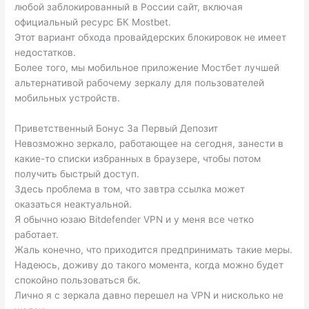
любой заблокированный в России сайт, включая
официальный ресурс БК Mostbet.
Этот вариант обхода провайдерских блокировок не имеет
недостатков.
Более того, мы мобильное приложение Мостбет лучшей
альтернативой рабочему зеркалу для пользователей
мобильных устройств.
Приветственный Бонус За Первый Депозит
Невозможно зеркало, работающее на сегодня, занести в
какие-то списки избранных в браузере, чтобы потом
получить быстрый доступ.
Здесь проблема в том, что завтра ссылка может
оказаться неактуальной.
Я обычно юзаю Bitdefender VPN и у меня все четко
работает.
Жаль конечно, что приходится предпринимать такие меры.
Надеюсь, доживу до такого момента, когда можно будет
спокойно пользоваться бк.
Лично я с зеркала давно перешел на VPN и нисколько не