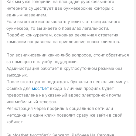
Как мы уже говорили, на площадке русскоязычного
интернета существует две букмекерские конторы с
единым названием.
Если вы хотите использовать утилиты от официального
букмекера, то вы знаете о правилах легальности.
Подобно конкурентам, основная рекламная стратегия
компании направлена на привлечение новых клиентов.
При возникновении каких-либо вопросов, стоит обратиться
за помощью в службу поддержки.
Администрация работает в круглосуточном режиме без
выходных.
После этого нужно подождать буквально несколько минут.
Ссылка для
мостбет
входа в личный профиль будет
предоставлена на указанный адрес электронной почты
или мобильный телефон.
Регистрация через профиль в социальной сети или
методика «в один клик» позволит сразу же зайти в свой
кабинет.
Бк Mostbet (мостбет): Зеркало, Рабочее На Сегодня,