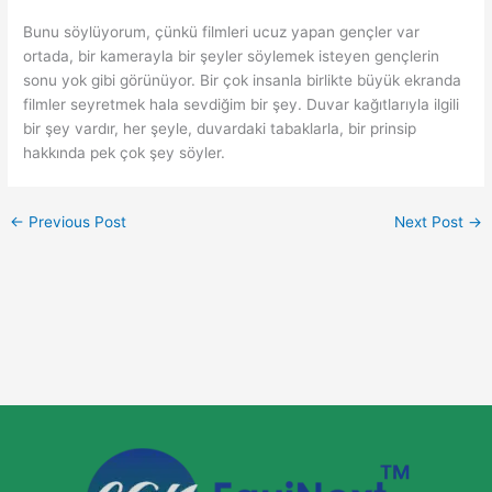
Bunu söylüyorum, çünkü filmleri ucuz yapan gençler var
ortada, bir kamerayla bir şeyler söylemek isteyen gençlerin
sonu yok gibi görünüyor. Bir çok insanla birlikte büyük ekranda
filmler seyretmek hala sevdiğim bir şey. Duvar kağıtlarıyla ilgili
bir şey vardır, her şeyle, duvardaki tabaklarla, bir prinsip
hakkında pek çok şey söyler.
←
Previous Post
Next Post
→