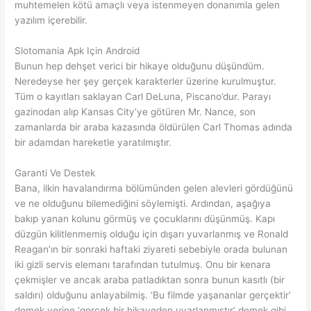
muhtemelen kötü amaçlı veya istenmeyen donanımla gelen
yazılım içerebilir.
Slotomania Apk Için Android
Bunun hep dehşet verici bir hikaye olduğunu düşündüm.
Neredeyse her şey gerçek karakterler üzerine kurulmuştur.
Tüm o kayıtları saklayan Carl DeLuna, Piscano’dur. Parayı
gazinodan alıp Kansas City’ye götüren Mr. Nance, son
zamanlarda bir araba kazasında öldürülen Carl Thomas adında
bir adamdan hareketle yaratılmıştır.
Garanti Ve Destek
Bana, ilkin havalandırma bölümünden gelen alevleri gördüğünü
ve ne olduğunu bilemediğini söylemişti. Ardından, aşağıya
bakıp yanan kolunu görmüş ve çocuklarını düşünmüş. Kapı
düzgün kilitlenmemiş olduğu için dışarı yuvarlanmış ve Ronald
Reagan’ın bir sonraki haftaki ziyareti sebebiyle orada bulunan
iki gizli servis elemanı tarafından tutulmuş. Onu bir kenara
çekmişler ve ancak araba patladıktan sonra bunun kasıtlı (bir
saldırı) olduğunu anlayabilmiş. ‘Bu filmde yaşananlar gerçektir’
demek yerine ‘gerçek bir hikayeden uyarlanmıştır’ demek gibi,