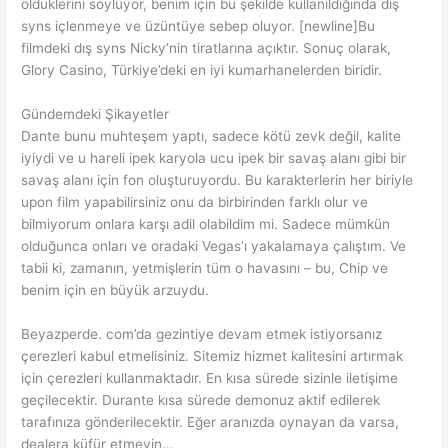
öldüklerini söylüyor, benim için bu şekilde kullanıldığında dış
syns içlenmeye ve üzüntüye sebep oluyor. [newline]Bu
filmdeki dış syns Nicky’nin tiratlarına açıktır. Sonuç olarak,
Glory Casino, Türkiye’deki en iyi kumarhanelerden biridir.
Gündemdeki Şikayetler
Dante bunu muhteşem yaptı, sadece kötü zevk değil, kalite
iyiydi ve u hareli ipek karyola ucu ipek bir savaş alanı gibi bir
savaş alanı için fon oluşturuyordu. Bu karakterlerin her biriyle
upon film yapabilirsiniz onu da birbirinden farklı olur ve
bilmiyorum onlara karşı adil olabildim mi. Sadece mümkün
olduğunca onları ve oradaki Vegas’ı yakalamaya çalıştım. Ve
tabii ki, zamanın, yetmişlerin tüm o havasını – bu, Chip ve
benim için en büyük arzuydu.
Beyazperde. com’da gezintiye devam etmek istiyorsanız
çerezleri kabul etmelisiniz. Sitemiz hizmet kalitesini artırmak
için çerezleri kullanmaktadır. En kısa sürede sizinle iletişime
geçilecektir. Durante kısa sürede demonuz aktif edilerek
tarafınıza gönderilecektir. Eğer aranızda oynayan da varsa,
dealera küfür etmeyin…