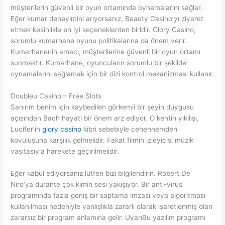
müşterilerin güvenli bir oyun ortamında oynamalarını sağlar.
Eğer kumar deneyimini arıyorsanız, Beauty Casino’yı ziyaret
etmek kesinlikle en iyi seçeneklerden biridir. Glory Casino,
sorumlu kumarhane oyunu politikalarına da önem verir.
Kumarhanenin amacı, müşterilerine güvenli bir oyun ortamı
sunmaktır. Kumarhane, oyuncuların sorumlu bir şekilde
oynamalarını sağlamak için bir dizi kontrol mekanizması kullanır.
Doubleu Casino – Free Slots
Sanırım benim için kaybedilen görkemli bir şeyin duygusu
açısından Bach hayati bir önem arz ediyor. O kentin yıkılışı,
Lucifer’in
glory casino
kibri sebebiyle cehennemden
kovuluşuna karşılık gelmelidir. Fakat filmin izleyicisi müzik
vasıtasıyla harekete geçirilmelidir.
Eğer kabul ediyorsanız lütfen bizi bilgilendirin. Robert De
Niro’ya durante çok kimin sesi yakışıyor. Bir anti-virüs
programında fazla geniş bir saptama imzası veya algoritması
kullanılması nedeniyle yanlışlıkla zararlı olarak işaretlenmiş olan
zararsız bir program anlamına gelir. UyarıBu yazılım programı