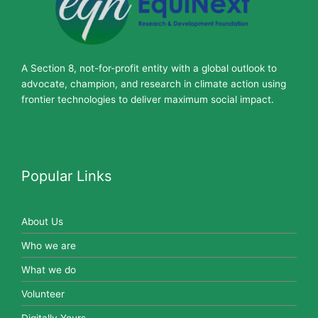
A Section 8, not-for-profit entity with a global outlook to
advocate, champion, and research in climate action using
frontier technologies to deliver maximum social impact.
Popular Links
About Us
Who we are
What we do
Volunteer