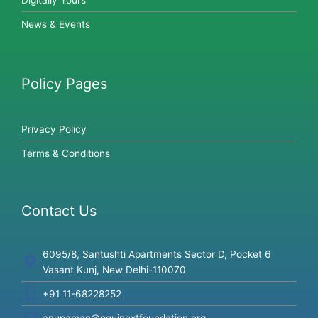
Digitally Yours
News & Events
Policy Pages
Privacy Policy
Terms & Conditions
Contact Us
6095/8, Santushti Apartments Sector D, Pocket 6
Vasant Kunj, New Delhi-110070
+91 11-68228252