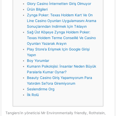
Glory Casino İnternetten Giriş Olmuyor
Ürün Bilgileri
Zynga Poker: Texas Holdem Kart Ve On
Line Casino Oyunları Uygulamasını Arama
Sonuçlarından Indirmek Için Tıklayın
Sağ Üst Köşeye Zynga Holdem Poker:
Texas Holdem Terme Conseillé Ve Casino
Oyunları Yazarak Arayın
Play Store’a Erişmek Için Google Girişi
Yapın
Boy Yorumlar
Kumarın Psikolojisi: İnsanlar Neden Büyük
Paralarla Kumar Oynar?
Beauty Casino Giriş Yapamıyorum Para
Yatırdım Se?ora Giremiyorum
Seslendirme Org
İlk Rolü
Tangiers’in yöneticisi Mr Environmentally friendly, Rothstein,