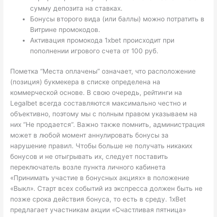
сумму депозита на ставках.
Бонусы второго вида (или баллы) можно потратить в
Витрине промокодов.
Активация промокода 1xbet происходит при
пополнении игрового счета от 100 руб.
Пометка “Места оплачены” означает, что расположение
(позиция) букмекера в списке определена на
коммерческой основе. В свою очередь, рейтинги на
Legalbet всегда составляются максимально честно и
объективно, поэтому мы с полным правом указываем на
них “Не продается”. Важно также помнить, администрация
может в любой момент аннулировать бонусы за
нарушение правил. Чтобы больше не получать никаких
бонусов и не отыгрывать их, следует поставить
переключатель возле пункта личного кабинета
«Принимать участие в бонусных акциях» в положение
«Выкл». Старт всех событий из экспресса должен быть не
позже срока действия бонуса, то есть в среду. 1xBet
предлагает участникам акции «Счастливая пятница»