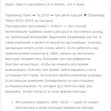
будет просто разобраться и понять, что к чему.
Промокод 1xbet ➡️ 1x_12121 ⬅️ при регистрации ❤️ Промокод
1хбет 2023-2024 на сегодня
Партнерская программа с «1хБет» — это способ
монетизации трафика своего ресурса и пассивных доход,
не требующий вложений. Аудитория букмекера растет, а
сама компания считается одной из крупнейших, поэтому
желающих играть в БК очень много. Если работать над
привлечением клиентов в 1xBet, можно за несколько
месяцев обзавестись большим числом рефералов.
Конторе не выгодно, чтобы ее клиенты все время
выигрывали, поэтому она может заблокировать счета
успешных бетторов, используя необоснованные доводы.
Если раньше компания блокировала по-настоящему
успешных игроков, то сегодня достаточно пару раз
выиграть, чтобы попасть в поле зрения конторы.
Актуальное зеркало 1хбет 2023 — один из самых
безопасных и действующих вариантов обхода