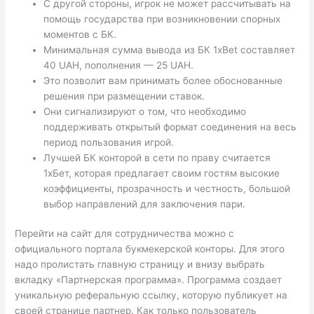
С другой стороны, игрок не может рассчитывать на
помощь государства при возникновении спорных
моментов с БК.
Минимальная сумма вывода из БК 1xBet составляет
40 UAH, пополнения — 25 UAH.
Это позволит вам принимать более обоснованные
решения при размещении ставок.
Они сигнализируют о том, что необходимо
поддерживать открытый формат соединения на весь
период пользования игрой.
Лучшей БК конторой в сети по праву считается
1хБет, которая предлагает своим гостям высокие
коэффициенты, прозрачность и честность, большой
выбор направлений для заключения пари.
Перейти на сайт для сотрудничества можно с
официального портала букмекерской конторы. Для этого
надо пролистать главную страницу и внизу выбрать
вкладку «Партнерская программа». Программа создает
уникальную реферальную ссылку, которую публикует на
своей странице партнер. Как только пользователь