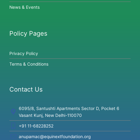
News & Events
Policy Pages
Privacy Policy
Terms & Conditions
Contact Us
6095/8, Santushti Apartments Sector D, Pocket 6
Vasant Kunj, New Delhi-110070
+91 11-68228252
anupamac@equinextfoundation.org