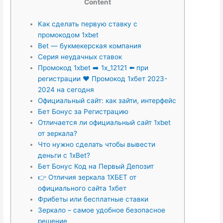
Content
Как сделать первую ставку с
промокодом 1xbet
Bet — букмекерская компания
Серия неудачных ставок
Промокод 1xbet ➡️ 1x_12121 ⬅️ при
регистрации ❤️ Промокод 1хбет 2023-
2024 на сегодня
Официальный сайт: как зайти, интерфейс
Бет Бонус за Регистрацию
Отличается ли официальный сайт 1xbet
от зеркала?
Что нужно сделать чтобы вывести
деньги с 1xBet?
Бет Бонус Код на Первый Депозит
👉 Отличия зеркала 1ХБЕТ от
официального сайта 1хбет
Фрибеты или бесплатные ставки
Зеркало – самое удобное безопасное
решение