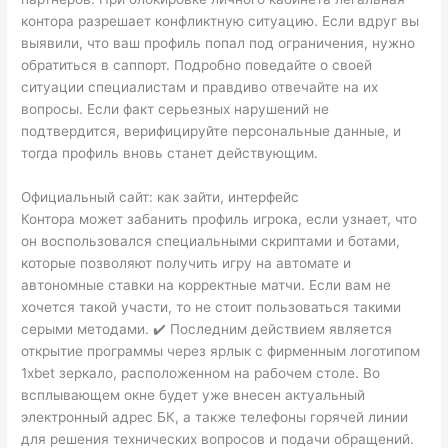
контора разрешает конфликтную ситуацию. Если вдруг вы
выявили, что ваш профиль попал под ограничения, нужно
обратиться в саппорт. Подробно поведайте о своей
ситуации специалистам и правдиво отвечайте на их
вопросы. Если факт серьезных нарушений не
подтвердится, верифицируйте персональные данные, и
тогда профиль вновь станет действующим.
Официальный сайт: как зайти, интерфейс
Контора может забанить профиль игрока, если узнает, что
он воспользовался специальными скриптами и ботами,
которые позволяют получить игру на автомате и
автономные ставки на корректные матчи. Если вам не
хочется такой участи, то не стоит пользоваться такими
серыми методами. ✔️ Последним действием является
открытие программы через ярлык с фирменным логотипом
1xbet зеркало, расположенном на рабочем столе. Во
всплывающем окне будет уже внесен актуальный
электронный адрес БК, а также телефоны горячей линии
для решения технических вопросов и подачи обращений.