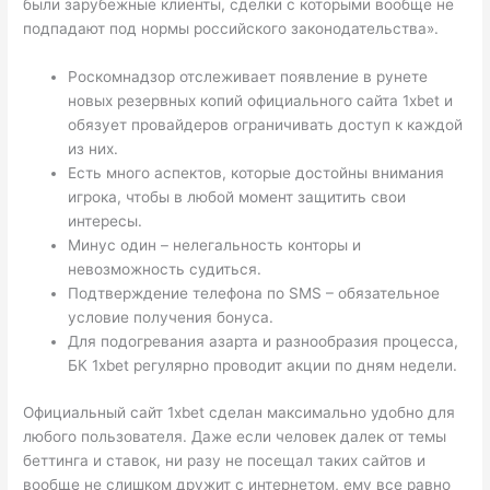
были зарубежные клиенты, сделки с которыми вообще не
подпадают под нормы российского законодательства».
Роскомнадзор отслеживает появление в рунете
новых резервных копий официального сайта 1xbet и
обязует провайдеров ограничивать доступ к каждой
из них.
Есть много аспектов, которые достойны внимания
игрока, чтобы в любой момент защитить свои
интересы.
Минус один – нелегальность конторы и
невозможность судиться.
Подтверждение телефона по SMS – обязательное
условие получения бонуса.
Для подогревания азарта и разнообразия процесса,
БК 1xbet регулярно проводит акции по дням недели.
Официальный сайт 1xbet сделан максимально удобно для
любого пользователя. Даже если человек далек от темы
беттинга и ставок, ни разу не посещал таких сайтов и
вообще не слишком дружит с интернетом, ему все равно