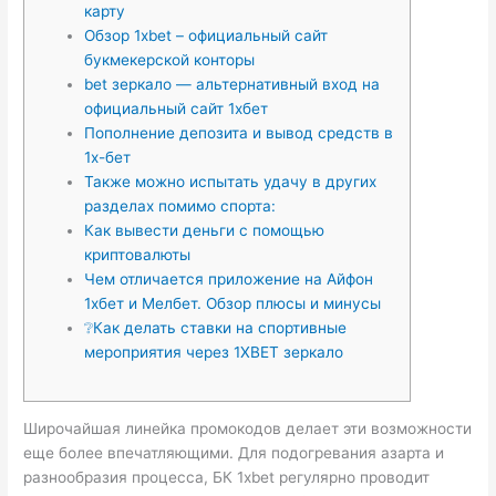
карту
Обзор 1xbet – официальный сайт
букмекерской конторы
bet зеркало — альтернативный вход на
официальный сайт 1хбет
Пополнение депозита и вывод средств в
1х-бет
Также можно испытать удачу в других
разделах помимо спорта:
Как вывести деньги с помощью
криптовалюты
Чем отличается приложение на Айфон
1хбет и Мелбет. Обзор плюсы и минусы
❔Как делать ставки на спортивные
мероприятия через 1XBET зеркало
Широчайшая линейка промокодов делает эти возможности
еще более впечатляющими. Для подогревания азарта и
разнообразия процесса, БК 1xbet регулярно проводит