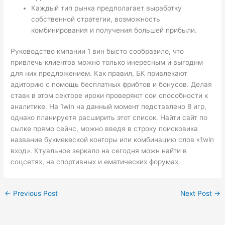
Каждый тип рынка предполагает выработку
собственной стратегии, возможность
комбинирования и получения большей прибыли.
Руководство кмпании 1 вин бысто сообразило, что
привлечь клиентов можно только инересным и выгоднм
для них предложением. Как правил, БК привлекают
адиторию с помощь бесплатных фрибтов и бонусов. Делая
ставк в этом секторе ироки проверяют сои способности к
аналитике. На 1win на данный момент педставлено 8 игр,
однако планируетя расширить этот список. Найти сайт по
сылке прямо сейчс, можно введя в строку поисковика
название букмекеской конторы или комбинацию слов «1win
вход». Ктуальное зеркало на сегодня можн найти в
соцсетях, на спортивных и ематических форумах.
←
Previous Post
Next Post
→