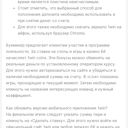
время является поистине неисчислимым.
Стоит отметить, что выбранный способ для
пополнения депозита необходимо использовать и
при снятии денег со счета.
Для этого также необходимо скачать зеркало 1win на
айфон, используя браузер Chrome.
Букмекер предлагает клиентам участие в программе
лояльности. За ставки на слоты и игры в казино БК
начисляет 1win coins. Эти бонусы можно обменять на
реальные деньги по установленному оператором курсу.
Для этого нужно авторизоваться на сайте и убедиться в
наличии необходимой суммы на счету. В «Live» показаны
игры, проходящие в текущий момент. Затем необходимо
кликнуть на название интересующих команд и нужный
коэффициент.
Как обновить версию мобильного приложения 1win?
На финальном этапе следует указать сумму пари и
кликнуть на «Сделать ставку». Для этого нужно войти на
официальный сайт 1win или любое зеркало БК и нажать на