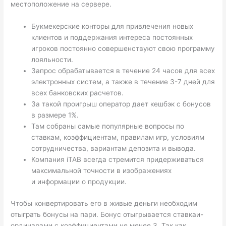
местоположение на сервере.
Букмекерские конторы для привлечения новых
клиентов и поддержания интереса постоянных
игроков постоянно совершенствуют свою программу
лояльности.
Запрос обрабатывается в течение 24 часов для всех
электронных систем, а также в течение 3-7 дней для
всех банковских расчетов.
За такой проигрыш оператор дает кешбэк с бонусов
в размере 1%.
Там собраны самые популярные вопросы по
ставкам, коэффициентам, правилам игр, условиям
сотрудничества, вариантам депозита и вывода.
Компания iTAB всегда стремится придерживаться
максимальной точности в изображениях
и информации о продукции.
Чтобы конвертировать его в живые деньги необходим
отыграть бонусы на пари. Бонус отыгрывается ставкаи-
ординарами с коэффициентами не менее 3. Так как