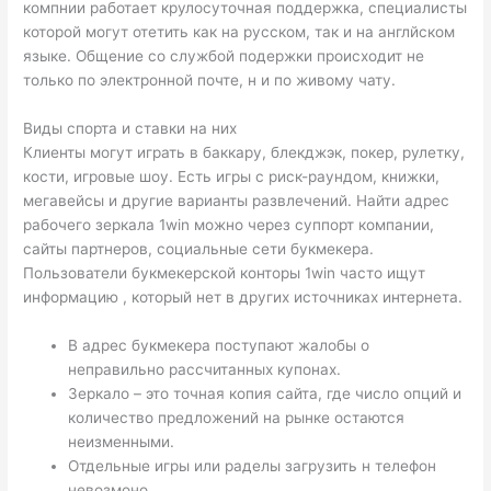
компнии работает крулосуточная поддержка, специалисты
которой могут отетить как на русском, так и на англйском
языке. Общение со службой подержки происходит не
только по электронной почте, н и по живому чату.
Виды спорта и ставки на них
Клиенты могут играть в баккару, блекджэк, покер, рулетку,
кости, игровые шоу. Есть игры с риск-раундом, книжки,
мегавейсы и другие варианты развлечений. Найти адрес
рабочего зеркала 1win можно через суппорт компании,
сайты партнеров, социальные сети букмекера.
Пользователи букмекерской конторы 1win часто ищут
информацию , который нет в других источниках интернета.
В адрес букмекера поступают жалобы о
неправильно рассчитанных купонах.
Зеркало – это точная копия сайта, где число опций и
количество предложений на рынке остаются
неизменными.
Отдельные игры или раделы загрузить н телефон
невозмоно.