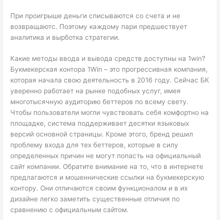
При проигрыше деньги списываются со счета и не
возвращаютс. Поэтому каждому пари предшествует
аналитика и вырботка стратегии.
Какие методы ввода и вывода средств доступны на 1win?
Букмекерская контора 1Win – это прогрессивная компания,
которая начала свою деятельность в 2016 году. Сейчас БК
уверенно работает на рынке подобных услуг, имея
многотысячную аудиторию беттеров по всему свету.
Чтобы пользователи могли чувствовать себя комфортно на
площадке, система поддерживает десятки языковых
версий основной страницы. Кроме этого, бренд решил
проблему входа для тех беттеров, которые в силу
определенных причин не могут попасть на официальный
сайт компании. Обратите внимание на то, что в интернете
предлагаются и мошеннические ссылки на букмекерскую
контору. Они отличаются своим функционалом и в их
дизайне легко заметить существенные отличия по
сравнению с официальным сайтом.