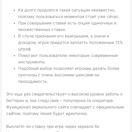
Ка долго продлится такая ситуация неизвестно,
поэтому пользоваться моментом стоит уже сйчас.
При совершении ставки есть опция одиночных и
множественных ставок.
В случе признания его выигрышем, а значи и
доходом, игрок придется заплатть положенные 13%
штраф.
Помогают пользователю некоторые современные
инструменты.
Подобный выбор позволяет игрокам делать более
прогнозы с очень высокими шансами на
проходимость.
Это еще раз свидетельствует о высоком уровне заботы о
беттерах и, как следствие – популярности оператора.
Функционал зеркального сайта совпадает с официальным
сайтом, поэтому линия будет идентична.
Выплатят ли ставку при игре через зеркало бк