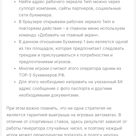
Найти адрес рабочего зеркала 1win можно через
суппорт компании, сайты партнеров, социальные
сети букмекера.
В браузере открываем рабочее зеркало 1win и
повторяем действия – в главном меню используем
команду «Добавить на главный экран».
В данном отношении букмекер 1 вин является одной
из тех площадок, которая предпочитает следовать
трендам и прислушиваться к потребностям и
предпочтениями игроков.
Многие игроки считают этого оператора одним из
TOP-3 букмекеров РФ.
Для этого необходимо направить на указанный БК
адрес сообщение с фото паспорта и другими
необходимыми документами.
При этом важно помнить, что ни одна стратегия не
является гарантией выигрыша на игровых автоматах. В
отличие от спортивных ставок, здесь результат зависит от
работы генератора случайных чисел, и поэтому каждый
игрок может периодически попадать в полосу неудач.