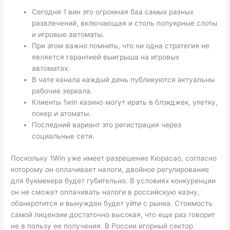
Сегодня 1 вин это огромная баа самых разных
развлечений, включающая и столь попуярные слоты
и игровые автоматы.
При этом важно помнить, что ни одна стратегия не
является гарантией выигрыша на игровых
автоматах.
В чате канала каждый день публикуются актуальны
рабочие зеркала.
Клиенты 1win казино могут ирать в блэкджек, улетку,
покер и атоматы.
Последний вариант это регистрация через
социальные сети.
Поскольку 1Win уже имеет разрешение Кюрасао, согласно
которому он оплачивает налоги, двойное регулирование
для букмекера будет губительно. В условиях конкуренции
он не сможет оплачивать налоги в российскую казну,
обанкротится и вынужден будет уйти с рынка. Стоимость
самой лицензии достаточно высокая, что еще раз говорит
не в пользу ее получения. В России игорный сектор